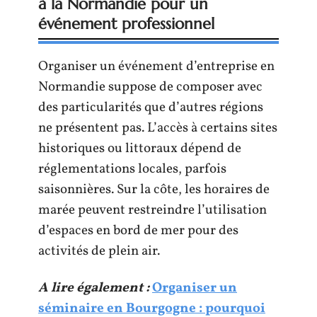
à la Normandie pour un
événement professionnel
Organiser un événement d’entreprise en
Normandie suppose de composer avec
des particularités que d’autres régions
ne présentent pas. L’accès à certains sites
historiques ou littoraux dépend de
réglementations locales, parfois
saisonnières. Sur la côte, les horaires de
marée peuvent restreindre l’utilisation
d’espaces en bord de mer pour des
activités de plein air.
A lire également :
Organiser un
séminaire en Bourgogne : pourquoi