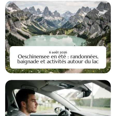
6 août 2026
Oeschinensee en été : randonnées,
baignade et activités autour du lac