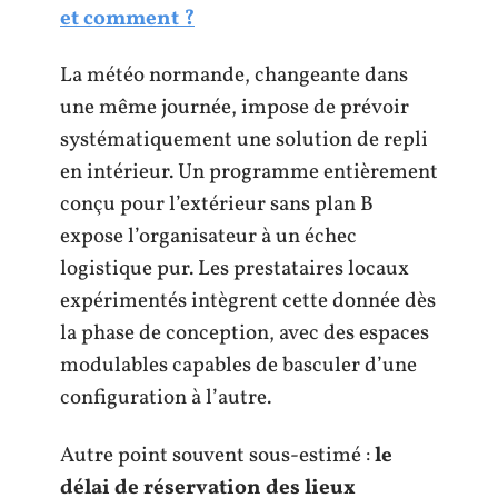
et comment ?
La météo normande, changeante dans
une même journée, impose de prévoir
systématiquement une solution de repli
en intérieur. Un programme entièrement
conçu pour l’extérieur sans plan B
expose l’organisateur à un échec
logistique pur. Les prestataires locaux
expérimentés intègrent cette donnée dès
la phase de conception, avec des espaces
modulables capables de basculer d’une
configuration à l’autre.
Autre point souvent sous-estimé :
le
délai de réservation des lieux