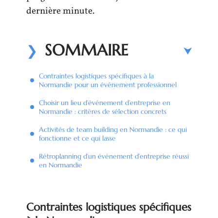
dernière minute.
SOMMAIRE
Contraintes logistiques spécifiques à la
Normandie pour un événement professionnel
Choisir un lieu d’événement d’entreprise en
Normandie : critères de sélection concrets
Activités de team building en Normandie : ce qui
fonctionne et ce qui lasse
Rétroplanning d’un événement d’entreprise réussi
en Normandie
Contraintes logistiques spécifiques