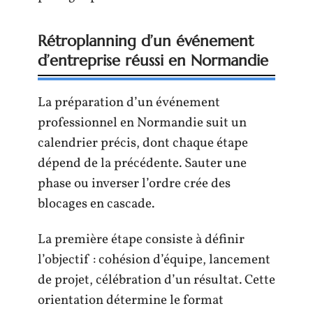
Rétroplanning d’un événement
d’entreprise réussi en Normandie
La préparation d’un événement
professionnel en Normandie suit un
calendrier précis, dont chaque étape
dépend de la précédente. Sauter une
phase ou inverser l’ordre crée des
blocages en cascade.
La première étape consiste à définir
l’objectif : cohésion d’équipe, lancement
de projet, célébration d’un résultat. Cette
orientation détermine le format