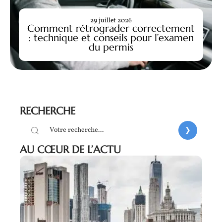
29 juillet 2026
Comment rétrograder correctement
: technique et conseils pour l’examen
du permis
RECHERCHE
AU CŒUR DE L’ACTU