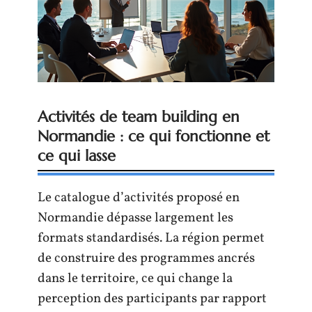
Activités de team building en
Normandie : ce qui fonctionne et
ce qui lasse
Le catalogue d’activités proposé en
Normandie dépasse largement les
formats standardisés. La région permet
de construire des programmes ancrés
dans le territoire, ce qui change la
perception des participants par rapport