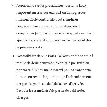
Autonomie sur les prestataires : certains lieux
imposent un traiteur exclusif ou un régisseur
maison. Cette contrainte peut simplifier
l’organisation (un seul interlocuteur) ou la
compliquer (impossibilité de faire appel à un chef
spécifique, surcoût imposé). Vérifier ce point dès
le premier contact.
Accessibilité depuis Paris : la Normandie se situe à
moins de deux heures de la capitale par train ou
par route. Un lieu mal desservi par les transports
locaux, en revanche, complique l’acheminement
des participants au-delà de la gare d’arrivée.
Prévoir les transferts fait partie du cahier des
charges.