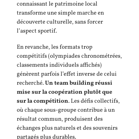
connaissant le patrimoine local
transforme une simple marche en
découverte culturelle, sans forcer
l’aspect sportif.
En revanche, les formats trop
compétitifs (olympiades chronométrées,
classements individuels affichés)
génèrent parfois l’effet inverse de celui
recherché.
Un team building réussi
mise sur la coopération plutôt que
sur la compétition
. Les défis collectifs,
où chaque sous-groupe contribue à un
résultat commun, produisent des
échanges plus naturels et des souvenirs
partagés plus durables.