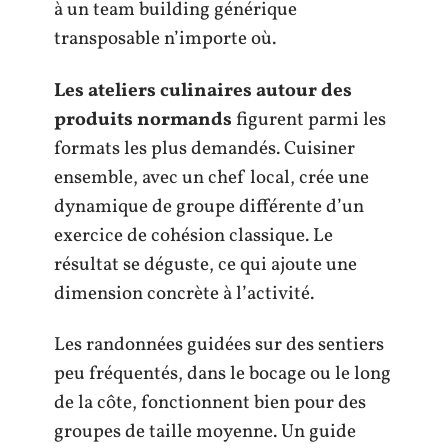
à un team building générique
transposable n’importe où.
Les ateliers culinaires autour des
produits normands
figurent parmi les
formats les plus demandés. Cuisiner
ensemble, avec un chef local, crée une
dynamique de groupe différente d’un
exercice de cohésion classique. Le
résultat se déguste, ce qui ajoute une
dimension concrète à l’activité.
Les randonnées guidées sur des sentiers
peu fréquentés, dans le bocage ou le long
de la côte, fonctionnent bien pour des
groupes de taille moyenne. Un guide