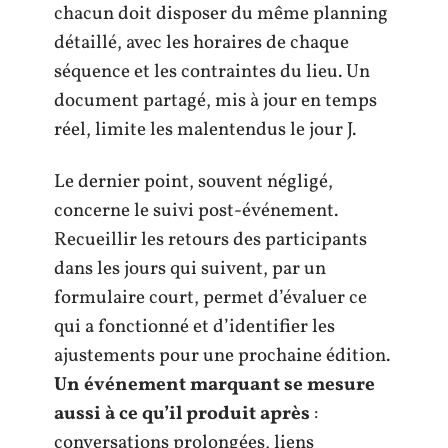
chacun doit disposer du même planning
détaillé, avec les horaires de chaque
séquence et les contraintes du lieu. Un
document partagé, mis à jour en temps
réel, limite les malentendus le jour J.
Le dernier point, souvent négligé,
concerne le suivi post-événement.
Recueillir les retours des participants
dans les jours qui suivent, par un
formulaire court, permet d’évaluer ce
qui a fonctionné et d’identifier les
ajustements pour une prochaine édition.
Un événement marquant se mesure
aussi à ce qu’il produit après
:
conversations prolongées, liens