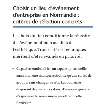
Choisir un lieu d’événement
d’entreprise en Normandie :
critères de sélection concrets
Le choix du lieu conditionne la réussite
de l’événement bien au-delà de
l’esthétique. Trois critères techniques
méritent d’être évalués en priorité :
Capacité modulable
: un espace qui accueille
aussi bien une réunion restreinte qu’une soirée de
groupe, sans changer de site. Les domaines
disposant de plusieurs salons, d’une orangerie ou
d’espaces extérieurs aménagés offrent cette
flexibilité.