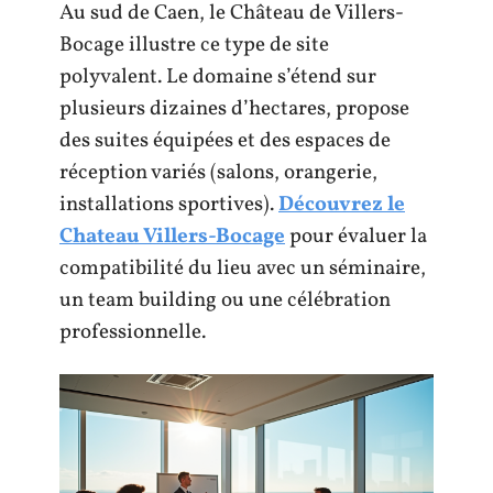
Au sud de Caen, le Château de Villers-
Bocage illustre ce type de site
polyvalent. Le domaine s’étend sur
plusieurs dizaines d’hectares, propose
des suites équipées et des espaces de
réception variés (salons, orangerie,
installations sportives).
Découvrez le
Chateau Villers-Bocage
pour évaluer la
compatibilité du lieu avec un séminaire,
un team building ou une célébration
professionnelle.