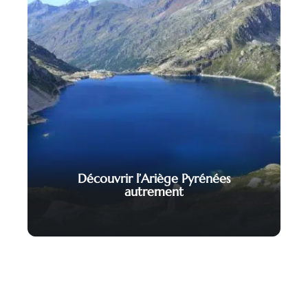
Découvrir l’Ariège Pyrénées
autrement