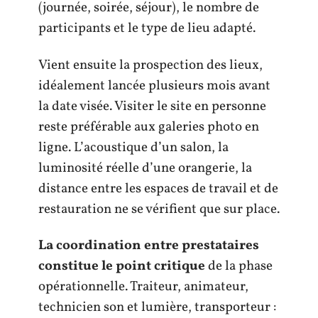
(journée, soirée, séjour), le nombre de
participants et le type de lieu adapté.
Vient ensuite la prospection des lieux,
idéalement lancée plusieurs mois avant
la date visée. Visiter le site en personne
reste préférable aux galeries photo en
ligne. L’acoustique d’un salon, la
luminosité réelle d’une orangerie, la
distance entre les espaces de travail et de
restauration ne se vérifient que sur place.
La coordination entre prestataires
constitue le point critique
de la phase
opérationnelle. Traiteur, animateur,
technicien son et lumière, transporteur :