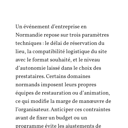
Un événement d’entreprise en
Normandie repose sur trois paramètres
techniques : le délai de réservation du
lieu, la compatibilité logistique du site
avec le format souhaité, et le niveau
d’autonomie laissé dans le choix des
prestataires. Certains domaines
normands imposent leurs propres
équipes de restauration ou d’animation,
ce qui modifie la marge de manœuvre de
l’organisateur. Anticiper ces contraintes
avant de fixer un budget ou un
programme évite les ajustements de