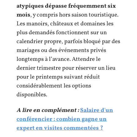
atypiques dépasse fréquemment six
mois
, y compris hors saison touristique.
Les manoirs, châteaux et domaines les
plus demandés fonctionnent sur un
calendrier propre, parfois bloqué par des
mariages ou des événements privés
longtemps à l’avance. Attendre le
dernier trimestre pour réserver un lieu
pour le printemps suivant réduit
considérablement les options
disponibles.
A lire en complément :
Salaire d'un
conférencier : combien gagne un
expert en visites commentées ?