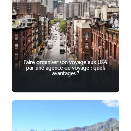
Faire organiser son voyage aux USA
par une agence de voyage : quels
avantages ?