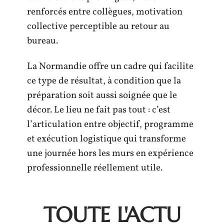
renforcés entre collègues, motivation
collective perceptible au retour au
bureau.
La Normandie offre un cadre qui facilite
ce type de résultat, à condition que la
préparation soit aussi soignée que le
décor. Le lieu ne fait pas tout : c’est
l’articulation entre objectif, programme
et exécution logistique qui transforme
une journée hors les murs en expérience
professionnelle réellement utile.
TOUTE L'ACTU