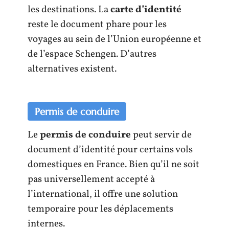
les destinations. La
carte d’identité
reste le document phare pour les
voyages au sein de l’Union européenne et
de l’espace Schengen. D’autres
alternatives existent.
Permis de conduire
Le
permis de conduire
peut servir de
document d’identité pour certains vols
domestiques en France. Bien qu’il ne soit
pas universellement accepté à
l’international, il offre une solution
temporaire pour les déplacements
internes.