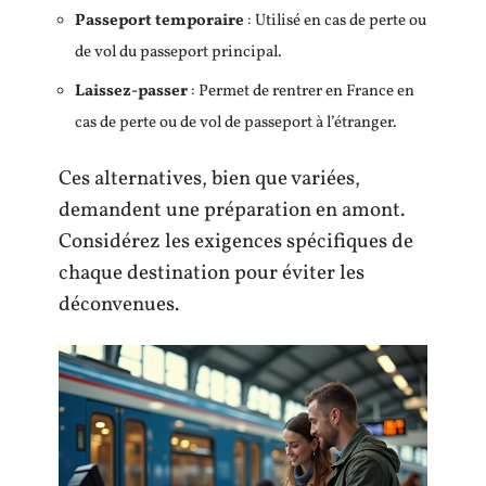
Passeport temporaire
: Utilisé en cas de perte ou
de vol du passeport principal.
Laissez-passer
: Permet de rentrer en France en
cas de perte ou de vol de passeport à l’étranger.
Ces alternatives, bien que variées,
demandent une préparation en amont.
Considérez les exigences spécifiques de
chaque destination pour éviter les
déconvenues.