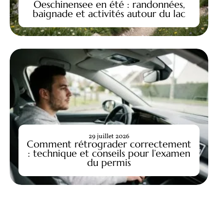
Oeschinensee en été : randonnées,
baignade et activités autour du lac
29 juillet 2026
Comment rétrograder correctement
: technique et conseils pour l’examen
du permis