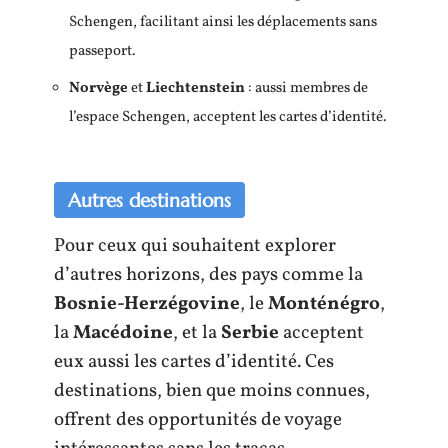
Schengen, facilitant ainsi les déplacements sans
passeport.
Norvège
et
Liechtenstein
: aussi membres de
l’espace Schengen, acceptent les cartes d’identité.
Autres destinations
Pour ceux qui souhaitent explorer
d’autres horizons, des pays comme la
Bosnie-Herzégovine
, le
Monténégro
,
la
Macédoine
, et la
Serbie
acceptent
eux aussi les cartes d’identité. Ces
destinations, bien que moins connues,
offrent des opportunités de voyage