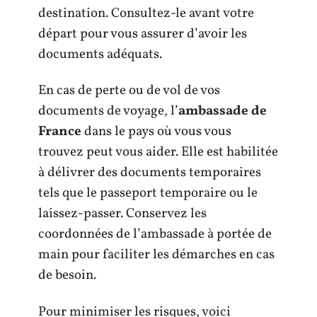
destination. Consultez-le avant votre
départ pour vous assurer d’avoir les
documents adéquats.
En cas de perte ou de vol de vos
documents de voyage, l’
ambassade de
France
dans le pays où vous vous
trouvez peut vous aider. Elle est habilitée
à délivrer des documents temporaires
tels que le passeport temporaire ou le
laissez-passer. Conservez les
coordonnées de l’ambassade à portée de
main pour faciliter les démarches en cas
de besoin.
Pour minimiser les risques, voici