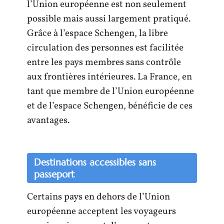
l’Union européenne est non seulement
possible mais aussi largement pratiqué.
Grâce à l’espace Schengen, la libre
circulation des personnes est facilitée
entre les pays membres sans contrôle
aux frontières intérieures. La France, en
tant que membre de l’Union européenne
et de l’espace Schengen, bénéficie de ces
avantages.
Destinations accessibles sans
passeport
Certains pays en dehors de l’Union
européenne acceptent les voyageurs