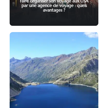
Faire organiser son voyage aux USA
par une agence de voyage : quels
avantages ?