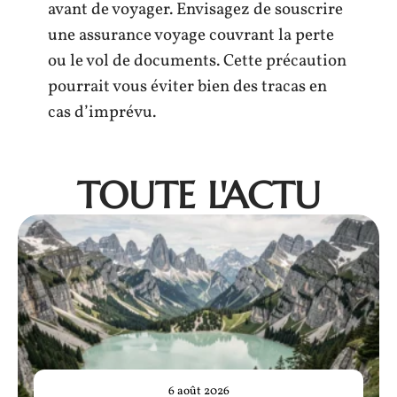
avant de voyager. Envisagez de souscrire
une assurance voyage couvrant la perte
ou le vol de documents. Cette précaution
pourrait vous éviter bien des tracas en
cas d’imprévu.
TOUTE L'ACTU
6 août 2026