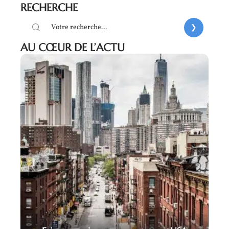
RECHERCHE
AU CŒUR DE L’ACTU