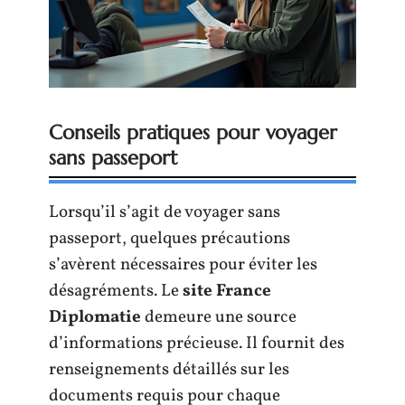
Conseils pratiques pour voyager
sans passeport
Lorsqu’il s’agit de voyager sans
passeport, quelques précautions
s’avèrent nécessaires pour éviter les
désagréments. Le
site France
Diplomatie
demeure une source
d’informations précieuse. Il fournit des
renseignements détaillés sur les
documents requis pour chaque