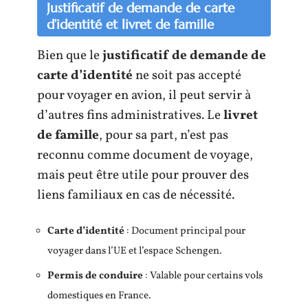
Justificatif de demande de carte
d’identité et livret de famille
Bien que le
justificatif de demande de
carte d’identité
ne soit pas accepté
pour voyager en avion, il peut servir à
d’autres fins administratives. Le
livret
de famille
, pour sa part, n’est pas
reconnu comme document de voyage,
mais peut être utile pour prouver des
liens familiaux en cas de nécessité.
Carte d’identité
: Document principal pour
voyager dans l’UE et l’espace Schengen.
Permis de conduire
: Valable pour certains vols
domestiques en France.