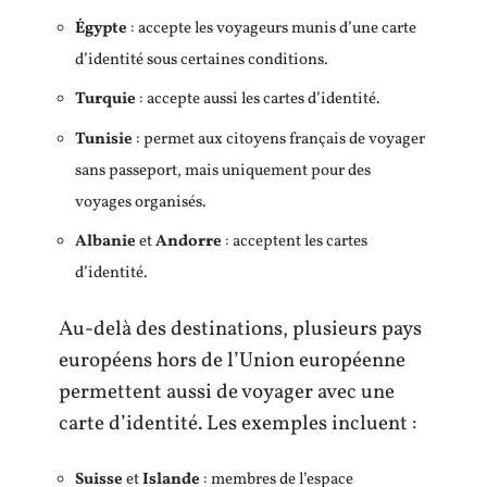
Égypte
: accepte les voyageurs munis d’une carte
d’identité sous certaines conditions.
Turquie
: accepte aussi les cartes d’identité.
Tunisie
: permet aux citoyens français de voyager
sans passeport, mais uniquement pour des
voyages organisés.
Albanie
et
Andorre
: acceptent les cartes
d’identité.
Au-delà des destinations, plusieurs pays
européens hors de l’Union européenne
permettent aussi de voyager avec une
carte d’identité. Les exemples incluent :
Suisse
et
Islande
: membres de l’espace