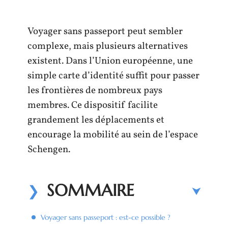
Voyager sans passeport peut sembler
complexe, mais plusieurs alternatives
existent. Dans l’Union européenne, une
simple carte d’identité suffit pour passer
les frontières de nombreux pays
membres. Ce dispositif facilite
grandement les déplacements et
encourage la mobilité au sein de l’espace
Schengen.
SOMMAIRE
Voyager sans passeport : est-ce possible ?