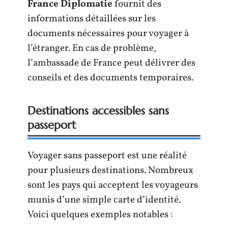
France Diplomatie
fournit des
informations détaillées sur les
documents nécessaires pour voyager à
l’étranger. En cas de problème,
l’ambassade de France peut délivrer des
conseils et des documents temporaires.
Destinations accessibles sans
passeport
Voyager sans passeport est une réalité
pour plusieurs destinations. Nombreux
sont les pays qui acceptent les voyageurs
munis d’une simple carte d’identité.
Voici quelques exemples notables :