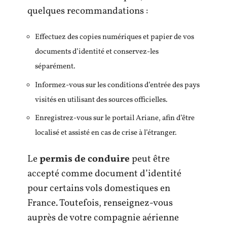
quelques recommandations :
Effectuez des copies numériques et papier de vos
documents d’identité et conservez-les
séparément.
Informez-vous sur les conditions d’entrée des pays
visités en utilisant des sources officielles.
Enregistrez-vous sur le portail Ariane, afin d’être
localisé et assisté en cas de crise à l’étranger.
Le
permis de conduire
peut être
accepté comme document d’identité
pour certains vols domestiques en
France. Toutefois, renseignez-vous
auprès de votre compagnie aérienne