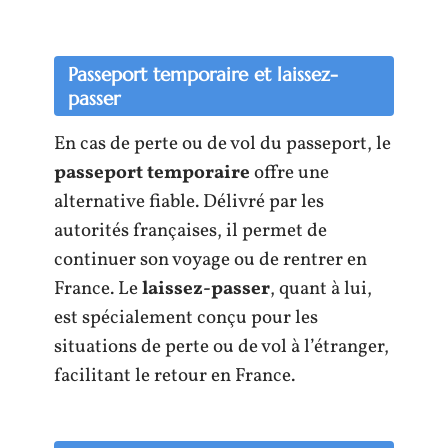
Passeport temporaire et laissez-
passer
En cas de perte ou de vol du passeport, le
passeport temporaire
offre une
alternative fiable. Délivré par les
autorités françaises, il permet de
continuer son voyage ou de rentrer en
France. Le
laissez-passer
, quant à lui,
est spécialement conçu pour les
situations de perte ou de vol à l’étranger,
facilitant le retour en France.