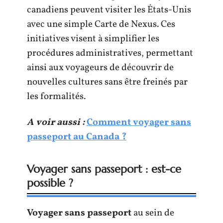
canadiens peuvent visiter les États-Unis
avec une simple Carte de Nexus. Ces
initiatives visent à simplifier les
procédures administratives, permettant
ainsi aux voyageurs de découvrir de
nouvelles cultures sans être freinés par
les formalités.
A voir aussi :
Comment voyager sans
passeport au Canada ?
Voyager sans passeport : est-ce
possible ?
Voyager sans passeport
au sein de