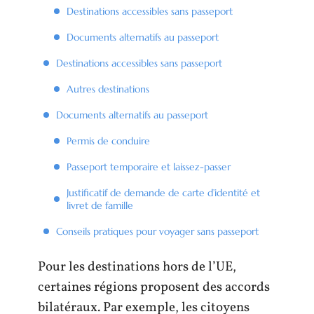
Destinations accessibles sans passeport
Documents alternatifs au passeport
Destinations accessibles sans passeport
Autres destinations
Documents alternatifs au passeport
Permis de conduire
Passeport temporaire et laissez-passer
Justificatif de demande de carte d’identité et
livret de famille
Conseils pratiques pour voyager sans passeport
Pour les destinations hors de l’UE,
certaines régions proposent des accords
bilatéraux. Par exemple, les citoyens