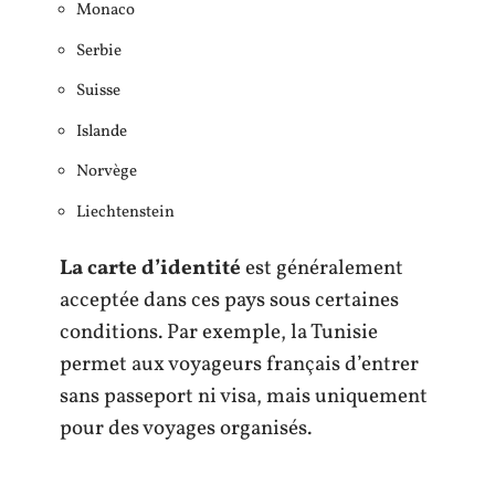
Monaco
Serbie
Suisse
Islande
Norvège
Liechtenstein
La carte d’identité
est généralement
acceptée dans ces pays sous certaines
conditions. Par exemple, la Tunisie
permet aux voyageurs français d’entrer
sans passeport ni visa, mais uniquement
pour des voyages organisés.