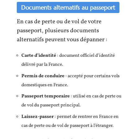
Documents alternatifs au passeport
En cas de perte ou de vol de votre
passeport, plusieurs documents
alternatifs peuvent vous dépanner :
Carte d’identité
: document officiel d’identité
délivré par la France.
Permis de conduire
: accepté pour certains vols
domestiques en France.
Passeport temporaire
: utilisé en cas de perte ou
de vol du passeport principal.
Laissez-passer
: permet de rentrer en France en
cas de perte ou de vol de passeport à l’étranger.