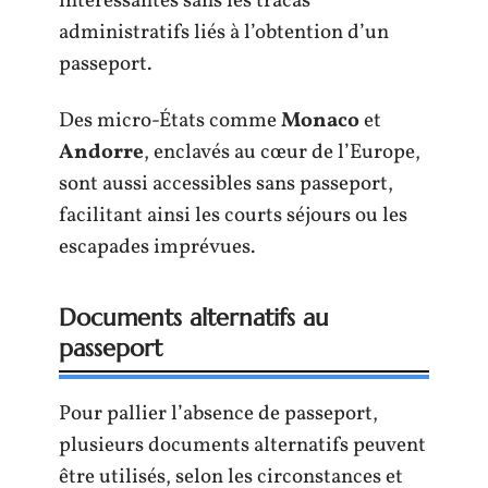
intéressantes sans les tracas
administratifs liés à l’obtention d’un
passeport.
Des micro-États comme
Monaco
et
Andorre
, enclavés au cœur de l’Europe,
sont aussi accessibles sans passeport,
facilitant ainsi les courts séjours ou les
escapades imprévues.
Documents alternatifs au
passeport
Pour pallier l’absence de passeport,
plusieurs documents alternatifs peuvent
être utilisés, selon les circonstances et