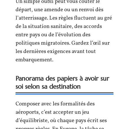
Un simple oubli peut vous coûter le
départ, une amende ou un renvoi dès
l’atterrissage. Les règles fluctuent au gré
de la situation sanitaire, des accords
entre pays ou de l’évolution des
politiques migratoires. Gardez l’œil sur
les dernières exigences avant tout
embarquement.
Panorama des papiers à avoir sur
soi selon sa destination
Composer avec les formalités des
aéroports, c’est accepter un jeu
d’équilibriste, où chaque pays écrit ses