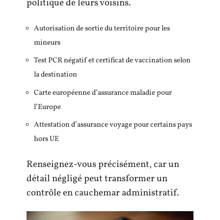
politique de leurs voisins.
Autorisation de sortie du territoire pour les
mineurs
Test PCR négatif et certificat de vaccination selon
la destination
Carte européenne d’assurance maladie pour
l’Europe
Attestation d’assurance voyage pour certains pays
hors UE
Renseignez-vous précisément, car un
détail négligé peut transformer un
contrôle en cauchemar administratif.