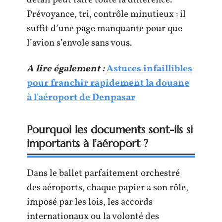
détail peut faire toute la différence.
Prévoyance, tri, contrôle minutieux : il
suffit d’une page manquante pour que
l’avion s’envole sans vous.
A lire également :
Astuces infaillibles
pour franchir rapidement la douane
à l'aéroport de Denpasar
Pourquoi les documents sont-ils si
importants à l’aéroport ?
Dans le ballet parfaitement orchestré
des aéroports, chaque papier a son rôle,
imposé par les lois, les accords
internationaux ou la volonté des