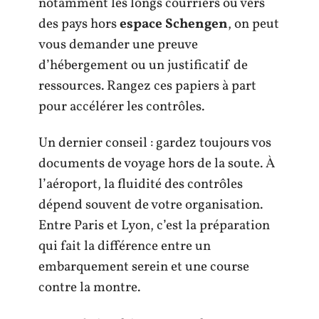
notamment les longs courriers ou vers
des pays hors
espace Schengen
, on peut
vous demander une preuve
d’hébergement ou un justificatif de
ressources. Rangez ces papiers à part
pour accélérer les contrôles.
Un dernier conseil : gardez toujours vos
documents de voyage hors de la soute. À
l’aéroport, la fluidité des contrôles
dépend souvent de votre organisation.
Entre Paris et Lyon, c’est la préparation
qui fait la différence entre un
embarquement serein et une course
contre la montre.