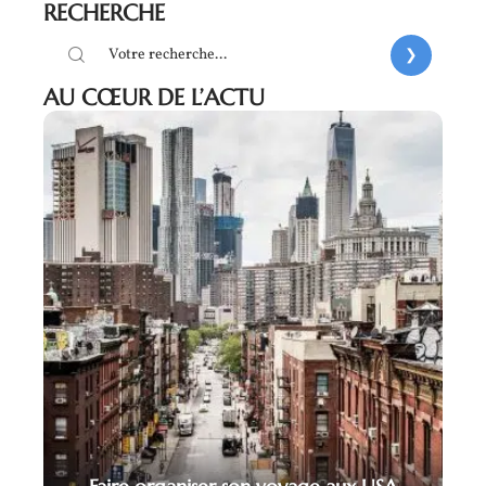
RECHERCHE
AU CŒUR DE L’ACTU