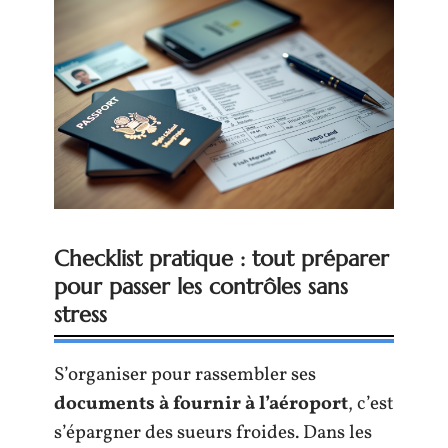
Checklist pratique : tout préparer
pour passer les contrôles sans
stress
S’organiser pour rassembler ses
documents à fournir à l’aéroport
, c’est
s’épargner des sueurs froides. Dans les