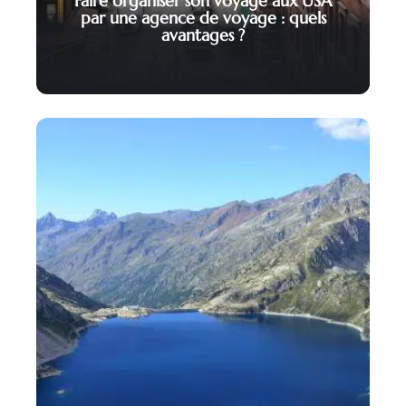
Faire organiser son voyage aux USA
par une agence de voyage : quels
avantages ?