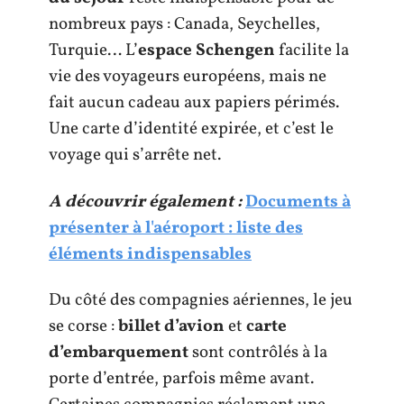
nombreux pays : Canada, Seychelles,
Turquie… L’
espace Schengen
facilite la
vie des voyageurs européens, mais ne
fait aucun cadeau aux papiers périmés.
Une carte d’identité expirée, et c’est le
voyage qui s’arrête net.
A découvrir également :
Documents à
présenter à l'aéroport : liste des
éléments indispensables
Du côté des compagnies aériennes, le jeu
se corse :
billet d’avion
et
carte
d’embarquement
sont contrôlés à la
porte d’entrée, parfois même avant.