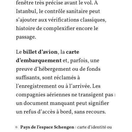
fenêtre très précise avant le vol. À
Istanbul, le contrôle sanitaire peut
s’ajouter aux vérifications classiques,
histoire de complexifier encore le
passage.
Le
billet d’avion
, la
carte
d’embarquement
et, parfois, une
preuve d’hébergement ou de fonds
suffisants, sont réclamés à
l’enregistrement ou à l’arrivée. Les
compagnies aériennes ne transigent pas :
un document manquant peut signifier
un refus d’accès à bord, sans recours.
Pays de l’espace Schengen
: carte d’identité ou