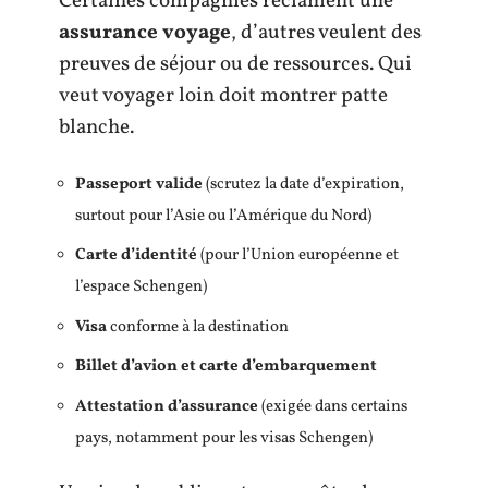
Certaines compagnies réclament une
assurance voyage
, d’autres veulent des
preuves de séjour ou de ressources. Qui
veut voyager loin doit montrer patte
blanche.
Passeport valide
(scrutez la date d’expiration,
surtout pour l’Asie ou l’Amérique du Nord)
Carte d’identité
(pour l’Union européenne et
l’espace Schengen)
Visa
conforme à la destination
Billet d’avion et carte d’embarquement
Attestation d’assurance
(exigée dans certains
pays, notamment pour les visas Schengen)