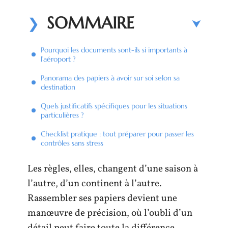
SOMMAIRE
Pourquoi les documents sont-ils si importants à
l’aéroport ?
Panorama des papiers à avoir sur soi selon sa
destination
Quels justificatifs spécifiques pour les situations
particulières ?
Checklist pratique : tout préparer pour passer les
contrôles sans stress
Les règles, elles, changent d’une saison à
l’autre, d’un continent à l’autre.
Rassembler ses papiers devient une
manœuvre de précision, où l’oubli d’un