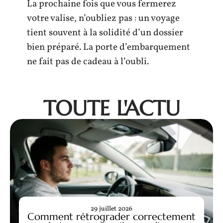
La prochaine fois que vous fermerez
votre valise, n’oubliez pas : un voyage
tient souvent à la solidité d’un dossier
bien préparé. La porte d’embarquement
ne fait pas de cadeau à l’oubli.
TOUTE L'ACTU
29 juillet 2026
Comment rétrograder correctement