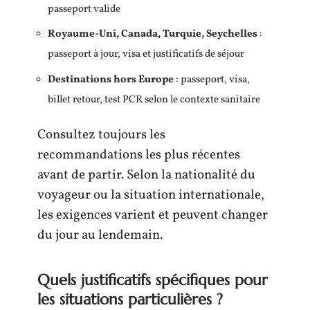
passeport valide
Royaume-Uni, Canada, Turquie, Seychelles
:
passeport à jour, visa et justificatifs de séjour
Destinations hors Europe
: passeport, visa,
billet retour, test PCR selon le contexte sanitaire
Consultez toujours les
recommandations les plus récentes
avant de partir. Selon la nationalité du
voyageur ou la situation internationale,
les exigences varient et peuvent changer
du jour au lendemain.
Quels justificatifs spécifiques pour
les situations particulières ?