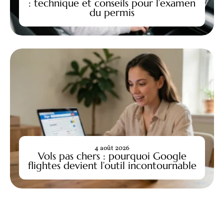
: technique et conseils pour l’examen
du permis
4 août 2026
Vols pas chers : pourquoi Google
flightes devient l’outil incontournable