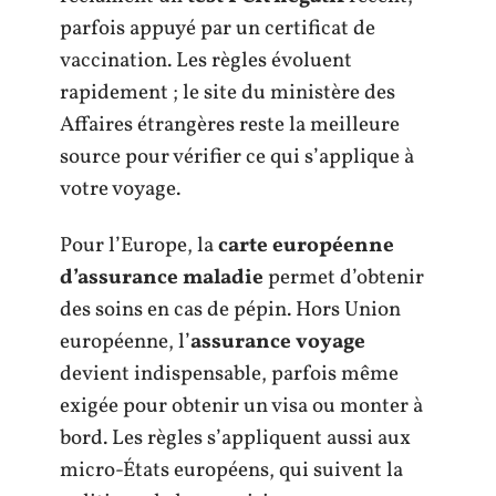
parfois appuyé par un certificat de
vaccination. Les règles évoluent
rapidement ; le site du ministère des
Affaires étrangères reste la meilleure
source pour vérifier ce qui s’applique à
votre voyage.
Pour l’Europe, la
carte européenne
d’assurance maladie
permet d’obtenir
des soins en cas de pépin. Hors Union
européenne, l’
assurance voyage
devient indispensable, parfois même
exigée pour obtenir un visa ou monter à
bord. Les règles s’appliquent aussi aux
micro-États européens, qui suivent la