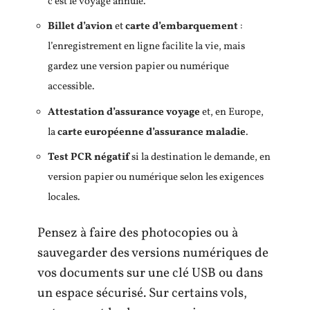
c’est le voyage annulé.
Billet d’avion
et
carte d’embarquement
:
l’enregistrement en ligne facilite la vie, mais
gardez une version papier ou numérique
accessible.
Attestation d’assurance voyage
et, en Europe,
la
carte européenne d’assurance maladie
.
Test PCR négatif
si la destination le demande, en
version papier ou numérique selon les exigences
locales.
Pensez à faire des photocopies ou à
sauvegarder des versions numériques de
vos documents sur une clé USB ou dans
un espace sécurisé. Sur certains vols,