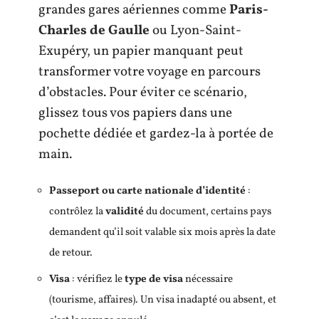
grandes gares aériennes comme
Paris-
Charles de Gaulle
ou Lyon-Saint-
Exupéry, un papier manquant peut
transformer votre voyage en parcours
d’obstacles. Pour éviter ce scénario,
glissez tous vos papiers dans une
pochette dédiée et gardez-la à portée de
main.
Passeport ou carte nationale d’identité
:
contrôlez la
validité
du document, certains pays
demandent qu’il soit valable six mois après la date
de retour.
Visa
: vérifiez le
type de visa
nécessaire
(tourisme, affaires). Un visa inadapté ou absent, et