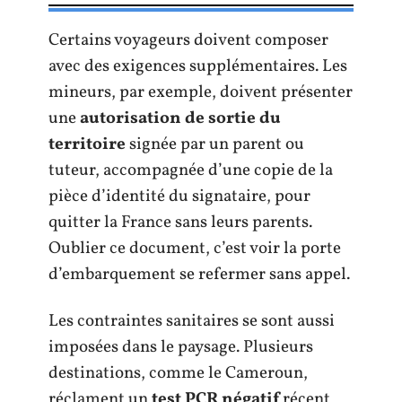
Certains voyageurs doivent composer
avec des exigences supplémentaires. Les
mineurs, par exemple, doivent présenter
une
autorisation de sortie du
territoire
signée par un parent ou
tuteur, accompagnée d’une copie de la
pièce d’identité du signataire, pour
quitter la France sans leurs parents.
Oublier ce document, c’est voir la porte
d’embarquement se refermer sans appel.
Les contraintes sanitaires se sont aussi
imposées dans le paysage. Plusieurs
destinations, comme le Cameroun,
réclament un
test PCR négatif
récent,