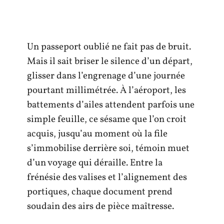
Un passeport oublié ne fait pas de bruit.
Mais il sait briser le silence d’un départ,
glisser dans l’engrenage d’une journée
pourtant millimétrée. À l’aéroport, les
battements d’ailes attendent parfois une
simple feuille, ce sésame que l’on croit
acquis, jusqu’au moment où la file
s’immobilise derrière soi, témoin muet
d’un voyage qui déraille. Entre la
frénésie des valises et l’alignement des
portiques, chaque document prend
soudain des airs de pièce maîtresse.