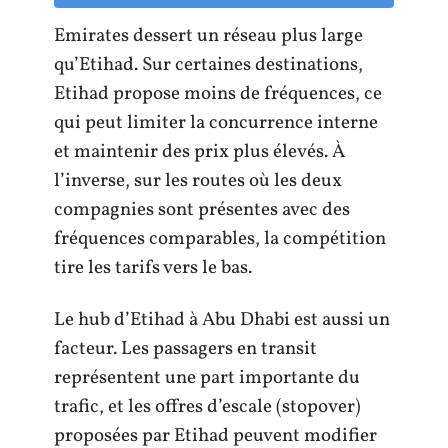
Emirates dessert un réseau plus large
qu’Etihad. Sur certaines destinations,
Etihad propose moins de fréquences, ce
qui peut limiter la concurrence interne
et maintenir des prix plus élevés. À
l’inverse, sur les routes où les deux
compagnies sont présentes avec des
fréquences comparables, la compétition
tire les tarifs vers le bas.
Le hub d’Etihad à Abu Dhabi est aussi un
facteur. Les passagers en transit
représentent une part importante du
trafic, et les offres d’escale (stopover)
proposées par Etihad peuvent modifier