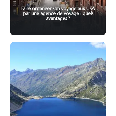
Faire organiser son voyage aux USA
par une agence de voyage : quels
avantages ?