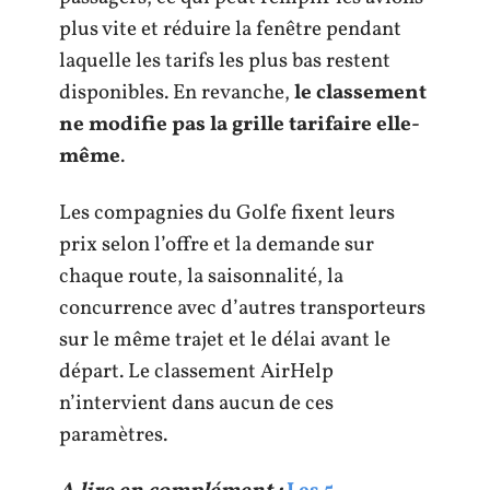
plus vite et réduire la fenêtre pendant
laquelle les tarifs les plus bas restent
disponibles. En revanche,
le classement
ne modifie pas la grille tarifaire elle-
même
.
Les compagnies du Golfe fixent leurs
prix selon l’offre et la demande sur
chaque route, la saisonnalité, la
concurrence avec d’autres transporteurs
sur le même trajet et le délai avant le
départ. Le classement AirHelp
n’intervient dans aucun de ces
paramètres.