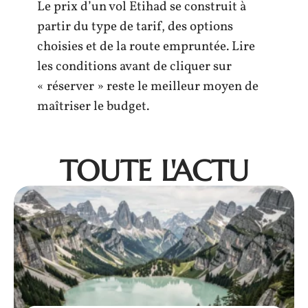
Le prix d’un vol Etihad se construit à
partir du type de tarif, des options
choisies et de la route empruntée. Lire
les conditions avant de cliquer sur
« réserver » reste le meilleur moyen de
maîtriser le budget.
TOUTE L'ACTU