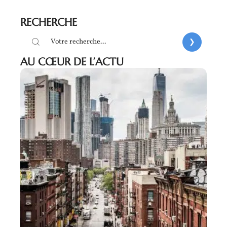
RECHERCHE
AU CŒUR DE L’ACTU