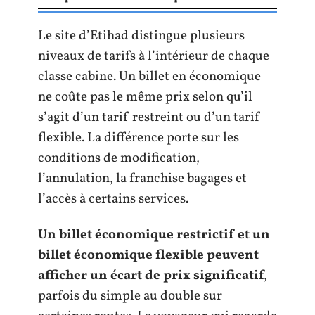
Le site d’Etihad distingue plusieurs
niveaux de tarifs à l’intérieur de chaque
classe cabine. Un billet en économique
ne coûte pas le même prix selon qu’il
s’agit d’un tarif restreint ou d’un tarif
flexible. La différence porte sur les
conditions de modification,
l’annulation, la franchise bagages et
l’accès à certains services.
Un billet économique restrictif et un
billet économique flexible peuvent
afficher un écart de prix significatif
,
parfois du simple au double sur