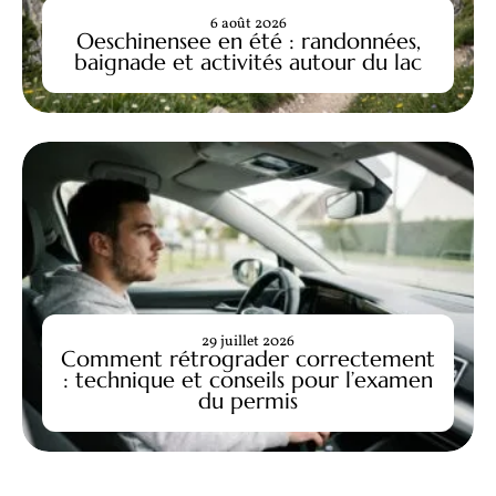
6 août 2026
Oeschinensee en été : randonnées,
baignade et activités autour du lac
29 juillet 2026
Comment rétrograder correctement
: technique et conseils pour l’examen
du permis