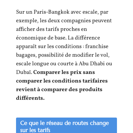
Sur un Paris-Bangkok avec escale, par
exemple, les deux compagnies peuvent
afficher des tarifs proches en
économique de base. La différence
apparaît sur les conditions : franchise
bagages, possibilité de modifier le vol,
escale longue ou courte à Abu Dhabi ou
Dubaï.
Comparer les prix sans
comparer les conditions tarifaires
revient à comparer des produits
différents.
Ce que le réseau de routes change
sur les tarifs