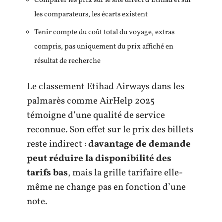
Comparer les prix sur le site direct d’Etihad et sur
les comparateurs, les écarts existent
Tenir compte du coût total du voyage, extras
compris, pas uniquement du prix affiché en
résultat de recherche
Le classement Etihad Airways dans les
palmarès comme AirHelp 2025
témoigne d’une qualité de service
reconnue. Son effet sur le prix des billets
reste indirect :
davantage de demande
peut réduire la disponibilité des
tarifs bas
, mais la grille tarifaire elle-
même ne change pas en fonction d’une
note.