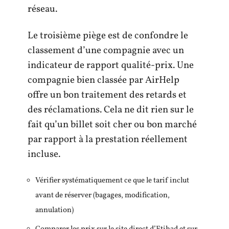
réseau.
Le troisième piège est de confondre le
classement d’une compagnie avec un
indicateur de rapport qualité-prix. Une
compagnie bien classée par AirHelp
offre un bon traitement des retards et
des réclamations. Cela ne dit rien sur le
fait qu’un billet soit cher ou bon marché
par rapport à la prestation réellement
incluse.
Vérifier systématiquement ce que le tarif inclut
avant de réserver (bagages, modification,
annulation)