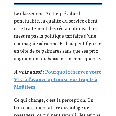
Le classement AirHelp évalue la
ponctualité, la qualité du service client
et le traitement des réclamations. Il ne
mesure pas la politique tarifaire d’une
compagnie aérienne. Etihad peut figurer
en tête de ce palmarès sans que ses prix
augmentent ou baissent en conséquence.
A voir aussi :
Pourquoi réserver votre
VTC à l'avance optimise vos trajets à
Moûtiers
Ce qui change, c’est la perception. Un
bon classement attire davantage de
passagers, ce qui peut remplir les avions