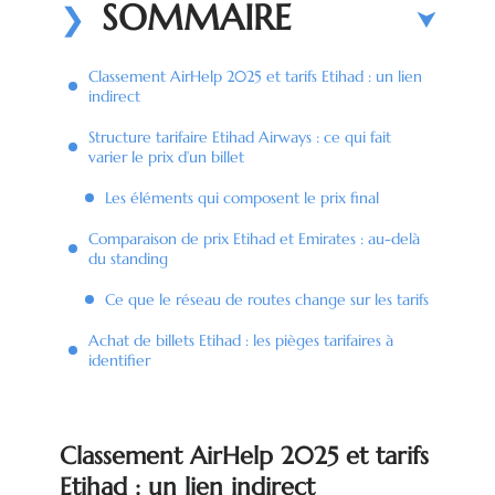
SOMMAIRE
Classement AirHelp 2025 et tarifs Etihad : un lien
indirect
Structure tarifaire Etihad Airways : ce qui fait
varier le prix d’un billet
Les éléments qui composent le prix final
Comparaison de prix Etihad et Emirates : au-delà
du standing
Ce que le réseau de routes change sur les tarifs
Achat de billets Etihad : les pièges tarifaires à
identifier
Classement AirHelp 2025 et tarifs
Etihad : un lien indirect