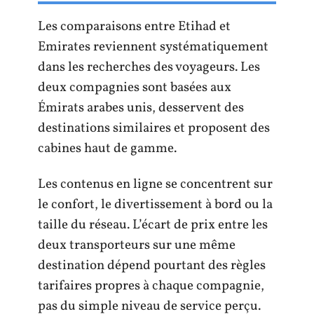
Les comparaisons entre Etihad et
Emirates reviennent systématiquement
dans les recherches des voyageurs. Les
deux compagnies sont basées aux
Émirats arabes unis, desservent des
destinations similaires et proposent des
cabines haut de gamme.
Les contenus en ligne se concentrent sur
le confort, le divertissement à bord ou la
taille du réseau. L’écart de prix entre les
deux transporteurs sur une même
destination dépend pourtant des règles
tarifaires propres à chaque compagnie,
pas du simple niveau de service perçu.