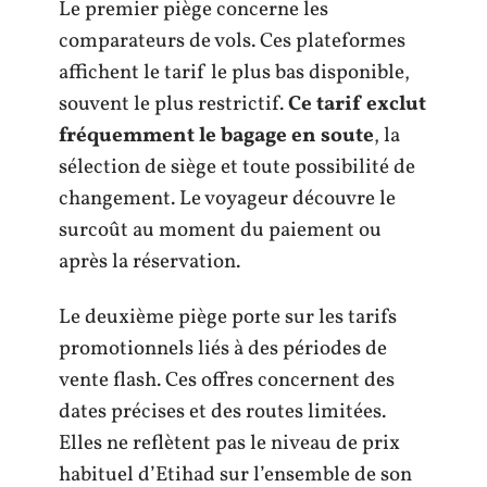
Le premier piège concerne les
comparateurs de vols. Ces plateformes
affichent le tarif le plus bas disponible,
souvent le plus restrictif.
Ce tarif exclut
fréquemment le bagage en soute
, la
sélection de siège et toute possibilité de
changement. Le voyageur découvre le
surcoût au moment du paiement ou
après la réservation.
Le deuxième piège porte sur les tarifs
promotionnels liés à des périodes de
vente flash. Ces offres concernent des
dates précises et des routes limitées.
Elles ne reflètent pas le niveau de prix
habituel d’Etihad sur l’ensemble de son