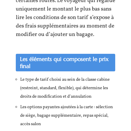
certaines routes. Le voyageur qui regarde
uniquement le montant le plus bas sans
lire les conditions de son tarif s’expose à
des frais supplémentaires au moment de
modifier ou d’ajouter un bagage.
Les éléments qui composent le prix
final
Le type de tarif choisi au sein de la classe cabine
(restreint, standard, flexible), qui détermine les
droits de modification et d’annulation
Les options payantes ajoutées à la carte : sélection
de siège, bagage supplémentaire, repas spécial,
accès salon