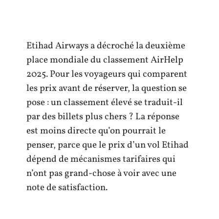
Etihad Airways a décroché la deuxième
place mondiale du classement AirHelp
2025. Pour les voyageurs qui comparent
les prix avant de réserver, la question se
pose : un classement élevé se traduit-il
par des billets plus chers ? La réponse
est moins directe qu’on pourrait le
penser, parce que le prix d’un vol Etihad
dépend de mécanismes tarifaires qui
n’ont pas grand-chose à voir avec une
note de satisfaction.