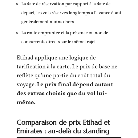
La date de réservation par rapport à la date de
départ, les vols réservés longtemps à l’avance étant
généralement moins chers
La route empruntée et la présence ou non de
concurrents directs sur le même trajet
Etihad applique une logique de
tarification à la carte. Le prix de base ne
reflète qu’une partie du coût total du
voyage.
Le prix final dépend autant
des extras choisis que du vol lui-
même.
Comparaison de prix Etihad et
Emirates : au-delà du standing