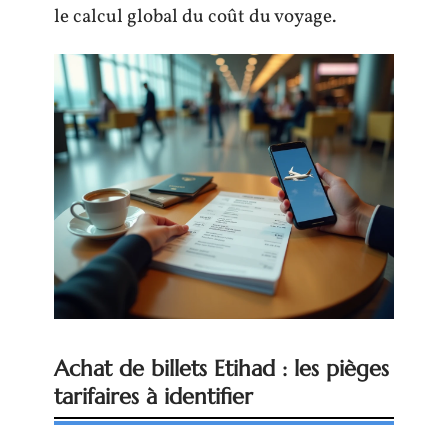
le calcul global du coût du voyage.
Achat de billets Etihad : les pièges
tarifaires à identifier