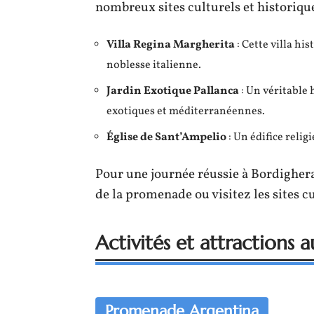
nombreux sites culturels et historique
Villa Regina Margherita
: Cette villa hi
noblesse italienne.
Jardin Exotique Pallanca
: Un véritable 
exotiques et méditerranéennes.
Église de Sant’Ampelio
: Un édifice relig
Pour une journée réussie à Bordigher
de la promenade ou visitez les sites cu
Activités et attractions
Promenade Argentina