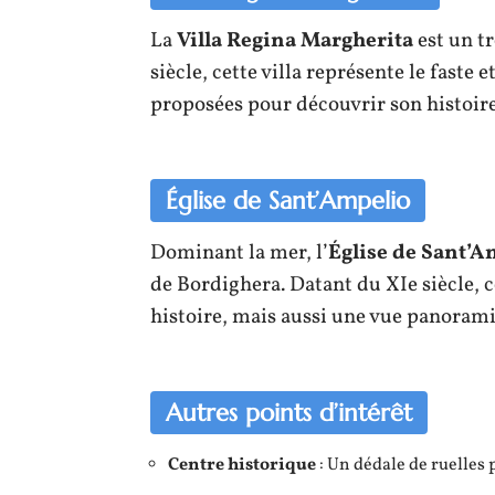
La
Villa Regina Margherita
est un tr
siècle, cette villa représente le faste 
proposées pour découvrir son histoire 
Église de Sant’Ampelio
Dominant la mer, l’
Église de Sant’A
de Bordighera. Datant du XIe siècle, c
histoire, mais aussi une vue panoram
Autres points d’intérêt
Centre historique
: Un dédale de ruelles 