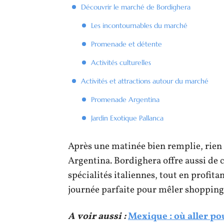
Découvrir le marché de Bordighera
Les incontournables du marché
Promenade et détente
Activités culturelles
Activités et attractions autour du marché
Promenade Argentina
Jardin Exotique Pallanca
Après une matinée bien remplie, rien 
Argentina. Bordighera offre aussi de 
spécialités italiennes, tout en profit
journée parfaite pour mêler shopping 
A voir aussi :
Mexique : où aller po