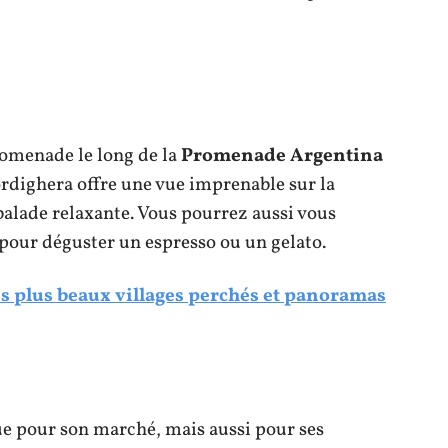
romenade le long de la
Promenade Argentina
rdighera offre une vue imprenable sur la
balade relaxante. Vous pourrez aussi vous
pour déguster un espresso ou un gelato.
les plus beaux villages perchés et panoramas
e pour son marché, mais aussi pour ses