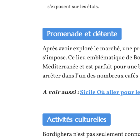
s’exposent sur les étals.
Promenade et détente
Après avoir exploré le marché, une p
s’impose. Ce lieu emblématique de Bo
Méditerranée et est parfait pour une 
arrêter dans l’un des nombreux cafés 
A voir aussi :
Sicile Où aller pour 
Activités culturelles
Bordighera n’est pas seulement connu