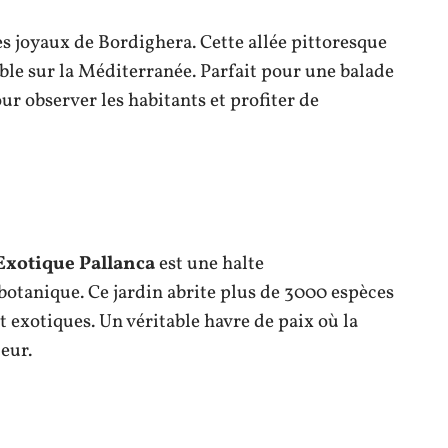
es joyaux de Bordighera. Cette allée pittoresque
ble sur la Méditerranée. Parfait pour une balade
ur observer les habitants et profiter de
Exotique Pallanca
est une halte
otanique. Ce jardin abrite plus de 3000 espèces
t exotiques. Un véritable havre de paix où la
eur.