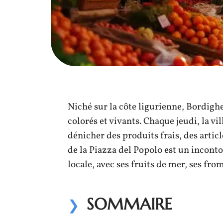
Niché sur la côte ligurienne, Bordigh
colorés et vivants. Chaque jeudi, la vi
dénicher des produits frais, des articl
de la Piazza del Popolo est un incon
locale, avec ses fruits de mer, ses fro
SOMMAIRE