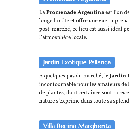
La
Promenade Argentina
est l’un d
longe la côte et offre une vue imprena
post-marché, ce lieu est aussi idéal po
l’atmosphère locale.
Jardin Exotique Pallanca
À quelques pas du marché, le
Jardin 
incontournable pour les amateurs de b
de plantes, dont certaines sont rares e
nature s’exprime dans toute sa splend
Villa Regina Margherita