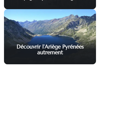
Découvrir l’Ariège Pyrénées
autrement