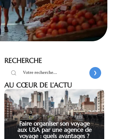
RECHERCHE
AU CŒUR DE L’ACTU
Faire organiser son voyage
aux USA par une agence de
voyage : quels avantages ?