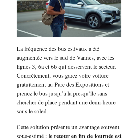
La fréquence des bus estivaux a été
augmentée vers le sud de Vannes, avec les
lignes 3, 6a et 6b qui desservent le secteur.
Concrètement, vous garez votre voiture
gratuitement au Parc des Expositions et
prenez le bus jusqu’à la presqu’île sans
chercher de place pendant une demi-heure
sous le soleil.
Cette solution présente un avantage souvent
le retour en fin de journée est
sous-estimé :