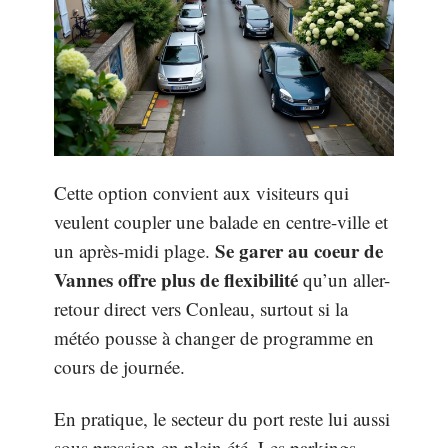
Cette option convient aux visiteurs qui
veulent coupler une balade en centre-ville et
Se garer au coeur de
un après-midi plage.
Vannes offre plus de flexibilité
qu’un aller-
retour direct vers Conleau, surtout si la
météo pousse à changer de programme en
cours de journée.
En pratique, le secteur du port reste lui aussi
sous pression en plein été. Les parkings