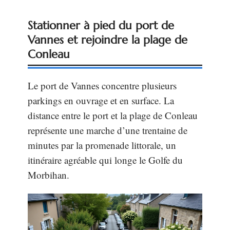
Stationner à pied du port de
Vannes et rejoindre la plage de
Conleau
Le port de Vannes concentre plusieurs
parkings en ouvrage et en surface. La
distance entre le port et la plage de Conleau
représente une marche d’une trentaine de
minutes par la promenade littorale, un
itinéraire agréable qui longe le Golfe du
Morbihan.