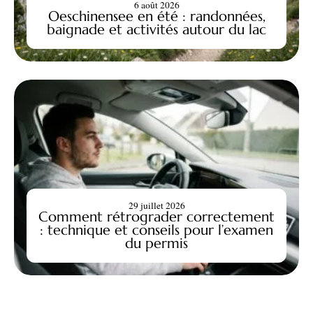
6 août 2026
Oeschinensee en été : randonnées,
baignade et activités autour du lac
29 juillet 2026
Comment rétrograder correctement
: technique et conseils pour l’examen
du permis