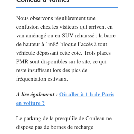
Nous observons régulièrement une
confusion chez les visiteurs qui arrivent en
van aménagé ou en SUV rehaussé : la barre
de hauteur à 1m85 bloque l’accès à tout
véhicule dépassant cette cote. Trois places
PMR sont disponibles sur le site, ce qui
reste insuffisant lors des pics de
fréquentation estivaux.
A lire également :
Où aller à 1 h de Paris
en voiture ?
Le parking de la presqu’île de Conleau ne
dispose pas de bornes de recharge