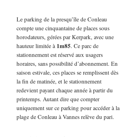
Le parking de la presqu’île de Conleau
compte une cinquantaine de places sous
horodateurs, gérées par Kerpark, avec une
1m85
hauteur limitée à
. Ce parc de
stationnement est réservé aux usagers
horaires, sans possibilité d’abonnement. En
saison estivale, ces places se remplissent dès
la fin de matinée, et le stationnement
redevient payant chaque année à partir du
printemps. Autant dire que compter
uniquement sur ce parking pour accéder à la
plage de Conleau à Vannes relève du pari.