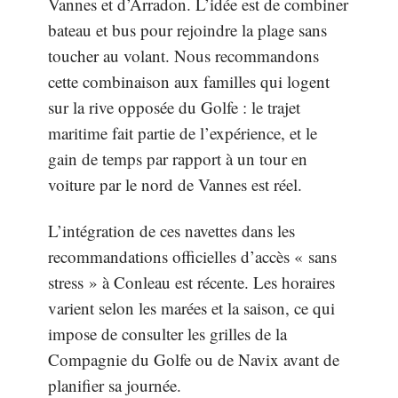
Vannes et d’Arradon. L’idée est de combiner
bateau et bus pour rejoindre la plage sans
toucher au volant. Nous recommandons
cette combinaison aux familles qui logent
sur la rive opposée du Golfe : le trajet
maritime fait partie de l’expérience, et le
gain de temps par rapport à un tour en
voiture par le nord de Vannes est réel.
L’intégration de ces navettes dans les
recommandations officielles d’accès « sans
stress » à Conleau est récente. Les horaires
varient selon les marées et la saison, ce qui
impose de consulter les grilles de la
Compagnie du Golfe ou de Navix avant de
planifier sa journée.