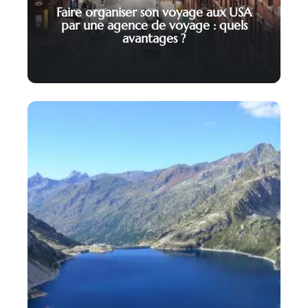
Faire organiser son voyage aux USA
par une agence de voyage : quels
avantages ?