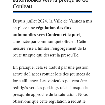
Conleau
Depuis juillet 2024, la Ville de Vannes a mis
régulation des flux
en place une
automobiles vers Conleau et le port
,
annoncée par communiqué officiel. Cette
mesure vise à limiter l’engorgement de la
route unique qui dessert la presqu’île.
En pratique, cela se traduit par une gestion
active de l’accès routier lors des journées de
forte affluence. Les véhicules peuvent être
redirigés vers les parkings-relais lorsque la
presqu’île approche de la saturation. Nous
observons que cette régulation a réduit le