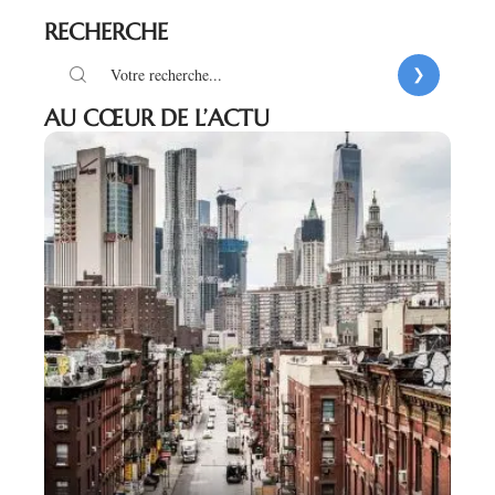
RECHERCHE
AU CŒUR DE L’ACTU