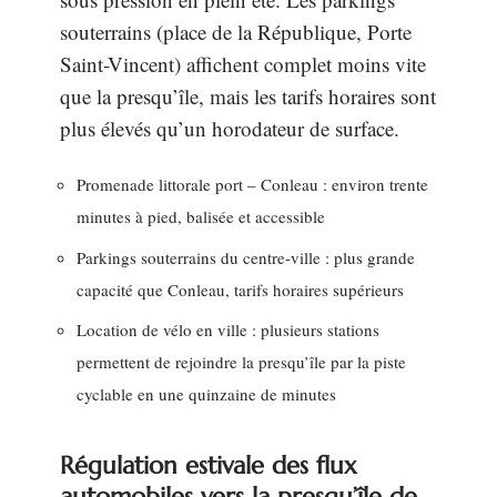
souterrains (place de la République, Porte
Saint-Vincent) affichent complet moins vite
que la presqu’île, mais les tarifs horaires sont
plus élevés qu’un horodateur de surface.
Promenade littorale port – Conleau : environ trente
minutes à pied, balisée et accessible
Parkings souterrains du centre-ville : plus grande
capacité que Conleau, tarifs horaires supérieurs
Location de vélo en ville : plusieurs stations
permettent de rejoindre la presqu’île par la piste
cyclable en une quinzaine de minutes
Régulation estivale des flux
automobiles vers la presqu’île de