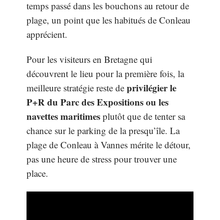
temps passé dans les bouchons au retour de
plage, un point que les habitués de Conleau
apprécient.
Pour les visiteurs en Bretagne qui
découvrent le lieu pour la première fois, la
privilégier le
meilleure stratégie reste de
P+R du Parc des Expositions ou les
navettes maritimes
plutôt que de tenter sa
chance sur le parking de la presqu’île. La
plage de Conleau à Vannes mérite le détour,
pas une heure de stress pour trouver une
place.