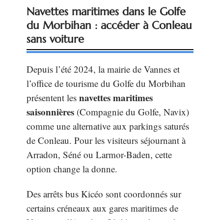
Navettes maritimes dans le Golfe
du Morbihan : accéder à Conleau
sans voiture
Depuis l’été 2024, la mairie de Vannes et
l’office de tourisme du Golfe du Morbihan
navettes maritimes
présentent les
saisonnières
(Compagnie du Golfe, Navix)
comme une alternative aux parkings saturés
de Conleau. Pour les visiteurs séjournant à
Arradon, Séné ou Larmor-Baden, cette
option change la donne.
Des arrêts bus Kicéo sont coordonnés sur
certains créneaux aux gares maritimes de