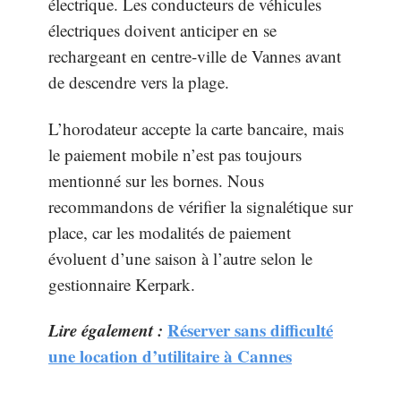
électrique. Les conducteurs de véhicules
électriques doivent anticiper en se
rechargeant en centre-ville de Vannes avant
de descendre vers la plage.
L’horodateur accepte la carte bancaire, mais
le paiement mobile n’est pas toujours
mentionné sur les bornes. Nous
recommandons de vérifier la signalétique sur
place, car les modalités de paiement
évoluent d’une saison à l’autre selon le
gestionnaire Kerpark.
Lire également :
Réserver sans difficulté
une location d’utilitaire à Cannes