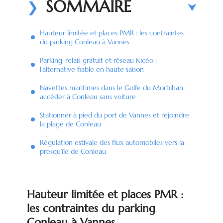
SOMMAIRE
Hauteur limitée et places PMR : les contraintes
du parking Conleau à Vannes
Parking-relais gratuit et réseau Kicéo :
l’alternative fiable en haute saison
Navettes maritimes dans le Golfe du Morbihan :
accéder à Conleau sans voiture
Stationner à pied du port de Vannes et rejoindre
la plage de Conleau
Régulation estivale des flux automobiles vers la
presqu’île de Conleau
Hauteur limitée et places PMR :
les contraintes du parking
Conleau à Vannes