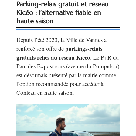
Parking-relais gratuit et réseau
Kicéo : l’alternative fiable en
haute saison
Depuis l’été 2023, la Ville de Vannes a
parkings-relais
renforcé son offre de
gratuits reliés au réseau Kicéo
. Le P+R du
Parc des Expositions (avenue du Pompidou)
est désormais présenté par la mairie comme
l’option recommandée pour accéder à
Conleau en haute saison.