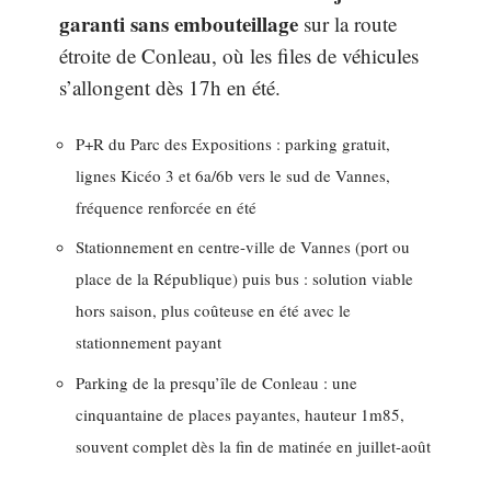
garanti sans embouteillage
sur la route
étroite de Conleau, où les files de véhicules
s’allongent dès 17h en été.
P+R du Parc des Expositions : parking gratuit,
lignes Kicéo 3 et 6a/6b vers le sud de Vannes,
fréquence renforcée en été
Stationnement en centre-ville de Vannes (port ou
place de la République) puis bus : solution viable
hors saison, plus coûteuse en été avec le
stationnement payant
Parking de la presqu’île de Conleau : une
cinquantaine de places payantes, hauteur 1m85,
souvent complet dès la fin de matinée en juillet-août