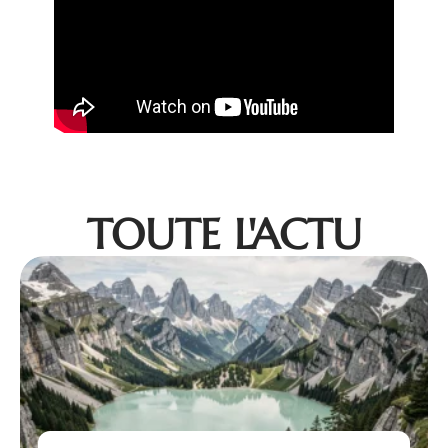
TOUTE L'ACTU