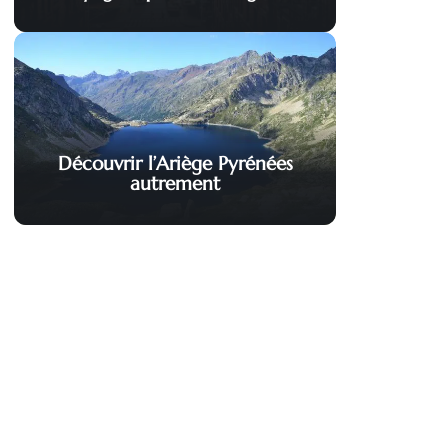
Découvrir l’Ariège Pyrénées
autrement