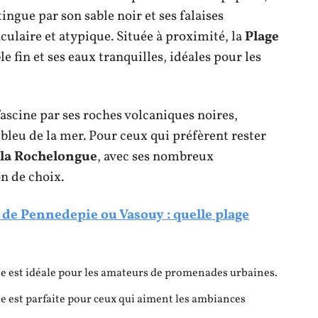
tingue par son sable noir et ses falaises
culaire et atypique. Située à proximité, la
Plage
 fin et ses eaux tranquilles, idéales pour les
ascine par ses roches volcaniques noires,
 bleu de la mer. Pour ceux qui préfèrent rester
 la Rochelongue
, avec ses nombreux
n de choix.
 de Pennedepie ou Vasouy : quelle plage
lle est idéale pour les amateurs de promenades urbaines.
lle est parfaite pour ceux qui aiment les ambiances