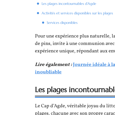
Les plages incontournables d’Agde
Activités et services disponibles sur les plages
Services disponibles
Pour une expérience plus naturelle, la
de pins, invite à une communion avec
expérience unique, répondant aux envi
Lire également :
Journée idéale à l
inoubliable
Les plages incontournab
Le Cap d’Agde, véritable joyau du lit
plages, chacune avec son propre caract