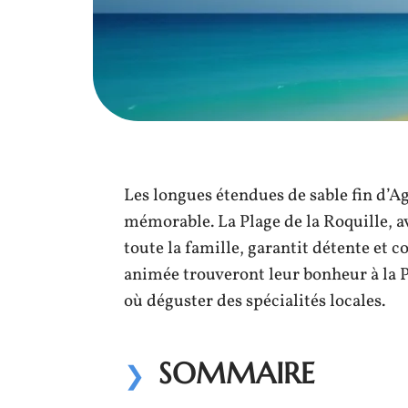
Les longues étendues de sable fin d’A
mémorable. La Plage de la Roquille, av
toute la famille, garantit détente et
animée trouveront leur bonheur à la P
où déguster des spécialités locales.
SOMMAIRE