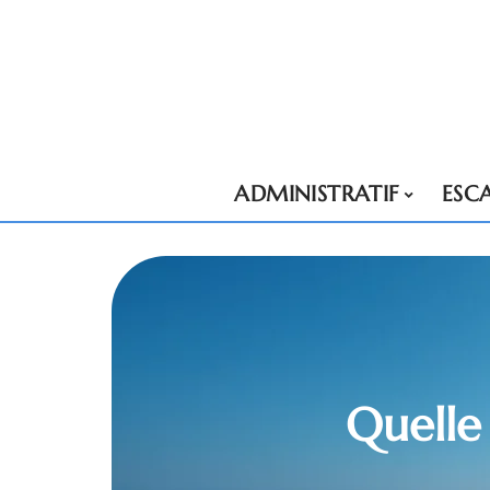
ADMINISTRATIF
ESC
Quelle