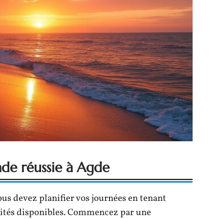
ade réussie à Agde
ous devez planifier vos journées en tenant
ivités disponibles. Commencez par une