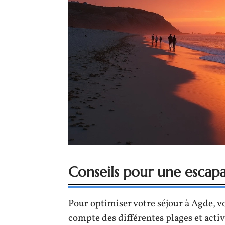
Conseils pour une escap
Pour optimiser votre séjour à Agde, v
compte des différentes plages et act