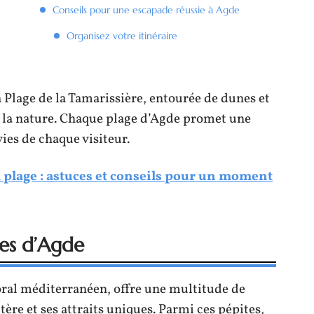
Conseils pour une escapade réussie à Agde
Organisez votre itinéraire
 Plage de la Tamarissière, entourée de dunes et
 la nature. Chaque plage d’Agde promet une
es de chaque visiteur.
a plage : astuces et conseils pour un moment
les d’Agde
toral méditerranéen, offre une multitude de
ère et ses attraits uniques. Parmi ces pépites,