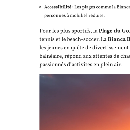
Accessibilité
: Les plages comme la Bianca
personnes à mobilité réduite.
Pour les plus sportifs, la
Plage du Go
tennis et le beach-soccer. La
Bianca 
les jeunes en quête de divertissement
balnéaire, répond aux attentes de cha
passionnés d’activités en plein air.