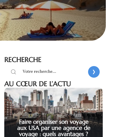
RECHERCHE
AU CŒUR DE L’ACTU
Faire organiser son voyage
aux USA par une agence de
voyage : quels avantages ?