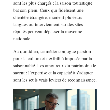
sont les plus chargés : la saison touristique
bat son plein. Ceux qui fidélisent une
clientèle étrangère, manient plusieurs
langues ou interviennent sur des sites
réputés peuvent dépasser la moyenne
nationale.
Au quotidien, ce métier conjugue passion
pour la culture et flexibilité imposée par la
saisonnalité. Les amoureux du patrimoine le
savent : l’expertise et la capacité à s’adapter
sont les seuls vrais leviers de reconnaissance.