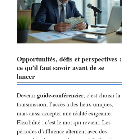
Opportunités, défis et perspectives :
ce qu’il faut savoir avant de se
lancer
guide-conférencier
Devenir
, c’est choisir la
transmission, l’accès à des lieux uniques,
mais aussi accepter une réalité exigeante.
Flexibilité : c’est le mot qui revient. Les
périodes d’affluence alternent avec des