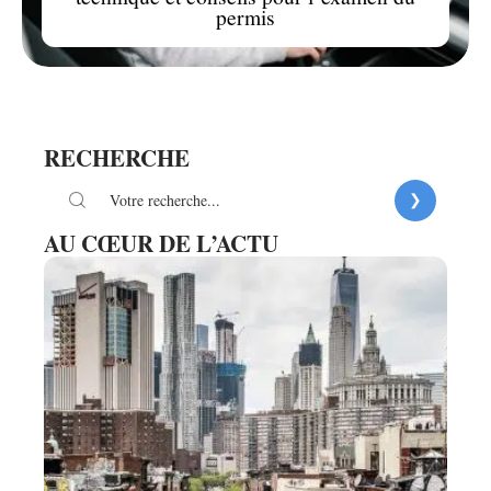
permis
RECHERCHE
AU CŒUR DE L’ACTU