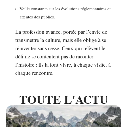
Veille constante sur les évolutions réglementaires et
attentes des publics.
La profession avance, portée par l’envie de
transmettre la culture, mais elle oblige à se
réinventer sans cesse. Ceux qui relèvent le
défi ne se contentent pas de raconter
l’histoire : ils la font vivre, à chaque visite, à
chaque rencontre.
TOUTE L'ACTU