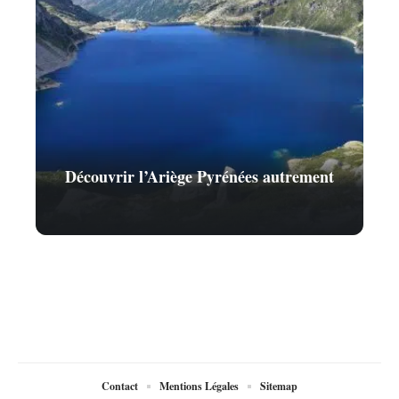
Découvrir l’Ariège Pyrénées autrement
Contact
Mentions Légales
Sitemap