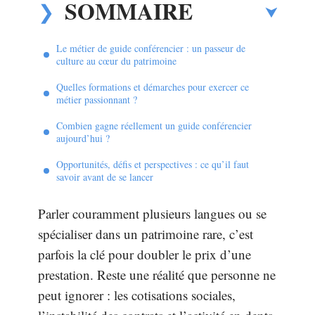
SOMMAIRE
Le métier de guide conférencier : un passeur de
culture au cœur du patrimoine
Quelles formations et démarches pour exercer ce
métier passionnant ?
Combien gagne réellement un guide conférencier
aujourd’hui ?
Opportunités, défis et perspectives : ce qu’il faut
savoir avant de se lancer
Parler couramment plusieurs langues ou se
spécialiser dans un patrimoine rare, c’est
parfois la clé pour doubler le prix d’une
prestation. Reste une réalité que personne ne
peut ignorer : les cotisations sociales,