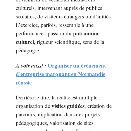
culturels, intervenant auprès de publics
scolaires, de visiteurs étrangers ou d’initiés.
L’exercice, parfois, ressemble à une
patrimoine
performance : passion du
culturel
, rigueur scientifique, sens de la
pédagogie.
A voir aussi :
Organiser un événement
d'entreprise marquant en Normandie
réussie
Derrière le titre, la réalité est multiple :
visites guidées
organisation de
, création de
parcours, implication dans des projets
pédagogiques, valorisation de sites