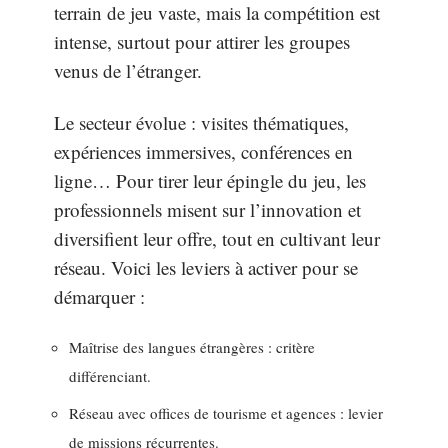
terrain de jeu vaste, mais la compétition est
intense, surtout pour attirer les groupes
venus de l’étranger.
Le secteur évolue : visites thématiques,
expériences immersives, conférences en
ligne… Pour tirer leur épingle du jeu, les
professionnels misent sur l’innovation et
diversifient leur offre, tout en cultivant leur
réseau. Voici les leviers à activer pour se
démarquer :
Maîtrise des langues étrangères : critère
différenciant.
Réseau avec offices de tourisme et agences : levier
de missions récurrentes.