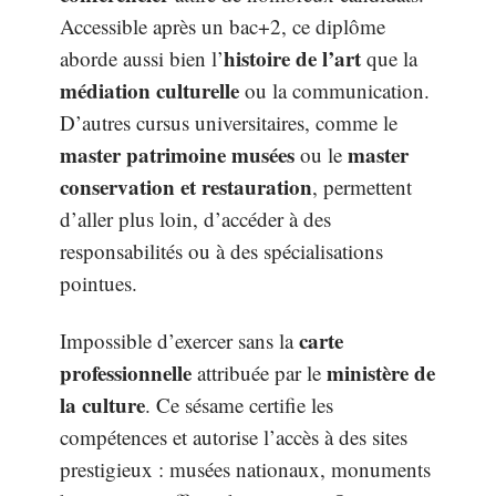
Accessible après un bac+2, ce diplôme
histoire de l’art
aborde aussi bien l’
que la
médiation culturelle
ou la communication.
D’autres cursus universitaires, comme le
master patrimoine musées
master
ou le
conservation et restauration
, permettent
d’aller plus loin, d’accéder à des
responsabilités ou à des spécialisations
pointues.
carte
Impossible d’exercer sans la
professionnelle
ministère de
attribuée par le
la culture
. Ce sésame certifie les
compétences et autorise l’accès à des sites
prestigieux : musées nationaux, monuments