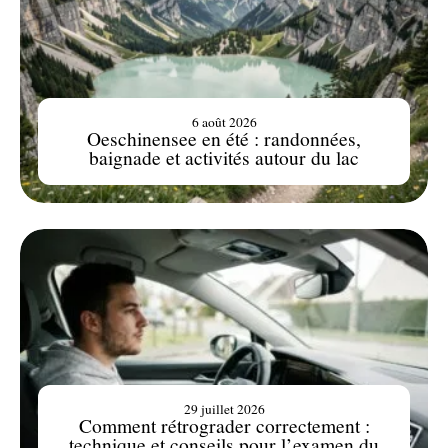
6 août 2026
Oeschinensee en été : randonnées,
baignade et activités autour du lac
29 juillet 2026
Comment rétrograder correctement :
technique et conseils pour l’examen du