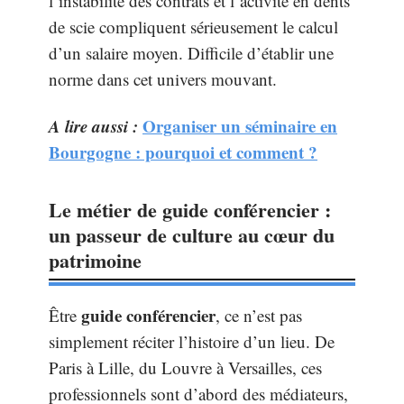
l’instabilité des contrats et l’activité en dents
de scie compliquent sérieusement le calcul
d’un salaire moyen. Difficile d’établir une
norme dans cet univers mouvant.
A lire aussi :
Organiser un séminaire en
Bourgogne : pourquoi et comment ?
Le métier de guide conférencier :
un passeur de culture au cœur du
patrimoine
guide conférencier
Être
, ce n’est pas
simplement réciter l’histoire d’un lieu. De
Paris à Lille, du Louvre à Versailles, ces
professionnels sont d’abord des médiateurs,