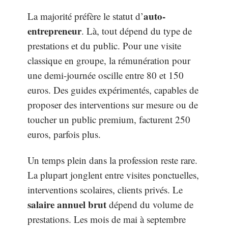
auto-
La majorité préfère le statut d’
entrepreneur
. Là, tout dépend du type de
prestations et du public. Pour une visite
classique en groupe, la rémunération pour
une demi-journée oscille entre 80 et 150
euros. Des guides expérimentés, capables de
proposer des interventions sur mesure ou de
toucher un public premium, facturent 250
euros, parfois plus.
Un temps plein dans la profession reste rare.
La plupart jonglent entre visites ponctuelles,
interventions scolaires, clients privés. Le
salaire annuel brut
dépend du volume de
prestations. Les mois de mai à septembre