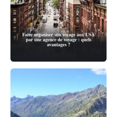
Faire organiser son voyage aux USA
par une agence de voyage : quels
avantages ?