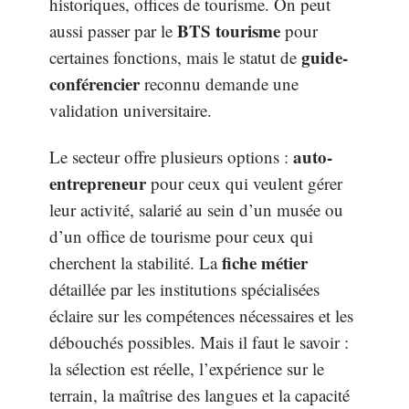
historiques, offices de tourisme. On peut
BTS tourisme
aussi passer par le
pour
guide-
certaines fonctions, mais le statut de
conférencier
reconnu demande une
validation universitaire.
auto-
Le secteur offre plusieurs options :
entrepreneur
pour ceux qui veulent gérer
leur activité, salarié au sein d’un musée ou
d’un office de tourisme pour ceux qui
fiche métier
cherchent la stabilité. La
détaillée par les institutions spécialisées
éclaire sur les compétences nécessaires et les
débouchés possibles. Mais il faut le savoir :
la sélection est réelle, l’expérience sur le
terrain, la maîtrise des langues et la capacité