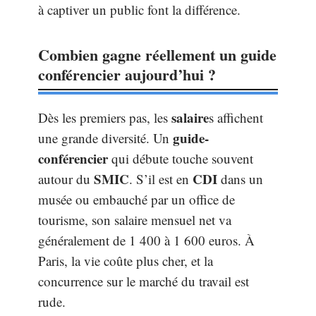
à captiver un public font la différence.
Combien gagne réellement un guide
conférencier aujourd’hui ?
salaire
Dès les premiers pas, les
s affichent
guide-
une grande diversité. Un
conférencier
qui débute touche souvent
SMIC
CDI
autour du
. S’il est en
dans un
musée ou embauché par un office de
tourisme, son salaire mensuel net va
généralement de 1 400 à 1 600 euros. À
Paris, la vie coûte plus cher, et la
concurrence sur le marché du travail est
rude.