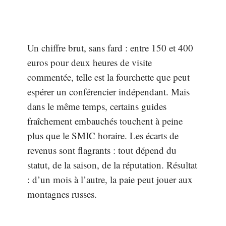
Un chiffre brut, sans fard : entre 150 et 400
euros pour deux heures de visite
commentée, telle est la fourchette que peut
espérer un conférencier indépendant. Mais
dans le même temps, certains guides
fraîchement embauchés touchent à peine
plus que le SMIC horaire. Les écarts de
revenus sont flagrants : tout dépend du
statut, de la saison, de la réputation. Résultat
: d’un mois à l’autre, la paie peut jouer aux
montagnes russes.