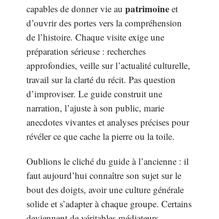
patrimoine
capables de donner vie au
et
d’ouvrir des portes vers la compréhension
de l’histoire. Chaque visite exige une
préparation sérieuse : recherches
approfondies, veille sur l’actualité culturelle,
travail sur la clarté du récit. Pas question
d’improviser. Le guide construit une
narration, l’ajuste à son public, marie
anecdotes vivantes et analyses précises pour
révéler ce que cache la pierre ou la toile.
Oublions le cliché du guide à l’ancienne : il
faut aujourd’hui connaître son sujet sur le
bout des doigts, avoir une culture générale
solide et s’adapter à chaque groupe. Certains
deviennent de véritables médiateurs