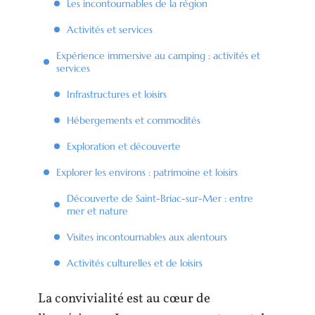
Les incontournables de la région
Activités et services
Expérience immersive au camping : activités et
services
Infrastructures et loisirs
Hébergements et commodités
Exploration et découverte
Explorer les environs : patrimoine et loisirs
Découverte de Saint-Briac-sur-Mer : entre
mer et nature
Visites incontournables aux alentours
Activités culturelles et de loisirs
La convivialité est au cœur de