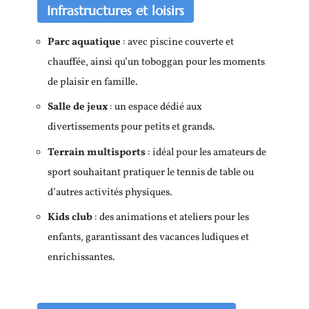
Infrastructures et loisirs
Parc aquatique
: avec piscine couverte et
chauffée, ainsi qu’un toboggan pour les moments
de plaisir en famille.
Salle de jeux
: un espace dédié aux
divertissements pour petits et grands.
Terrain multisports
: idéal pour les amateurs de
sport souhaitant pratiquer le tennis de table ou
d’autres activités physiques.
Kids club
: des animations et ateliers pour les
enfants, garantissant des vacances ludiques et
enrichissantes.