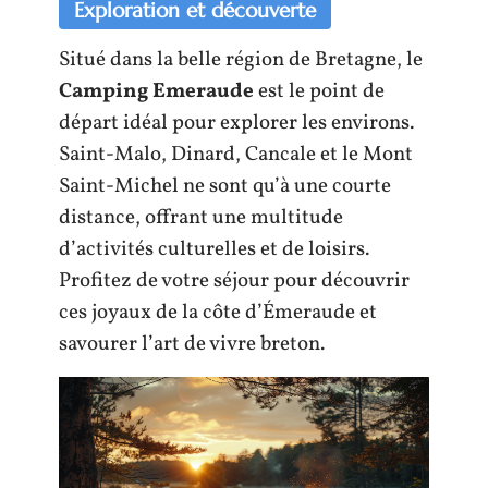
Exploration et découverte
Situé dans la belle région de Bretagne, le
Camping Emeraude
est le point de
départ idéal pour explorer les environs.
Saint-Malo, Dinard, Cancale et le Mont
Saint-Michel ne sont qu’à une courte
distance, offrant une multitude
d’activités culturelles et de loisirs.
Profitez de votre séjour pour découvrir
ces joyaux de la côte d’Émeraude et
savourer l’art de vivre breton.