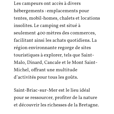
Les campeurs ont accès à divers
hébergements : emplacements pour
tentes, mobil-homes, chalets et locations
insolites. Le camping est situé à
seulement 400 mètres des commerces,
facilitant ainsi les achats quotidiens. La
région environnante regorge de sites
touristiques à explorer, tels que Saint-
Malo, Dinard, Cancale et le Mont Saint-
Michel, offrant une multitude
d’activités pour tous les goûts.
Saint-Briac-sur-Mer est le lieu idéal
pour se ressourcer, profiter de la nature
et découvrir les richesses de la Bretagne.