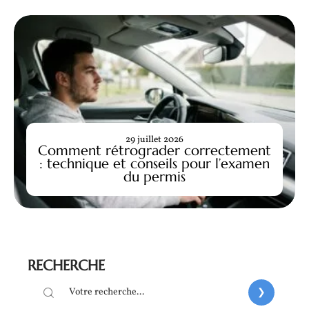
29 juillet 2026
Comment rétrograder correctement
: technique et conseils pour l’examen
du permis
RECHERCHE