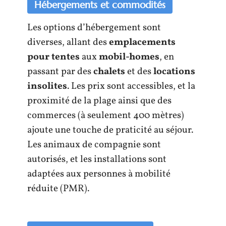
Hébergements et commodités
Les options d’hébergement sont
diverses, allant des
emplacements
pour tentes
aux
mobil-homes
, en
passant par des
chalets
et des
locations
insolites
. Les prix sont accessibles, et la
proximité de la plage ainsi que des
commerces (à seulement 400 mètres)
ajoute une touche de praticité au séjour.
Les animaux de compagnie sont
autorisés, et les installations sont
adaptées aux personnes à mobilité
réduite (PMR).