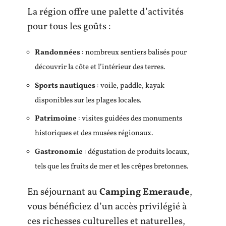
La région offre une palette d’activités
pour tous les goûts :
Randonnées
: nombreux sentiers balisés pour
découvrir la côte et l’intérieur des terres.
Sports nautiques
: voile, paddle, kayak
disponibles sur les plages locales.
Patrimoine
: visites guidées des monuments
historiques et des musées régionaux.
Gastronomie
: dégustation de produits locaux,
tels que les fruits de mer et les crêpes bretonnes.
En séjournant au
Camping Emeraude
,
vous bénéficiez d’un accès privilégié à
ces richesses culturelles et naturelles,