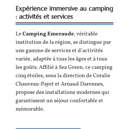
Expérience immersive au camping
: activités et services
Le
Camping Emeraude
, véritable
institution de la région, se distingue par
une gamme de services et d’activités
variée, adaptée à tous les âges et à tous
les goûts. Affilié à Sea Green, ce camping
cinq étoiles, sous la direction de Coralie
Chauveau-Payet et Arnaud Darennes,
propose des installations modernes qui
garantissent un séjour confortable et
mémorable.