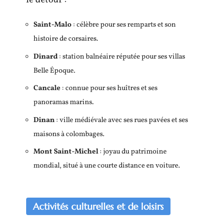
Saint-Malo
: célèbre pour ses remparts et son
histoire de corsaires.
Dinard
: station balnéaire réputée pour ses villas
Belle Époque.
Cancale
: connue pour ses huîtres et ses
panoramas marins.
Dinan
: ville médiévale avec ses rues pavées et ses
maisons à colombages.
Mont Saint-Michel
: joyau du patrimoine
mondial, situé à une courte distance en voiture.
Activités culturelles et de loisirs