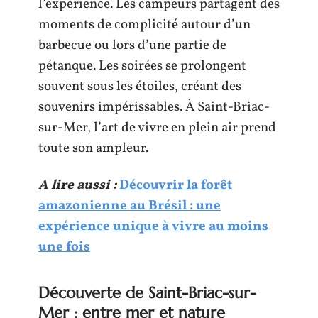
l’expérience. Les campeurs partagent des
moments de complicité autour d’un
barbecue ou lors d’une partie de
pétanque. Les soirées se prolongent
souvent sous les étoiles, créant des
souvenirs impérissables. À Saint-Briac-
sur-Mer, l’art de vivre en plein air prend
toute son ampleur.
A lire aussi :
Découvrir la forêt
amazonienne au Brésil : une
expérience unique à vivre au moins
une fois
Découverte de Saint-Briac-sur-
Mer : entre mer et nature