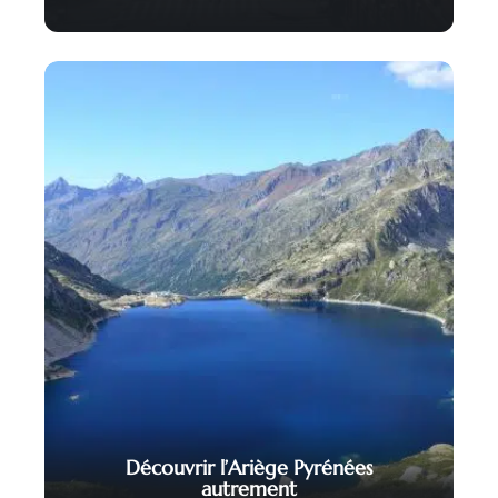
Découvrir l’Ariège Pyrénées
autrement