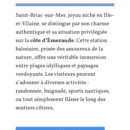
Saint-Briac-sur-Mer, joyau niché en Ille-
et-Vilaine, se distingue par son charme
authentique et sa situation privilégiée
sur la
côte d’Émeraude
. Cette station
balnéaire, prisée des amoureux de la
nature, offre une véritable immersion
entre plages idylliques et paysages
verdoyants. Les visiteurs peuvent
s’adonner à diverses activités :
randonnée, baignade, sports nautiques,
ou tout simplement flâner le long des
sentiers côtiers.