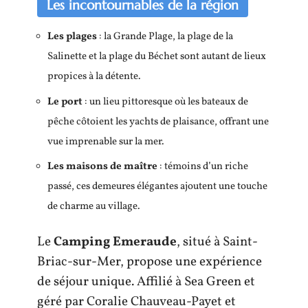
Les incontournables de la région
Les plages
: la Grande Plage, la plage de la
Salinette et la plage du Béchet sont autant de lieux
propices à la détente.
Le port
: un lieu pittoresque où les bateaux de
pêche côtoient les yachts de plaisance, offrant une
vue imprenable sur la mer.
Les maisons de maître
: témoins d’un riche
passé, ces demeures élégantes ajoutent une touche
de charme au village.
Le
Camping Emeraude
, situé à Saint-
Briac-sur-Mer, propose une expérience
de séjour unique. Affilié à Sea Green et
géré par Coralie Chauveau-Payet et