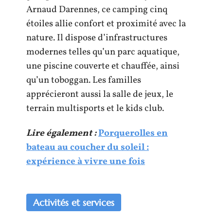
Arnaud Darennes, ce camping cinq
étoiles allie confort et proximité avec la
nature. Il dispose d’infrastructures
modernes telles qu’un parc aquatique,
une piscine couverte et chauffée, ainsi
qu’un toboggan. Les familles
apprécieront aussi la salle de jeux, le
terrain multisports et le kids club.
Lire également :
Porquerolles en
bateau au coucher du soleil :
expérience à vivre une fois
Activités et services