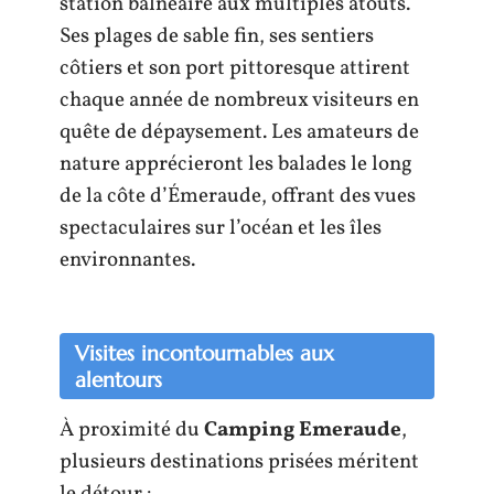
station balnéaire aux multiples atouts.
Ses plages de sable fin, ses sentiers
côtiers et son port pittoresque attirent
chaque année de nombreux visiteurs en
quête de dépaysement. Les amateurs de
nature apprécieront les balades le long
de la côte d’Émeraude, offrant des vues
spectaculaires sur l’océan et les îles
environnantes.
Visites incontournables aux
alentours
À proximité du
Camping Emeraude
,
plusieurs destinations prisées méritent
le détour :