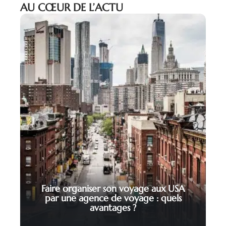
AU CŒUR DE L’ACTU
Faire organiser son voyage aux USA
par une agence de voyage : quels
avantages ?