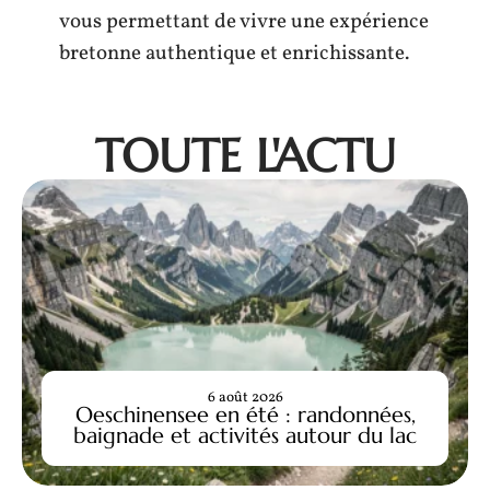
vous permettant de vivre une expérience
bretonne authentique et enrichissante.
TOUTE L'ACTU
6 août 2026
Oeschinensee en été : randonnées,
baignade et activités autour du lac