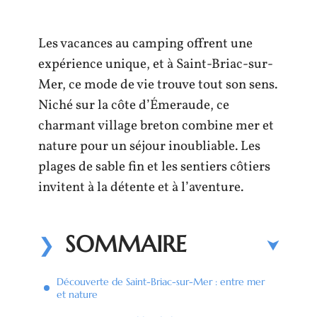
Les vacances au camping offrent une
expérience unique, et à Saint-Briac-sur-
Mer, ce mode de vie trouve tout son sens.
Niché sur la côte d’Émeraude, ce
charmant village breton combine mer et
nature pour un séjour inoubliable. Les
plages de sable fin et les sentiers côtiers
invitent à la détente et à l’aventure.
SOMMAIRE
Découverte de Saint-Briac-sur-Mer : entre mer
et nature