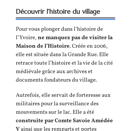
Découvrir l’histoire du village
Pour vous plonger dans l’histoire de
l’Yvoire,
ne manquez pas de visiter la
Maison de l’Histoire
. Créée en 2006,
elle est située dans la Grande Rue. Elle
retrace toute l’histoire et la vie de la cité
médiévale grâce aux archives et
documents fondateurs du village.
Autrefois, elle servait de forteresse aux
militaires pour la surveillance des
mouvements sur le lac. Elle a été
construite par Comte Savoie Amédée
V
ainsi que les remparts et portes