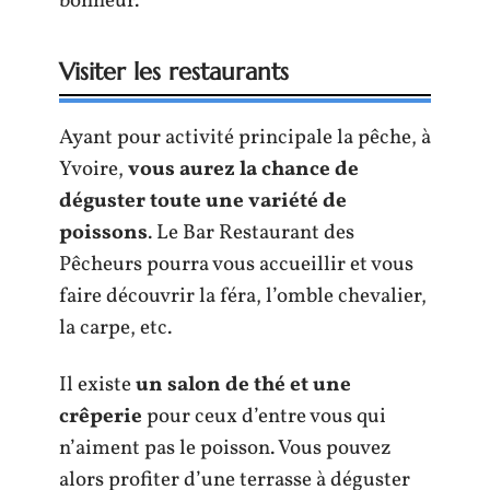
bonheur.
Visiter les restaurants
Ayant pour activité principale la pêche, à
Yvoire,
vous aurez la chance de
déguster toute une variété de
poissons
. Le Bar Restaurant des
Pêcheurs pourra vous accueillir et vous
faire découvrir la féra, l’omble chevalier,
la carpe, etc.
Il existe
un salon de thé et une
crêperie
pour ceux d’entre vous qui
n’aiment pas le poisson. Vous pouvez
alors profiter d’une terrasse à déguster