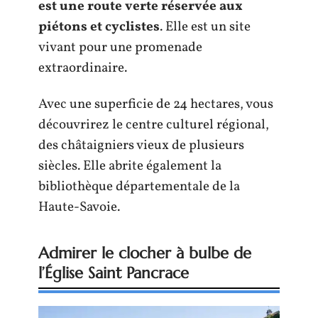
est une route verte réservée aux
piétons et cyclistes
. Elle est un site
vivant pour une promenade
extraordinaire.
Avec une superficie de 24 hectares, vous
découvrirez le centre culturel régional,
des châtaigniers vieux de plusieurs
siècles. Elle abrite également la
bibliothèque départementale de la
Haute-Savoie.
Admirer le clocher à bulbe de
l’Église Saint Pancrace