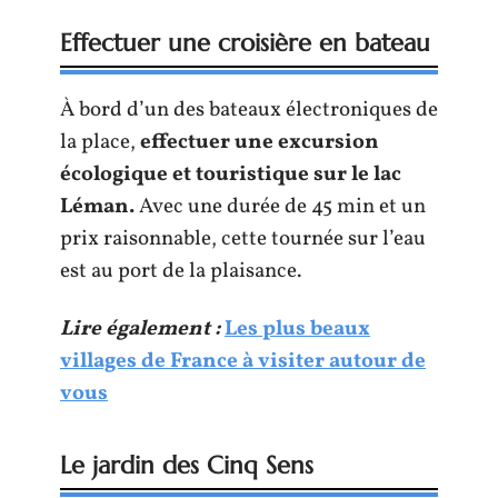
Effectuer une croisière en bateau
À bord d’un des bateaux électroniques de
la place,
effectuer une excursion
écologique et touristique sur le lac
Léman.
Avec une durée de 45 min et un
prix raisonnable, cette tournée sur l’eau
est au port de la plaisance.
Lire également :
Les plus beaux
villages de France à visiter autour de
vous
Le jardin des Cinq Sens