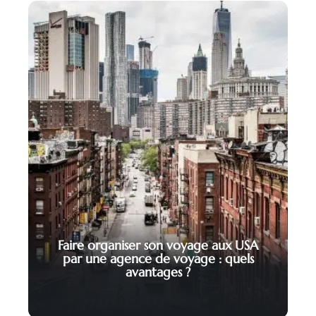
Faire organiser son voyage aux USA
par une agence de voyage : quels
avantages ?