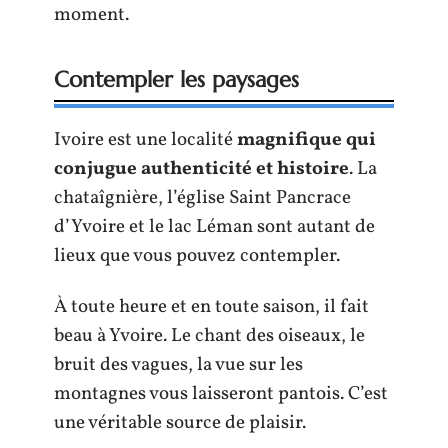
moment.
Contempler les paysages
Ivoire est une localité
magnifique qui
conjugue authenticité et histoire
. La
chataîgnière, l’église Saint Pancrace
d’Yvoire et le lac Léman sont autant de
lieux que vous pouvez contempler.
À toute heure et en toute saison, il fait
beau à Yvoire. Le chant des oiseaux, le
bruit des vagues, la vue sur les
montagnes vous laisseront pantois. C’est
une véritable source de plaisir.