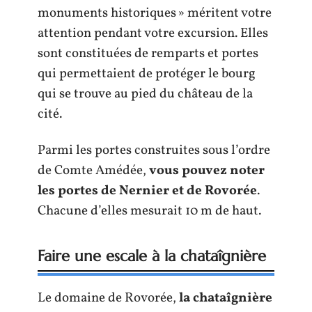
monuments historiques » méritent votre
attention pendant votre excursion. Elles
sont constituées de remparts et portes
qui permettaient de protéger le bourg
qui se trouve au pied du château de la
cité.
Parmi les portes construites sous l’ordre
de Comte Amédée,
vous pouvez noter
les portes de Nernier et de Rovorée
.
Chacune d’elles mesurait 10 m de haut.
Faire une escale à la chataîgnière
Le domaine de Rovorée,
la chataîgnière