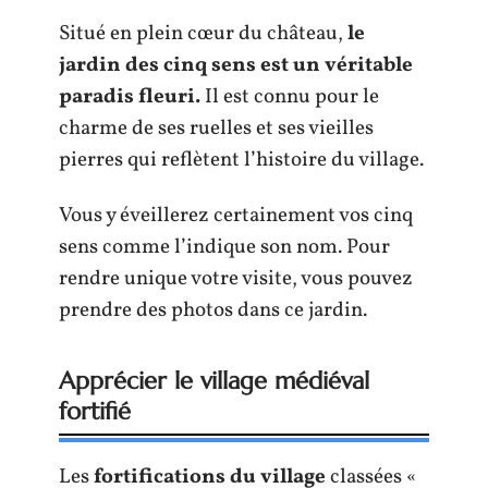
Situé en plein cœur du château,
le
jardin des cinq sens est un véritable
paradis fleuri.
Il est connu pour le
charme de ses ruelles et ses vieilles
pierres qui reflètent l’histoire du village.
Vous y éveillerez certainement vos cinq
sens comme l’indique son nom. Pour
rendre unique votre visite, vous pouvez
prendre des photos dans ce jardin.
Apprécier le village médiéval
fortifié
Les
fortifications du village
classées «