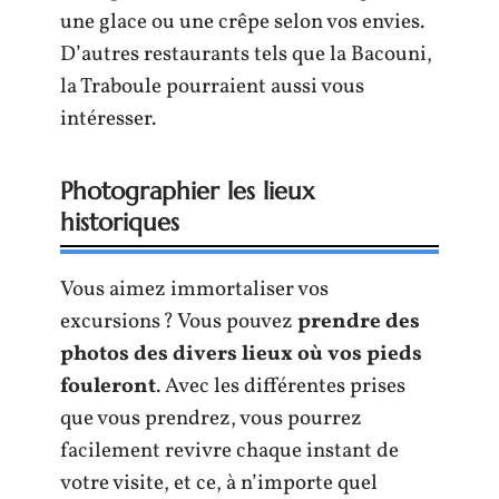
une glace ou une crêpe selon vos envies.
D’autres restaurants tels que la Bacouni,
la Traboule pourraient aussi vous
intéresser.
Photographier les lieux
historiques
Vous aimez immortaliser vos
excursions ? Vous pouvez
prendre des
photos des divers lieux où vos pieds
fouleront
. Avec les différentes prises
que vous prendrez, vous pourrez
facilement revivre chaque instant de
votre visite, et ce, à n’importe quel