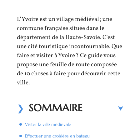
L’Yvoire est un village médiéval ; une
commune française située dans le
département de la Haute-Savoie. C’est
une cité touristique incontournable. Que
faire et visiter à Yvoire ? Ce guide vous
propose une feuille de route composée
de 10 choses à faire pour découvrir cette
ville.
SOMMAIRE
Visiter la ville médiévale
Effectuer une croisière en bateau