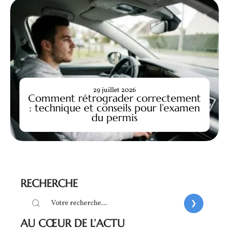
29 juillet 2026
Comment rétrograder correctement
: technique et conseils pour l’examen
du permis
RECHERCHE
AU CŒUR DE L’ACTU