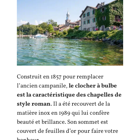
Construit en 1857 pour remplacer
l’ancien campanile,
le clocher à bulbe
est la caractéristique des chapelles de
style roman
. Il a été recouvert de la
matière inox en 1989 qui lui confère
beauté et brillance. Son sommet est
couvert de feuilles d’or pour faire votre