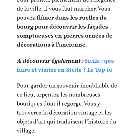
Pour profiter pleinement de l’élégance
de la ville, il vous faut marcher. Vous
pouvez
flâner dans les ruelles du
bourg pour découvrir les façades
somptueuses en pierres ornées de
décorations à l’ancienne.
A découvrir également :
Sicile : que
faire et visiter en Sicile ? Le Top 10
Pour garder un souvenir inoubliable de
ce lieu, arpentez les nombreuses
boutiques dont il regorge. Vous y
trouverez la décoration vintage et les
objets d’art qui traduisent l’histoire du
village.