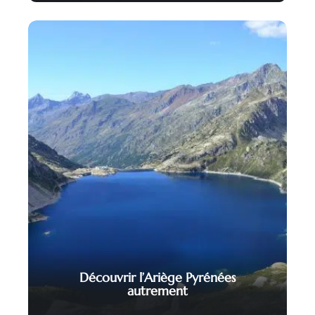
Découvrir l’Ariège Pyrénées
autrement