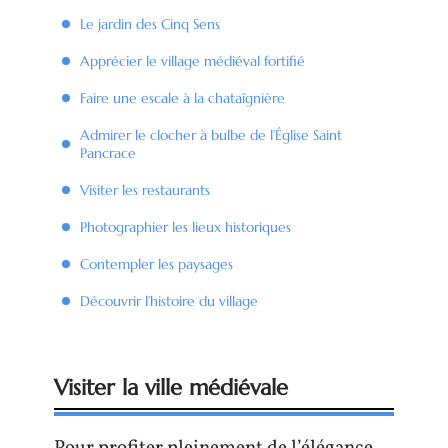
Le jardin des Cinq Sens
Apprécier le village médiéval fortifié
Faire une escale à la chataîgnière
Admirer le clocher à bulbe de l’Église Saint
Pancrace
Visiter les restaurants
Photographier les lieux historiques
Contempler les paysages
Découvrir l’histoire du village
Visiter la ville médiévale