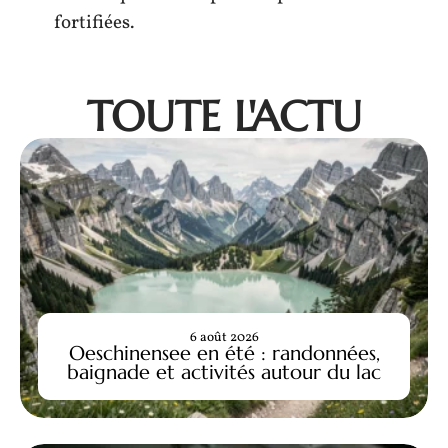
fortifiées.
TOUTE L'ACTU
6 août 2026
Oeschinensee en été : randonnées,
baignade et activités autour du lac