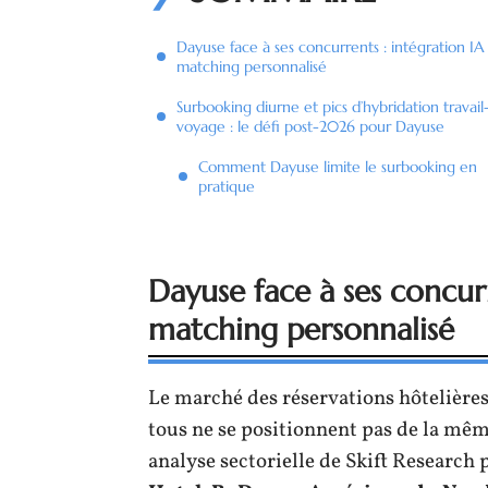
Dayuse face à ses concurrents : intégration IA
matching personnalisé
Surbooking diurne et pics d’hybridation travail
voyage : le défi post-2026 pour Dayuse
Comment Dayuse limite le surbooking en
pratique
Dayuse face à ses concurr
matching personnalisé
Le marché des réservations hôtelière
tous ne se positionnent pas de la mêm
analyse sectorielle de Skift Research 