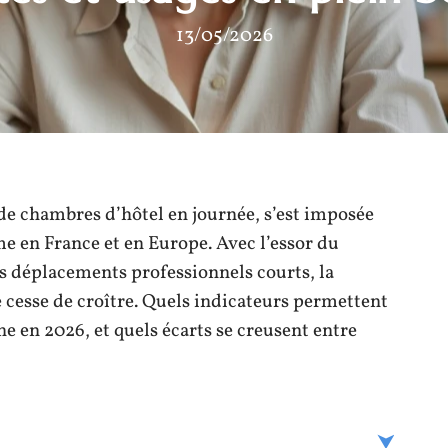
13/05/2026
de chambres d’hôtel en journée, s’est imposée
 en France et en Europe. Avec l’essor du
es déplacements professionnels courts, la
cesse de croître. Quels indicateurs permettent
 en 2026, et quels écarts se creusent entre