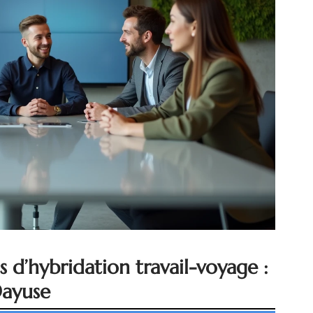
 d’hybridation travail-voyage :
Dayuse