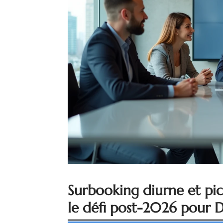
Surbooking diurne et pics
le défi post-2026 pour 