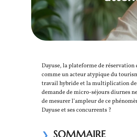
Dayuse, la plateforme de réservation 
comme un acteur atypique du tourisme
travail hybride et la multiplication d
demande de micro-séjours diurnes ne 
de mesurer l’ampleur de ce phénomène
Dayuse et ses concurrents ?
SOMMAIRE