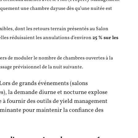
tiquement une chambre dayuse dès qu’une nuitée est
bles, dont les retours terrain présentés au Salon
lles réduisaient les annulations d’environ
25 % sur les
ers de moduler le nombre de chambres ouvertes à la
ssage prévisionnel de la nuit suivante.
. Lors de grands événements (salons
es), la demande diurne et nocturne explose
 à fournir des outils de yield management
rminante pour maintenir la confiance des