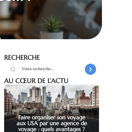
RECHERCHE
AU CŒUR DE L’ACTU
Faire organiser son voyage
aux USA par une agence de
voyage : quels avantages ?