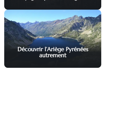
Découvrir l’Ariège Pyrénées
autrement