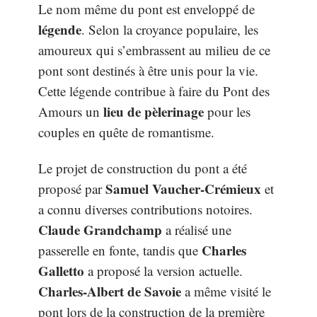
Le nom même du pont est enveloppé de
légende
. Selon la croyance populaire, les
amoureux qui s’embrassent au milieu de ce
pont sont destinés à être unis pour la vie.
Cette légende contribue à faire du Pont des
lieu de pèlerinage
Amours un
pour les
couples en quête de romantisme.
Le projet de construction du pont a été
Samuel Vaucher-Crémieux
proposé par
et
a connu diverses contributions notoires.
Claude Grandchamp
a réalisé une
Charles
passerelle en fonte, tandis que
Galletto
a proposé la version actuelle.
Charles-Albert de Savoie
a même visité le
pont lors de la construction de la première