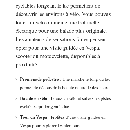
cyclables longeant le lac permettent de
découvrir les environs à vélo. Vous pouvez
louer un vélo ou même une trottinette
électrique pour une balade plus originale.
Les amateurs de sensations fortes peuvent
opter pour une visite guidée en Vespa,
scooter ou motocyclette, disponibles à
proximité.
Promenade pédestre
: Une marche le long du lac
permet de découvrir la beauté naturelle des lieux.
Balade en vélo
: Louez un vélo et suivez les pistes
cyclables qui longent le lac.
Tour en Vespa
: Profitez d’une visite guidée en
Vespa pour explorer les alentours.