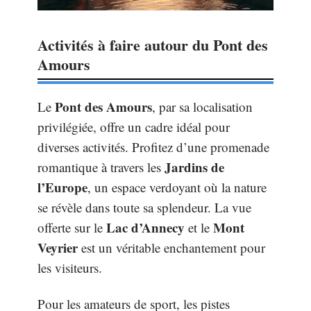
Activités à faire autour du Pont des
Amours
Pont des Amours
Le
, par sa localisation
privilégiée, offre un cadre idéal pour
diverses activités. Profitez d’une promenade
Jardins de
romantique à travers les
l’Europe
, un espace verdoyant où la nature
se révèle dans toute sa splendeur. La vue
Lac d’Annecy
Mont
offerte sur le
et le
Veyrier
est un véritable enchantement pour
les visiteurs.
Pour les amateurs de sport, les pistes