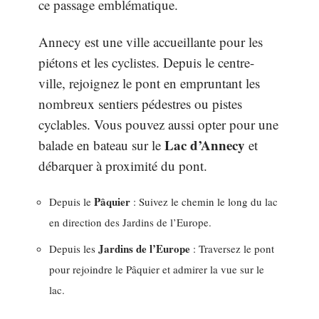
ce passage emblématique.
Annecy est une ville accueillante pour les
piétons et les cyclistes. Depuis le centre-
ville, rejoignez le pont en empruntant les
nombreux sentiers pédestres ou pistes
cyclables. Vous pouvez aussi opter pour une
Lac d’Annecy
balade en bateau sur le
et
débarquer à proximité du pont.
Pâquier
Depuis le
: Suivez le chemin le long du lac
en direction des Jardins de l’Europe.
Jardins de l’Europe
Depuis les
: Traversez le pont
pour rejoindre le Pâquier et admirer la vue sur le
lac.