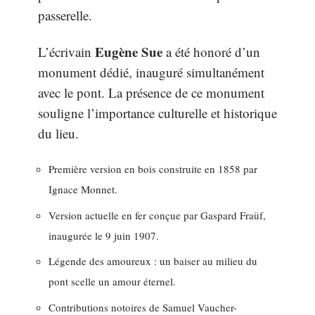
passerelle.
Eugène Sue
L’écrivain
a été honoré d’un
monument dédié, inauguré simultanément
avec le pont. La présence de ce monument
souligne l’importance culturelle et historique
du lieu.
Première version en bois construite en 1858 par
Ignace Monnet.
Version actuelle en fer conçue par Gaspard Fraüf,
inaugurée le 9 juin 1907.
Légende des amoureux : un baiser au milieu du
pont scelle un amour éternel.
Contributions notoires de Samuel Vaucher-