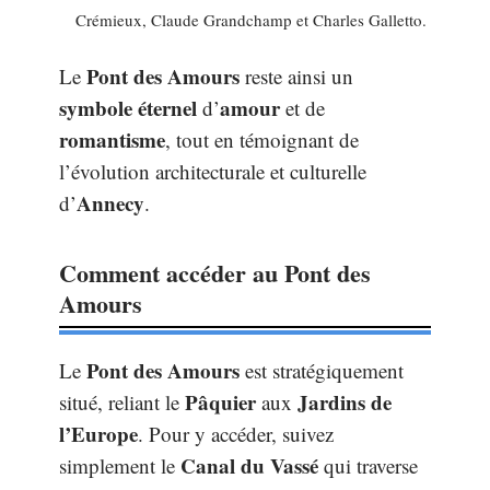
Crémieux, Claude Grandchamp et Charles Galletto.
Pont des Amours
Le
reste ainsi un
symbole éternel
amour
d’
et de
romantisme
, tout en témoignant de
l’évolution architecturale et culturelle
Annecy
d’
.
Comment accéder au Pont des
Amours
Pont des Amours
Le
est stratégiquement
Pâquier
Jardins de
situé, reliant le
aux
l’Europe
. Pour y accéder, suivez
Canal du Vassé
simplement le
qui traverse