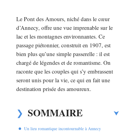
Le Pont des Amours, niché dans le cœur
d’Annecy, offre une vue imprenable sur le
lac et les montagnes environnantes. Ce
passage piétonnier, construit en 1907, est
bien plus qu’une simple passerelle : il est
chargé de légendes et de romantisme. On
raconte que les couples qui s’y embrassent
seront unis pour la vie, ce qui en fait une
destination prisée des amoureux.
SOMMAIRE
Un lieu romantique incontournable à Annecy