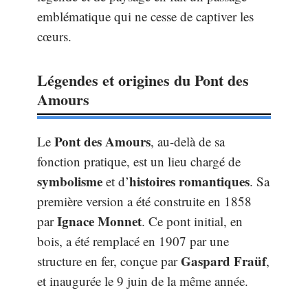
emblématique qui ne cesse de captiver les
cœurs.
Légendes et origines du Pont des
Amours
Pont des Amours
Le
, au-delà de sa
fonction pratique, est un lieu chargé de
symbolisme
histoires romantiques
et d’
. Sa
première version a été construite en 1858
Ignace Monnet
par
. Ce pont initial, en
bois, a été remplacé en 1907 par une
Gaspard Fraüf
structure en fer, conçue par
,
et inaugurée le 9 juin de la même année.