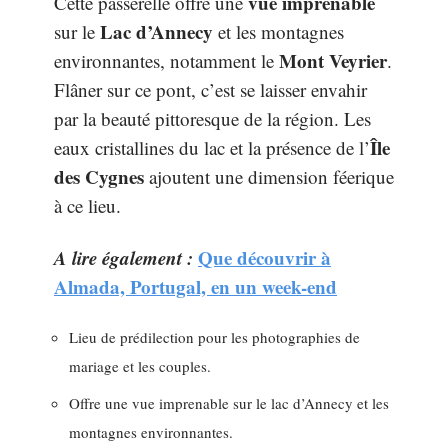
vue imprenable
Cette passerelle offre une
Lac d’Annecy
sur le
et les montagnes
Mont Veyrier
environnantes, notamment le
.
Flâner sur ce pont, c’est se laisser envahir
par la beauté pittoresque de la région. Les
Île
eaux cristallines du lac et la présence de l’
des Cygnes
ajoutent une dimension féerique
à ce lieu.
A lire également :
Que découvrir à
Almada, Portugal, en un week-end
Lieu de prédilection pour les photographies de
mariage et les couples.
Offre une vue imprenable sur le lac d’Annecy et les
montagnes environnantes.