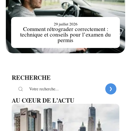
29 juillet 2026
Comment rétrograder correctement :
technique et conseils pour l’examen du
permis
RECHERCHE
AU CŒUR DE L’ACTU