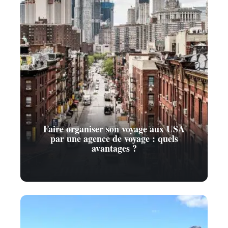
Faire organiser son voyage aux USA
par une agence de voyage : quels
avantages ?