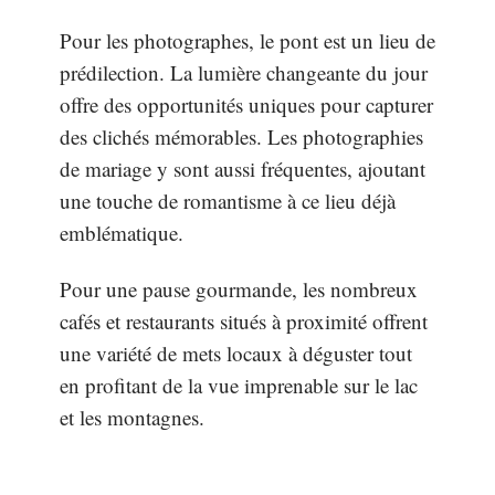
Pour les photographes, le pont est un lieu de
prédilection. La lumière changeante du jour
offre des opportunités uniques pour capturer
des clichés mémorables. Les photographies
de mariage y sont aussi fréquentes, ajoutant
une touche de romantisme à ce lieu déjà
emblématique.
Pour une pause gourmande, les nombreux
cafés et restaurants situés à proximité offrent
une variété de mets locaux à déguster tout
en profitant de la vue imprenable sur le lac
et les montagnes.