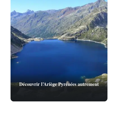
Découvrir l’Ariège Pyrénées autrement