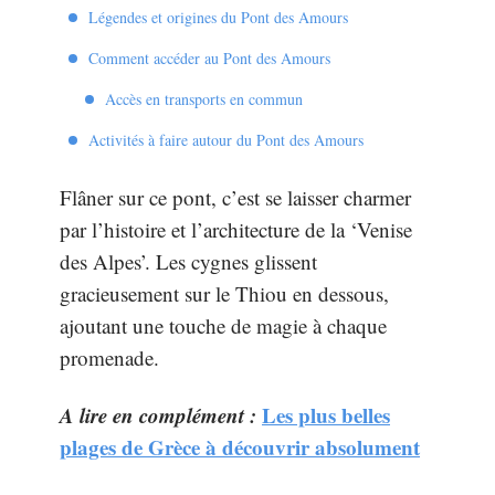
Légendes et origines du Pont des Amours
Comment accéder au Pont des Amours
Accès en transports en commun
Activités à faire autour du Pont des Amours
Flâner sur ce pont, c’est se laisser charmer
par l’histoire et l’architecture de la ‘Venise
des Alpes’. Les cygnes glissent
gracieusement sur le Thiou en dessous,
ajoutant une touche de magie à chaque
promenade.
A lire en complément :
Les plus belles
plages de Grèce à découvrir absolument