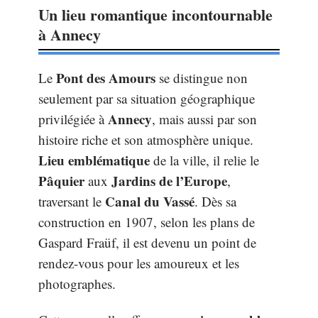
Un lieu romantique incontournable
à Annecy
Pont des Amours
Le
se distingue non
seulement par sa situation géographique
Annecy
privilégiée à
, mais aussi par son
histoire riche et son atmosphère unique.
Lieu emblématique
de la ville, il relie le
Pâquier
Jardins de l’Europe
aux
,
Canal du Vassé
traversant le
. Dès sa
construction en 1907, selon les plans de
Gaspard Fraüf, il est devenu un point de
rendez-vous pour les amoureux et les
photographes.