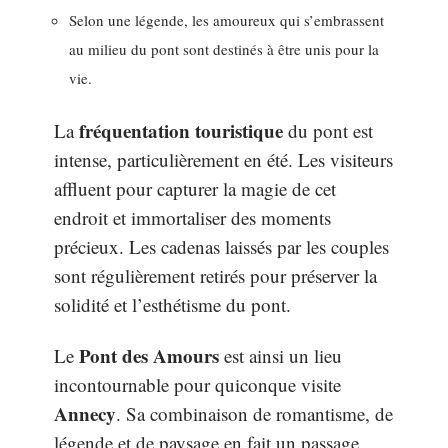
Selon une légende, les amoureux qui s’embrassent
au milieu du pont sont destinés à être unis pour la
vie.
fréquentation touristique
La
du pont est
intense, particulièrement en été. Les visiteurs
affluent pour capturer la magie de cet
endroit et immortaliser des moments
précieux. Les cadenas laissés par les couples
sont régulièrement retirés pour préserver la
solidité et l’esthétisme du pont.
Pont des Amours
Le
est ainsi un lieu
incontournable pour quiconque visite
Annecy
. Sa combinaison de romantisme, de
légende et de paysage en fait un passage