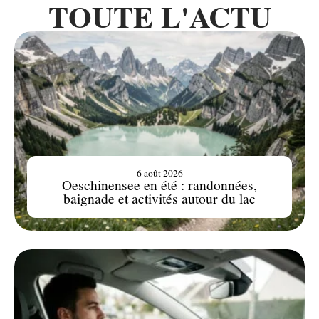
TOUTE L'ACTU
6 août 2026
Oeschinensee en été : randonnées,
baignade et activités autour du lac