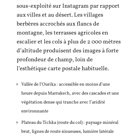
sous-exploité sur Instagram par rapport
aux villes et au désert. Les villages
berbères accrochés aux flancs de
montagne, les terrasses agricoles en
escalier et les cols à plus de 2 000 mètres
d’altitude produisent des images à forte
profondeur de champ, loin de
l’esthétique carte postale habituelle.
Vallée de l’Ourika : accessible en moins d’une
heure depuis Marrakech, avec des cascades et une
végétation dense qui tranche avec l’aridité
environnante
Plateau du Tichka (route du col) : paysage minéral
brut, lignes de route sinueuses, lumière latérale