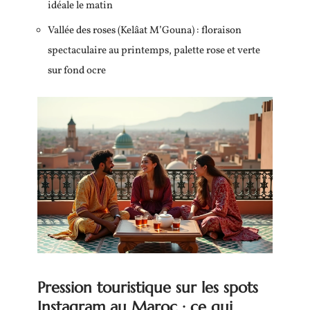
idéale le matin
Vallée des roses (Kelâat M’Gouna) : floraison
spectaculaire au printemps, palette rose et verte
sur fond ocre
Pression touristique sur les spots
Instagram au Maroc : ce qui