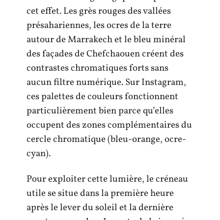
cet effet. Les grès rouges des vallées
présahariennes, les ocres de la terre
autour de Marrakech et le bleu minéral
des façades de Chefchaouen créent des
contrastes chromatiques forts sans
aucun filtre numérique. Sur Instagram,
ces palettes de couleurs fonctionnent
particulièrement bien parce qu’elles
occupent des zones complémentaires du
cercle chromatique (bleu-orange, ocre-
cyan).
Pour exploiter cette lumière, le créneau
utile se situe dans la première heure
après le lever du soleil et la dernière