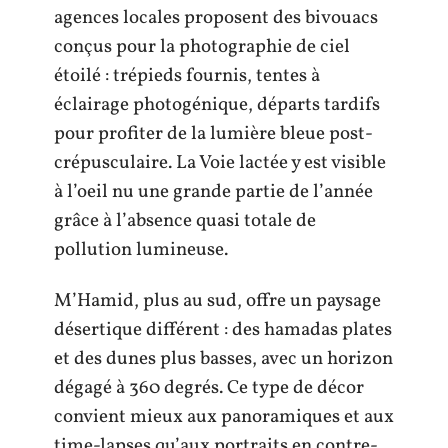
agences locales proposent des bivouacs
conçus pour la photographie de ciel
étoilé : trépieds fournis, tentes à
éclairage photogénique, départs tardifs
pour profiter de la lumière bleue post-
crépusculaire. La Voie lactée y est visible
à l’oeil nu une grande partie de l’année
grâce à l’absence quasi totale de
pollution lumineuse.
M’Hamid, plus au sud, offre un paysage
désertique différent : des hamadas plates
et des dunes plus basses, avec un horizon
dégagé à 360 degrés. Ce type de décor
convient mieux aux panoramiques et aux
time-lapses qu’aux portraits en contre-