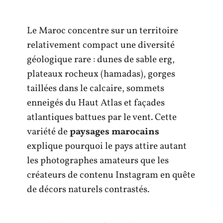
Le Maroc concentre sur un territoire
relativement compact une diversité
géologique rare : dunes de sable erg,
plateaux rocheux (hamadas), gorges
taillées dans le calcaire, sommets
enneigés du Haut Atlas et façades
atlantiques battues par le vent. Cette
variété de
paysages marocains
explique pourquoi le pays attire autant
les photographes amateurs que les
créateurs de contenu Instagram en quête
de décors naturels contrastés.