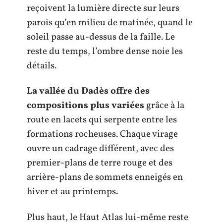
reçoivent la lumière directe sur leurs
parois qu’en milieu de matinée, quand le
soleil passe au-dessus de la faille. Le
reste du temps, l’ombre dense noie les
détails.
La vallée du Dadès offre des
compositions plus variées
grâce à la
route en lacets qui serpente entre les
formations rocheuses. Chaque virage
ouvre un cadrage différent, avec des
premier-plans de terre rouge et des
arrière-plans de sommets enneigés en
hiver et au printemps.
Plus haut, le Haut Atlas lui-même reste