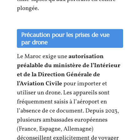
plongée.
Précaution pour les prises de vue
par drone
Le Maroc exige une
autorisation
préalable du ministère de l’Intérieur
et de la Direction Générale de
l’Aviation Civile
pour importer et
utiliser un drone. Les appareils sont
fréquemment saisis à l’aéroport en
l’absence de ce document. Depuis 2023,
plusieurs ambassades européennes
(France, Espagne, Allemagne)
déconseillent explicitement de voyager