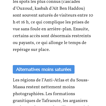
les spots les plus connus (cascades
d’Ouzoud, kasbah d’Aït Ben Haddou)
sont souvent saturés de visiteurs entre 10
h et 16 h, ce qui complique les prises de
vue sans foule en arrière-plan. Ensuite,
certains accès sont désormais restreints
ou payants, ce qui allonge le temps de
repérage sur place.
Alternatives moins saturées
Les régions de l’Anti-Atlas et du Souss-
Massa restent nettement moins
photographiées. Les formations
granitiques de Tafraoute, les arganiers