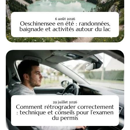
6 août 2026
Oeschinensee en été : randonnées,
baignade et activités autour du lac
29 juillet 2026
Comment rétrograder correctement
: technique et conseils pour l’examen
du permis