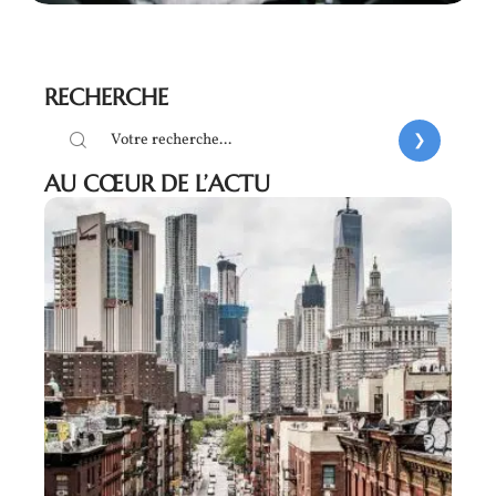
RECHERCHE
AU CŒUR DE L’ACTU