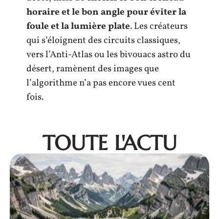
horaire et le bon angle pour éviter la
foule et la lumière plate
. Les créateurs
qui s’éloignent des circuits classiques,
vers l’Anti-Atlas ou les bivouacs astro du
désert, ramènent des images que
l’algorithme n’a pas encore vues cent
fois.
TOUTE L'ACTU