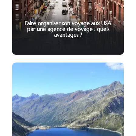
Faire organiser son voyage aux USA
par une agence de voyage : quels
avantages ?