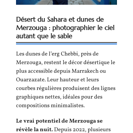
Désert du Sahara et dunes de
Merzouga : photographier le ciel
autant que le sable
Les dunes de l’erg Chebbi, près de
Merzouga, restent le décor désertique le
plus accessible depuis Marrakech ou
Ouarzazate. Leur hauteur et leurs
courbes régulières produisent des lignes
graphiques nettes, idéales pour des
compositions minimalistes.
Le vrai potentiel de Merzouga se
révèle la nuit.
Depuis 2022, plusieurs