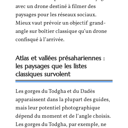
avec un drone destiné à filmer des
paysages pour les réseaux sociaux.
Mieux vaut prévoir un objectif grand-
angle sur boîtier classique qu’un drone
confisqué à l’arrivée.
Atlas et vallées présahariennes :
les paysages que les listes
classiques survolent
Les gorges du Todgha et du Dadès
apparaissent dans la plupart des guides,
mais leur potentiel photographique
dépend du moment et de l’angle choisis.
Les gorges du Todgha, par exemple, ne