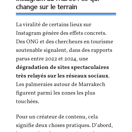
change sur le terrain
La viralité de certains lieux sur
Instagram génère des effets concrets.
Des ONG et des chercheurs en tourisme
soutenable signalent, dans des rapports
parus entre 2022 et 2024, une
dégradation de sites spectaculaires
très relayés sur les réseaux sociaux
.
Les palmeraies autour de Marrakech
figurent parmi les zones les plus
touchées.
Pour un créateur de contenu, cela
signifie deux choses pratiques. D’abord,