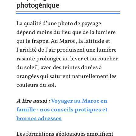
photogénique
La qualité d’une photo de paysage
dépend moins du lieu que de la lumière
qui le frappe. Au Maroc, la latitude et
l’aridité de l’air produisent une lumière
rasante prolongée au lever et au coucher
du soleil, avec des teintes dorées à
orangées qui saturent naturellement les
couleurs du sol.
A lire aussi :
Voyager au Maroc en
famille : nos conseils pratiques et
bonnes adresses
Les formations géologiques amplifient