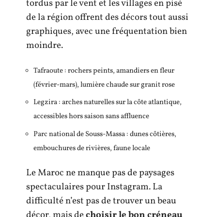
tordus par le vent et les villages en pisé
de la région offrent des décors tout aussi
graphiques, avec une fréquentation bien
moindre.
Tafraoute : rochers peints, amandiers en fleur
(février-mars), lumière chaude sur granit rose
Legzira : arches naturelles sur la côte atlantique,
accessibles hors saison sans affluence
Parc national de Souss-Massa : dunes côtières,
embouchures de rivières, faune locale
Le Maroc ne manque pas de paysages
spectaculaires pour Instagram. La
difficulté n’est pas de trouver un beau
décor, mais de
choisir le bon créneau