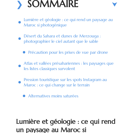
SOMMAIRE
Lumière et géologie : ce qui rend un paysage au
Maroc si photogénique
Désert du Sahara et dunes de Merzouga :
photographier le ciel autant que le sable
Précaution pour les prises de vue par drone
Atlas et vallées présahariennes : les paysages que
les listes classiques survolent
Pression touristique sur les spots Instagram au
Maroc : ce qui change sur le terrain
Alternatives moins saturées
Lumière et géologie : ce qui rend
un paysage au Maroc si