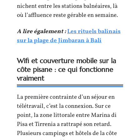
nichent entre les stations balnéaires, là
où l’affluence reste gérable en semaine.
A lire également :
Les rituels balinais
sur la plage de Jimbaran à Bali
Wifi et couverture mobile sur la
côte pisane : ce qui fonctionne
vraiment
La première contrainte d’un séjour en
télétravail, c’est la connexion. Sur ce
point, la zone littorale entre Marina di
Pisa et Tirrenia a rattrapé son retard.
Plusieurs campings et hôtels de la côte