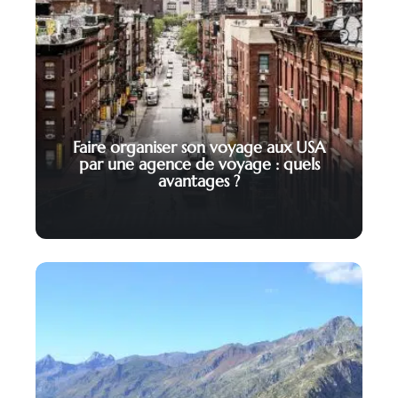
Faire organiser son voyage aux USA
par une agence de voyage : quels
avantages ?