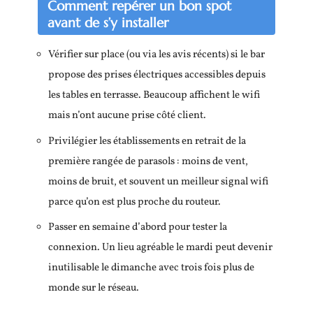
Comment repérer un bon spot
avant de s’y installer
Vérifier sur place (ou via les avis récents) si le bar
propose des prises électriques accessibles depuis
les tables en terrasse. Beaucoup affichent le wifi
mais n’ont aucune prise côté client.
Privilégier les établissements en retrait de la
première rangée de parasols : moins de vent,
moins de bruit, et souvent un meilleur signal wifi
parce qu’on est plus proche du routeur.
Passer en semaine d’abord pour tester la
connexion. Un lieu agréable le mardi peut devenir
inutilisable le dimanche avec trois fois plus de
monde sur le réseau.