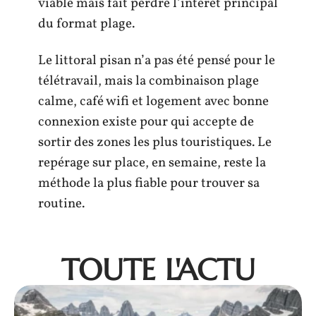
viable mais fait perdre l’intérêt principal
du format plage.
Le littoral pisan n’a pas été pensé pour le
télétravail, mais la combinaison plage
calme, café wifi et logement avec bonne
connexion existe pour qui accepte de
sortir des zones les plus touristiques. Le
repérage sur place, en semaine, reste la
méthode la plus fiable pour trouver sa
routine.
TOUTE L'ACTU