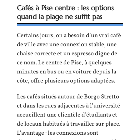
Cafés à Pise centre : les options
quand la plage ne suffit pas
Certains jours, on a besoin d’un vrai café
de ville avec une connexion stable, une
chaise correcte et un espresso digne de
ce nom. Le centre de Pise, à quelques
minutes en bus ou en voiture depuis la
côte, offre plusieurs options adaptées.
Les cafés situés autour de Borgo Stretto
et dans les rues adjacentes à l’université
accueillent une clientèle d’étudiants et
de locaux habitués à travailler sur place.
L’avantage : les connexions sont