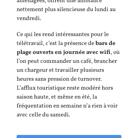
aménagées, offrent une ambiance
nettement plus silencieuse du lundi au
vendredi.
Ce qui les rend intéressantes pour le
télétravail, c’est la présence de
bars de
plage ouverts en journée avec wifi
, où
l’on peut commander un café, brancher
un chargeur et travailler plusieurs
heures sans pression de turnover.
L’afflux touristique reste modéré hors
saison haute, et même en été, la
fréquentation en semaine n’a rien à voir
avec celle du samedi.