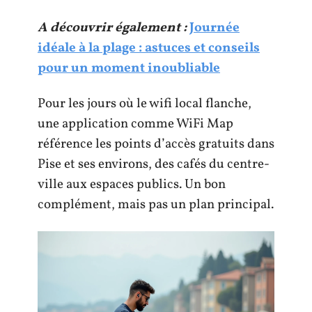
A découvrir également :
Journée
idéale à la plage : astuces et conseils
pour un moment inoubliable
Pour les jours où le wifi local flanche,
une application comme WiFi Map
référence les points d’accès gratuits dans
Pise et ses environs, des cafés du centre-
ville aux espaces publics. Un bon
complément, mais pas un plan principal.