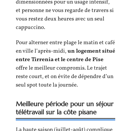
dimensionnées pour un usage intensif,
et personne ne vous regarde de travers si
vous restez deux heures avec un seul
cappuccino.
Pour alterner entre plage le matin et café
en ville l’après-midi,
un logement situé
entre Tirrenia et le centre de Pise
offre le meilleur compromis. Le trajet
reste court, et on évite de dépendre d’un
seul spot toute la journée.
Meilleure période pour un séjour
télétravail sur la côte pisane
La haute saison (juillet-août) complique