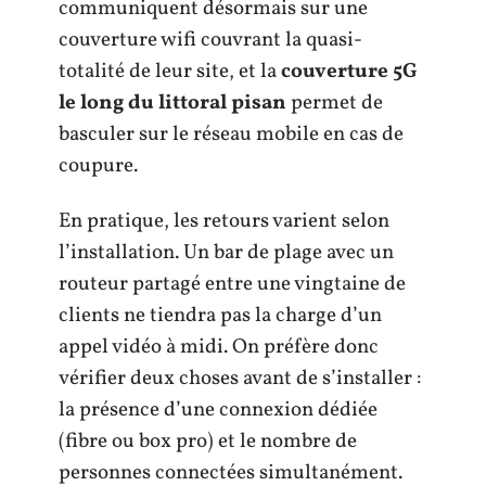
communiquent désormais sur une
couverture wifi couvrant la quasi-
totalité de leur site, et la
couverture 5G
le long du littoral pisan
permet de
basculer sur le réseau mobile en cas de
coupure.
En pratique, les retours varient selon
l’installation. Un bar de plage avec un
routeur partagé entre une vingtaine de
clients ne tiendra pas la charge d’un
appel vidéo à midi. On préfère donc
vérifier deux choses avant de s’installer :
la présence d’une connexion dédiée
(fibre ou box pro) et le nombre de
personnes connectées simultanément.