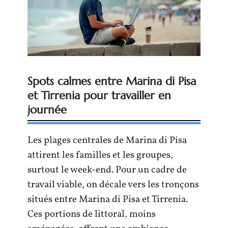
Spots calmes entre Marina di Pisa
et Tirrenia pour travailler en
journée
Les plages centrales de Marina di Pisa
attirent les familles et les groupes,
surtout le week-end. Pour un cadre de
travail viable, on décale vers les tronçons
situés entre Marina di Pisa et Tirrenia.
Ces portions de littoral, moins