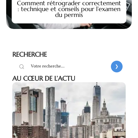
Comment rétrograder correctement
: technique et conseils pour l’examen
du permis
RECHERCHE
AU CŒUR DE L’ACTU