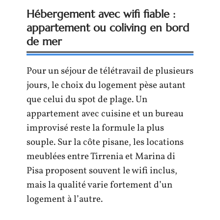
Hébergement avec wifi fiable :
appartement ou coliving en bord
de mer
Pour un séjour de télétravail de plusieurs
jours, le choix du logement pèse autant
que celui du spot de plage. Un
appartement avec cuisine et un bureau
improvisé reste la formule la plus
souple. Sur la côte pisane, les locations
meublées entre Tirrenia et Marina di
Pisa proposent souvent le wifi inclus,
mais la qualité varie fortement d’un
logement à l’autre.