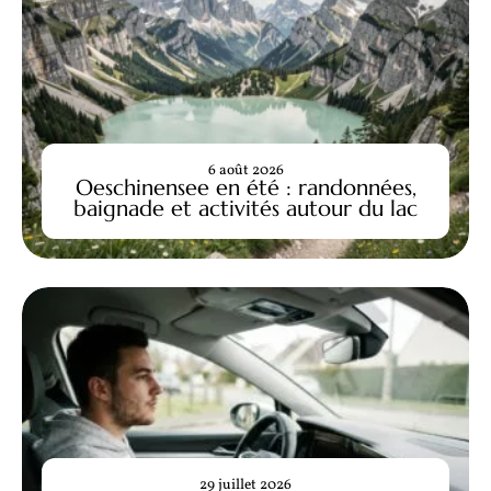
6 août 2026
Oeschinensee en été : randonnées,
baignade et activités autour du lac
29 juillet 2026