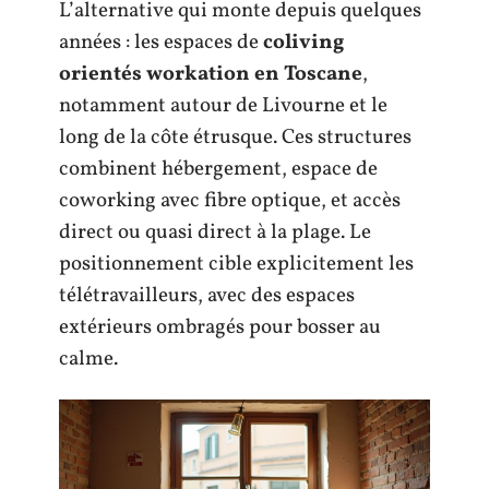
L’alternative qui monte depuis quelques
années : les espaces de
coliving
orientés workation en Toscane
,
notamment autour de Livourne et le
long de la côte étrusque. Ces structures
combinent hébergement, espace de
coworking avec fibre optique, et accès
direct ou quasi direct à la plage. Le
positionnement cible explicitement les
télétravailleurs, avec des espaces
extérieurs ombragés pour bosser au
calme.