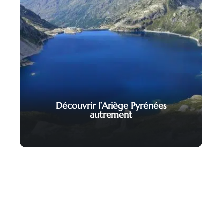
Découvrir l’Ariège Pyrénées
autrement