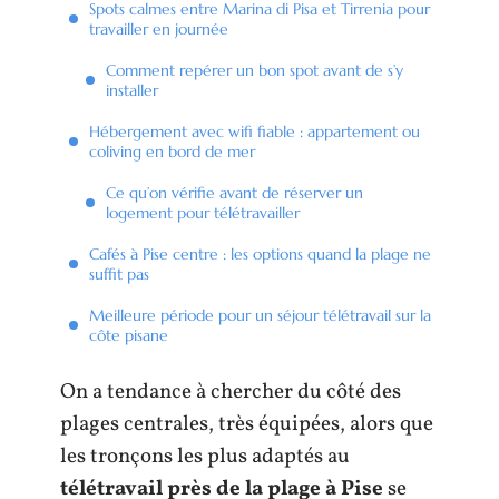
Spots calmes entre Marina di Pisa et Tirrenia pour
travailler en journée
Comment repérer un bon spot avant de s’y
installer
Hébergement avec wifi fiable : appartement ou
coliving en bord de mer
Ce qu’on vérifie avant de réserver un
logement pour télétravailler
Cafés à Pise centre : les options quand la plage ne
suffit pas
Meilleure période pour un séjour télétravail sur la
côte pisane
On a tendance à chercher du côté des
plages centrales, très équipées, alors que
les tronçons les plus adaptés au
télétravail près de la plage à Pise
se