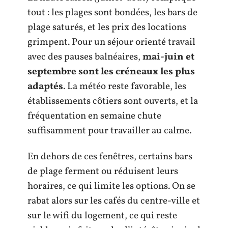
tout : les plages sont bondées, les bars de
plage saturés, et les prix des locations
grimpent. Pour un séjour orienté travail
avec des pauses balnéaires,
mai-juin et
septembre sont les créneaux les plus
adaptés
. La météo reste favorable, les
établissements côtiers sont ouverts, et la
fréquentation en semaine chute
suffisamment pour travailler au calme.
En dehors de ces fenêtres, certains bars
de plage ferment ou réduisent leurs
horaires, ce qui limite les options. On se
rabat alors sur les cafés du centre-ville et
sur le wifi du logement, ce qui reste