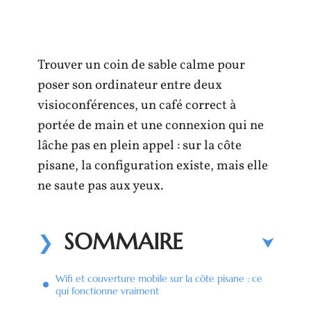
Trouver un coin de sable calme pour
poser son ordinateur entre deux
visioconférences, un café correct à
portée de main et une connexion qui ne
lâche pas en plein appel : sur la côte
pisane, la configuration existe, mais elle
ne saute pas aux yeux.
SOMMAIRE
Wifi et couverture mobile sur la côte pisane : ce
qui fonctionne vraiment