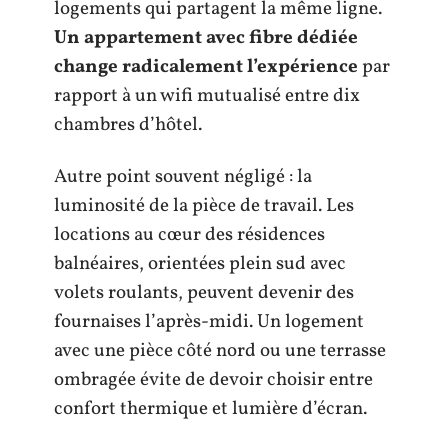
logements qui partagent la même ligne.
Un appartement avec fibre dédiée
change radicalement l’expérience
par
rapport à un wifi mutualisé entre dix
chambres d’hôtel.
Autre point souvent négligé : la
luminosité de la pièce de travail. Les
locations au cœur des résidences
balnéaires, orientées plein sud avec
volets roulants, peuvent devenir des
fournaises l’après-midi. Un logement
avec une pièce côté nord ou une terrasse
ombragée évite de devoir choisir entre
confort thermique et lumière d’écran.