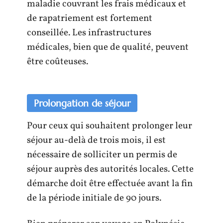
maladie couvrant les frais médicaux et
de rapatriement est fortement
conseillée. Les infrastructures
médicales, bien que de qualité, peuvent
être coûteuses.
Prolongation de séjour
Pour ceux qui souhaitent prolonger leur
séjour au-delà de trois mois, il est
nécessaire de solliciter un permis de
séjour auprès des autorités locales. Cette
démarche doit être effectuée avant la fin
de la période initiale de 90 jours.