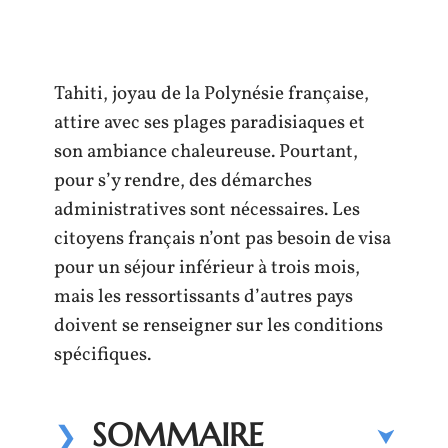
Tahiti, joyau de la Polynésie française,
attire avec ses plages paradisiaques et
son ambiance chaleureuse. Pourtant,
pour s’y rendre, des démarches
administratives sont nécessaires. Les
citoyens français n’ont pas besoin de visa
pour un séjour inférieur à trois mois,
mais les ressortissants d’autres pays
doivent se renseigner sur les conditions
spécifiques.
SOMMAIRE