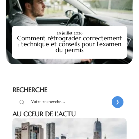
29 juillet 2026
Comment rétrograder correctement
: technique et conseils pour l’examen
du permis
RECHERCHE
AU CŒUR DE L’ACTU