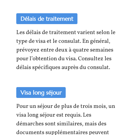
Délais de traitement
Les délais de traitement varient selon le
type de visa et le consulat. En général,
prévoyez entre deux à quatre semaines
pour l’obtention du visa. Consultez les
délais spécifiques auprès du consulat.
Visa long séjour
Pour un séjour de plus de trois mois, un
visa long séjour est requis. Les
démarches sont similaires, mais des
documents supplémentaires peuvent