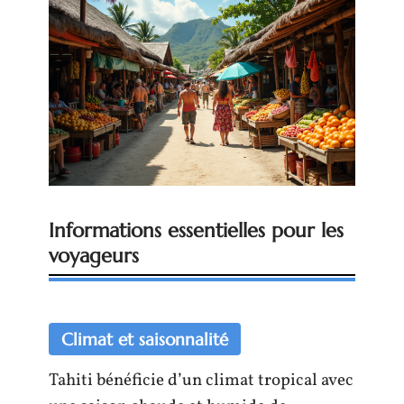
Informations essentielles pour les
voyageurs
Climat et saisonnalité
Tahiti bénéficie d’un climat tropical avec