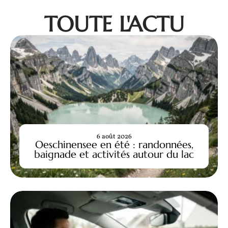
TOUTE L'ACTU
6 août 2026
Oeschinensee en été : randonnées,
baignade et activités autour du lac