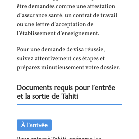
être demandés comme une attestation
d’assurance santé, un contrat de travail
ou une lettre d’acceptation de
l’établissement d’enseignement.
Pour une demande de visa réussie,
suivez attentivement ces étapes et
préparez minutieusement votre dossier.
Documents requis pour l’entrée
et la sortie de Tahiti
À l’arrivée