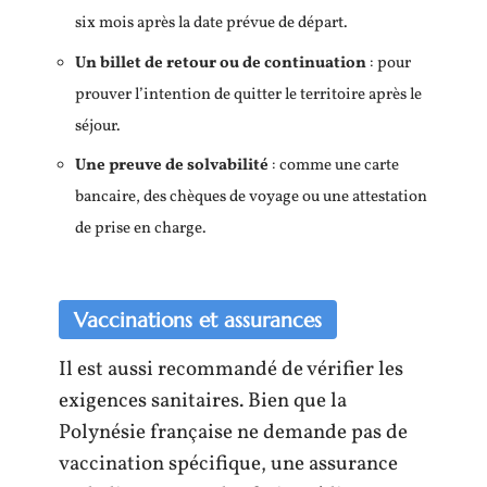
six mois après la date prévue de départ.
Un billet de retour ou de continuation
: pour
prouver l’intention de quitter le territoire après le
séjour.
Une preuve de solvabilité
: comme une carte
bancaire, des chèques de voyage ou une attestation
de prise en charge.
Vaccinations et assurances
Il est aussi recommandé de vérifier les
exigences sanitaires. Bien que la
Polynésie française ne demande pas de
vaccination spécifique, une assurance