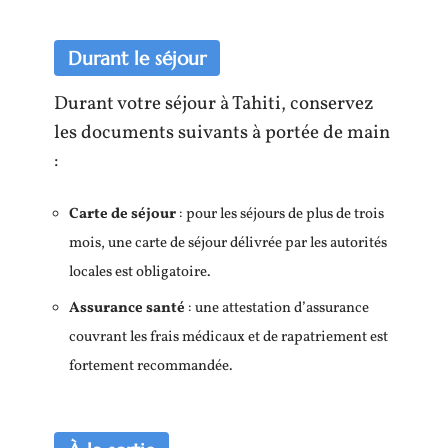
Durant le séjour
Durant votre séjour à Tahiti, conservez
les documents suivants à portée de main
:
Carte de séjour
: pour les séjours de plus de trois
mois, une carte de séjour délivrée par les autorités
locales est obligatoire.
Assurance santé
: une attestation d’assurance
couvrant les frais médicaux et de rapatriement est
fortement recommandée.