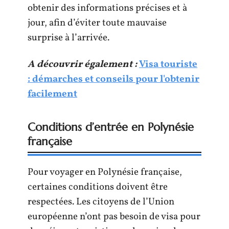
obtenir des informations précises et à
jour, afin d’éviter toute mauvaise
surprise à l’arrivée.
A découvrir également :
Visa touriste
: démarches et conseils pour l'obtenir
facilement
Conditions d’entrée en Polynésie
française
Pour voyager en Polynésie française,
certaines conditions doivent être
respectées. Les citoyens de l’Union
européenne n’ont pas besoin de visa pour