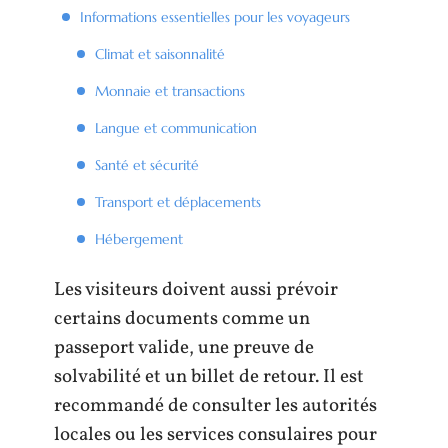
Informations essentielles pour les voyageurs
Climat et saisonnalité
Monnaie et transactions
Langue et communication
Santé et sécurité
Transport et déplacements
Hébergement
Les visiteurs doivent aussi prévoir
certains documents comme un
passeport valide, une preuve de
solvabilité et un billet de retour. Il est
recommandé de consulter les autorités
locales ou les services consulaires pour