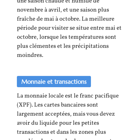
une saison chaude et humide de
novembre à avril, et une saison plus
fraîche de mai à octobre. La meilleure
période pour visiter se situe entre mai et
octobre, lorsque les températures sont
plus clémentes et les précipitations
moindres.
Monnaie et transactions
La monnaie locale est le franc pacifique
(XPF). Les cartes bancaires sont
largement acceptées, mais vous devez
avoir du liquide pour les petites
transactions et dans les zones plus