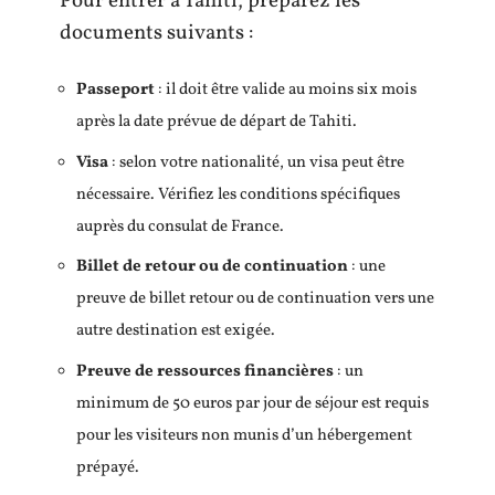
Pour entrer à Tahiti, préparez les
documents suivants :
Passeport
: il doit être valide au moins six mois
après la date prévue de départ de Tahiti.
Visa
: selon votre nationalité, un visa peut être
nécessaire. Vérifiez les conditions spécifiques
auprès du consulat de France.
Billet de retour ou de continuation
: une
preuve de billet retour ou de continuation vers une
autre destination est exigée.
Preuve de ressources financières
: un
minimum de 50 euros par jour de séjour est requis
pour les visiteurs non munis d’un hébergement
prépayé.