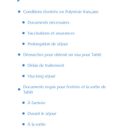
Conditions d’entrée en Polynésie française
Documents nécessaires
Vaccinations et assurances
Prolongation de séjour
Démarches pour obtenir un visa pour Tahiti
Délais de traitement
Visa long séjour
Documents requis pour l’entrée et la sortie de
Tahiti
À l’arrivée
Durant le séjour
À la sortie