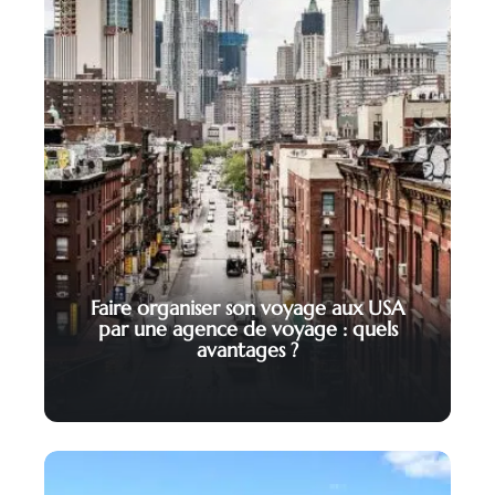
Faire organiser son voyage aux USA
par une agence de voyage : quels
avantages ?