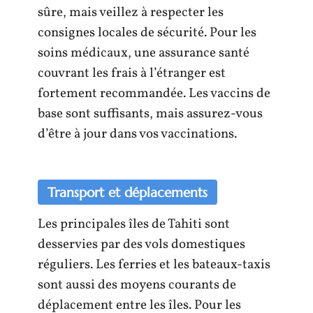
sûre, mais veillez à respecter les
consignes locales de sécurité. Pour les
soins médicaux, une assurance santé
couvrant les frais à l’étranger est
fortement recommandée. Les vaccins de
base sont suffisants, mais assurez-vous
d’être à jour dans vos vaccinations.
Transport et déplacements
Les principales îles de Tahiti sont
desservies par des vols domestiques
réguliers. Les ferries et les bateaux-taxis
sont aussi des moyens courants de
déplacement entre les îles. Pour les