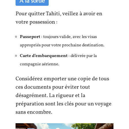
À la sortie
Pour quitter Tahiti, veillez à avoir en
votre possession :
Passeport
: toujours valide, avec les visas
appropriés pour votre prochaine destination.
Carte d’embarquement
: délivrée par la
compagnie aérienne.
Considérez emporter une copie de tous
ces documents pour éviter tout
désagrément. La rigueur et la
préparation sont les clés pour un voyage
sans encombre.