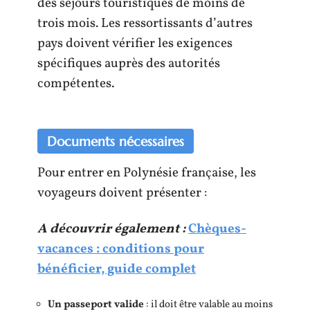
des séjours touristiques de moins de
trois mois. Les ressortissants d’autres
pays doivent vérifier les exigences
spécifiques auprès des autorités
compétentes.
Documents nécessaires
Pour entrer en Polynésie française, les
voyageurs doivent présenter :
A découvrir également :
Chèques-
vacances : conditions pour
bénéficier, guide complet
Un passeport valide
: il doit être valable au moins