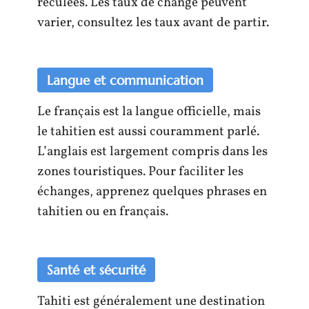
reculées. Les taux de change peuvent
varier, consultez les taux avant de partir.
Langue et communication
Le français est la langue officielle, mais
le tahitien est aussi couramment parlé.
L’anglais est largement compris dans les
zones touristiques. Pour faciliter les
échanges, apprenez quelques phrases en
tahitien ou en français.
Santé et sécurité
Tahiti est généralement une destination