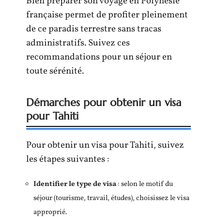
Bien préparer son voyage en Polynésie
française permet de profiter pleinement
de ce paradis terrestre sans tracas
administratifs. Suivez ces
recommandations pour un séjour en
toute sérénité.
Démarches pour obtenir un visa
pour Tahiti
Pour obtenir un visa pour Tahiti, suivez
les étapes suivantes :
Identifier le type de visa
: selon le motif du
séjour (tourisme, travail, études), choisissez le visa
approprié.