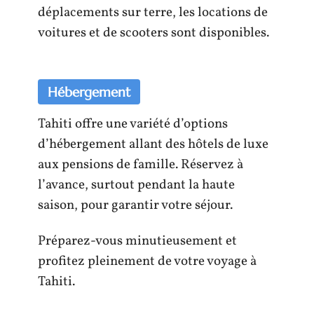
déplacements sur terre, les locations de
voitures et de scooters sont disponibles.
Hébergement
Tahiti offre une variété d’options
d’hébergement allant des hôtels de luxe
aux pensions de famille. Réservez à
l’avance, surtout pendant la haute
saison, pour garantir votre séjour.
Préparez-vous minutieusement et
profitez pleinement de votre voyage à
Tahiti.