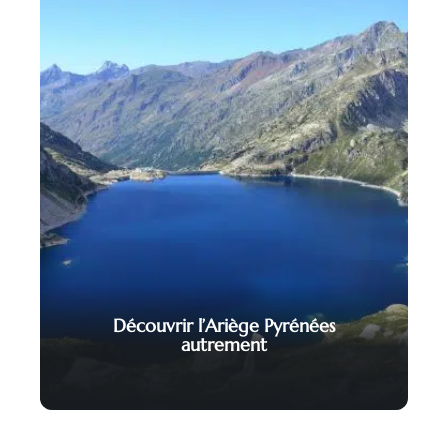
Découvrir l’Ariège Pyrénées
autrement