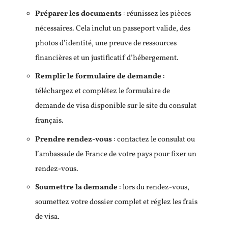
Préparer les documents
: réunissez les pièces
nécessaires. Cela inclut un passeport valide, des
photos d’identité, une preuve de ressources
financières et un justificatif d’hébergement.
Remplir le formulaire de demande
:
téléchargez et complétez le formulaire de
demande de visa disponible sur le site du consulat
français.
Prendre rendez-vous
: contactez le consulat ou
l’ambassade de France de votre pays pour fixer un
rendez-vous.
Soumettre la demande
: lors du rendez-vous,
soumettez votre dossier complet et réglez les frais
de visa.