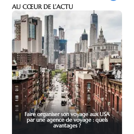
AU CŒUR DE L’ACTU
Faire organiser son voyage aux USA
par une agence de voyage : quels
avantages ?