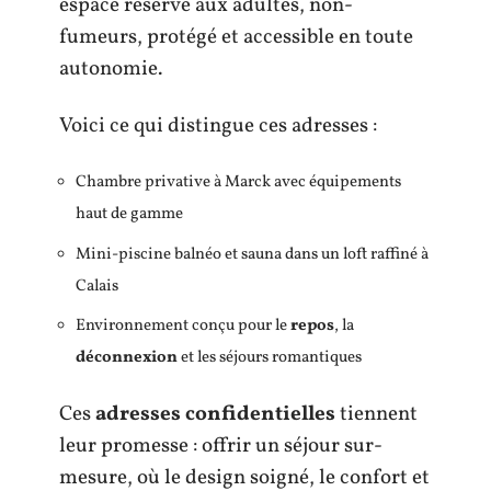
espace réservé aux adultes, non-
fumeurs, protégé et accessible en toute
autonomie.
Voici ce qui distingue ces adresses :
Chambre privative à Marck avec équipements
haut de gamme
Mini-piscine balnéo et sauna dans un loft raffiné à
Calais
Environnement conçu pour le
repos
, la
déconnexion
et les séjours romantiques
Ces
adresses confidentielles
tiennent
leur promesse : offrir un séjour sur-
mesure, où le design soigné, le confort et