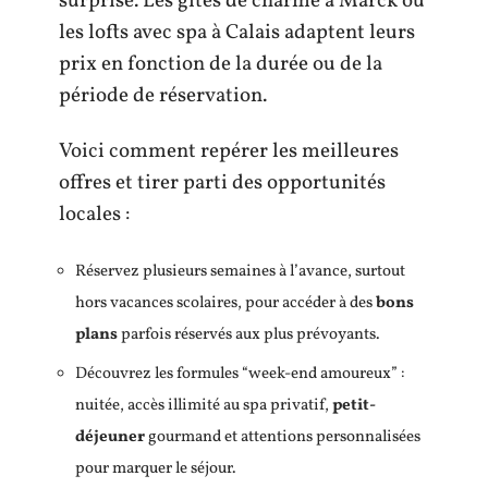
surprise. Les gîtes de charme à Marck ou
les lofts avec spa à Calais adaptent leurs
prix en fonction de la durée ou de la
période de réservation.
Voici comment repérer les meilleures
offres et tirer parti des opportunités
locales :
Réservez plusieurs semaines à l’avance, surtout
hors vacances scolaires, pour accéder à des
bons
plans
parfois réservés aux plus prévoyants.
Découvrez les formules “week-end amoureux” :
nuitée, accès illimité au spa privatif,
petit-
déjeuner
gourmand et attentions personnalisées
pour marquer le séjour.