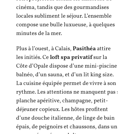
cinéma, tandis que des gourmandises
locales subliment le séjour. L’ensemble
compose une bulle luxueuse, à quelques
minutes de la mer.
Plus à l’ouest, à Calais,
Pasithéa
attire
les initiés. Ce
loft spa privatif
sur la
Côte d’Opale dispose d’une mini-piscine
balnéo, d’un sauna, et d’un lit king size.
La cuisine équipée permet de vivre à son
rythme. Les attentions ne manquent pas :
planche apéritive, champagne, petit-
déjeuner copieux. Les hôtes profitent
d’une douche italienne, de linge de bain
épais, de peignoirs et chaussons, dans un