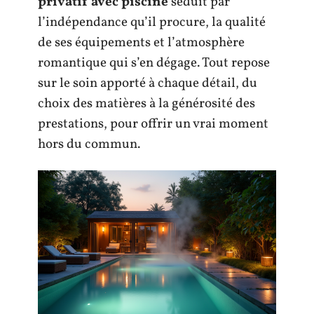
privatif avec piscine
séduit par
l’indépendance qu’il procure, la qualité
de ses équipements et l’atmosphère
romantique qui s’en dégage. Tout repose
sur le soin apporté à chaque détail, du
choix des matières à la générosité des
prestations, pour offrir un vrai moment
hors du commun.