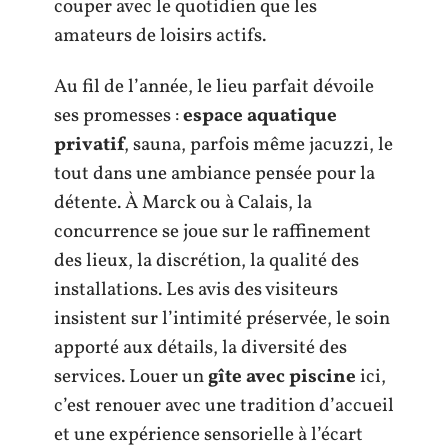
couper avec le quotidien que les
amateurs de loisirs actifs.
Au fil de l’année, le lieu parfait dévoile
ses promesses :
espace aquatique
privatif
, sauna, parfois même jacuzzi, le
tout dans une ambiance pensée pour la
détente. À Marck ou à Calais, la
concurrence se joue sur le raffinement
des lieux, la discrétion, la qualité des
installations. Les avis des visiteurs
insistent sur l’intimité préservée, le soin
apporté aux détails, la diversité des
services. Louer un
gîte avec piscine
ici,
c’est renouer avec une tradition d’accueil
et une expérience sensorielle à l’écart