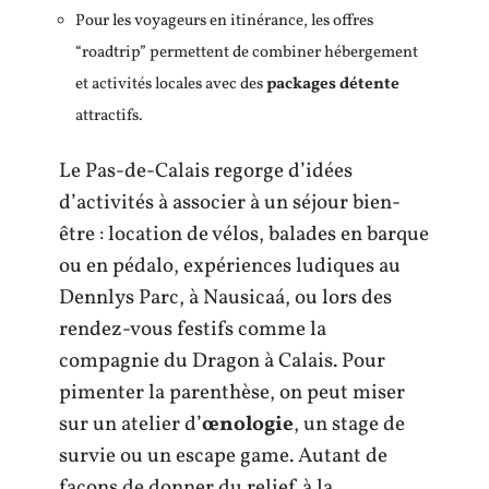
Pour les voyageurs en itinérance, les offres
“roadtrip” permettent de combiner hébergement
et activités locales avec des
packages détente
attractifs.
Le Pas-de-Calais regorge d’idées
d’activités à associer à un séjour bien-
être : location de vélos, balades en barque
ou en pédalo, expériences ludiques au
Dennlys Parc, à Nausicaá, ou lors des
rendez-vous festifs comme la
compagnie du Dragon à Calais. Pour
pimenter la parenthèse, on peut miser
sur un atelier d’
œnologie
, un stage de
survie ou un escape game. Autant de
façons de donner du relief à la