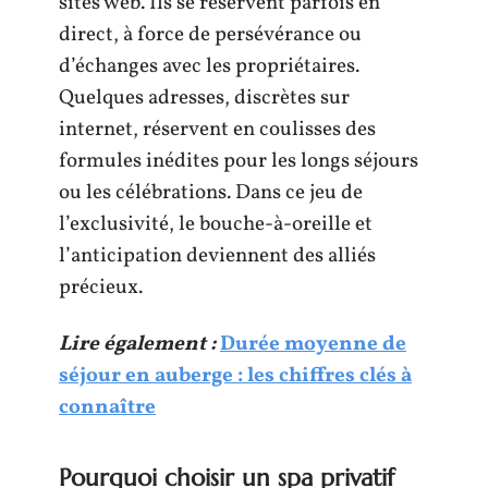
sites web. Ils se réservent parfois en
direct, à force de persévérance ou
d’échanges avec les propriétaires.
Quelques adresses, discrètes sur
internet, réservent en coulisses des
formules inédites pour les longs séjours
ou les célébrations. Dans ce jeu de
l’exclusivité, le bouche-à-oreille et
l’anticipation deviennent des alliés
précieux.
Lire également :
Durée moyenne de
séjour en auberge : les chiffres clés à
connaître
Pourquoi choisir un spa privatif