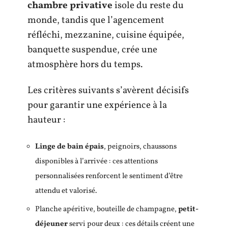
chambre privative
isole du reste du
monde, tandis que l’agencement
réfléchi, mezzanine, cuisine équipée,
banquette suspendue, crée une
atmosphère hors du temps.
Les critères suivants s’avèrent décisifs
pour garantir une expérience à la
hauteur :
Linge de bain épais
, peignoirs, chaussons
disponibles à l’arrivée : ces attentions
personnalisées renforcent le sentiment d’être
attendu et valorisé.
Planche apéritive, bouteille de champagne,
petit-
déjeuner
servi pour deux : ces détails créent une