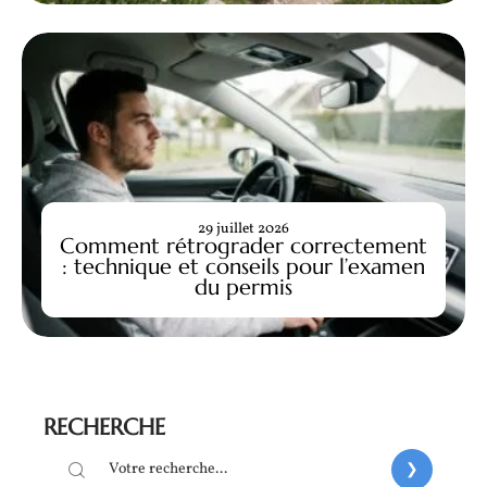
29 juillet 2026
Comment rétrograder correctement
: technique et conseils pour l’examen
du permis
RECHERCHE