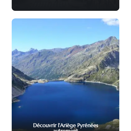
Découvrir l’Ariège Pyrénées
autrement