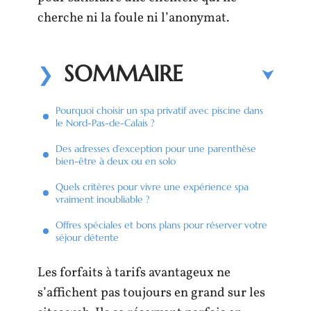
cherche ni la foule ni l’anonymat.
SOMMAIRE
Pourquoi choisir un spa privatif avec piscine dans
le Nord-Pas-de-Calais ?
Des adresses d’exception pour une parenthèse
bien-être à deux ou en solo
Quels critères pour vivre une expérience spa
vraiment inoubliable ?
Offres spéciales et bons plans pour réserver votre
séjour détente
Les forfaits à tarifs avantageux ne
s’affichent pas toujours en grand sur les