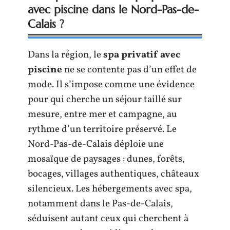
avec piscine dans le Nord-Pas-de-
Calais ?
Dans la région, le
spa privatif avec
piscine
ne se contente pas d’un effet de
mode. Il s’impose comme une évidence
pour qui cherche un séjour taillé sur
mesure, entre mer et campagne, au
rythme d’un territoire préservé. Le
Nord-Pas-de-Calais déploie une
mosaïque de paysages : dunes, forêts,
bocages, villages authentiques, châteaux
silencieux. Les hébergements avec spa,
notamment dans le Pas-de-Calais,
séduisent autant ceux qui cherchent à