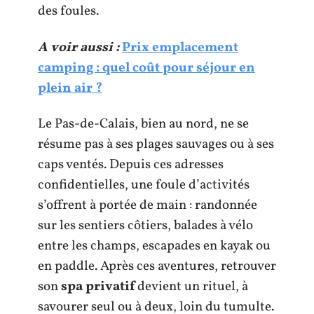
des foules.
A voir aussi :
Prix emplacement
camping : quel coût pour séjour en
plein air ?
Le Pas-de-Calais, bien au nord, ne se
résume pas à ses plages sauvages ou à ses
caps ventés. Depuis ces adresses
confidentielles, une foule d’activités
s’offrent à portée de main : randonnée
sur les sentiers côtiers, balades à vélo
entre les champs, escapades en kayak ou
en paddle. Après ces aventures, retrouver
son
spa privatif
devient un rituel, à
savourer seul ou à deux, loin du tumulte.