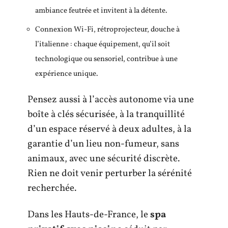
ambiance feutrée et invitent à la détente.
Connexion Wi-Fi, rétroprojecteur, douche à
l’italienne : chaque équipement, qu’il soit
technologique ou sensoriel, contribue à une
expérience unique.
Pensez aussi à l’accès autonome via une
boîte à clés sécurisée, à la tranquillité
d’un espace réservé à deux adultes, à la
garantie d’un lieu non-fumeur, sans
animaux, avec une sécurité discrète.
Rien ne doit venir perturber la sérénité
recherchée.
Dans les Hauts-de-France, le
spa