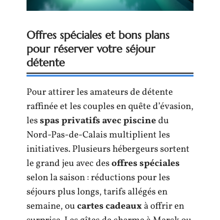
Offres spéciales et bons plans
pour réserver votre séjour
détente
Pour attirer les amateurs de détente
raffinée et les couples en quête d’évasion,
les
spas privatifs avec piscine
du
Nord-Pas-de-Calais multiplient les
initiatives. Plusieurs hébergeurs sortent
le grand jeu avec des
offres spéciales
selon la saison : réductions pour les
séjours plus longs, tarifs allégés en
semaine, ou
cartes cadeaux
à offrir en