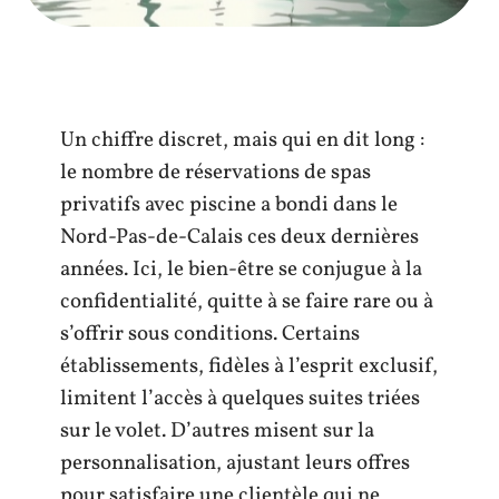
Un chiffre discret, mais qui en dit long :
le nombre de réservations de spas
privatifs avec piscine a bondi dans le
Nord-Pas-de-Calais ces deux dernières
années. Ici, le bien-être se conjugue à la
confidentialité, quitte à se faire rare ou à
s’offrir sous conditions. Certains
établissements, fidèles à l’esprit exclusif,
limitent l’accès à quelques suites triées
sur le volet. D’autres misent sur la
personnalisation, ajustant leurs offres
pour satisfaire une clientèle qui ne