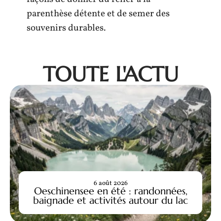
parenthèse détente et de semer des
souvenirs durables.
TOUTE L'ACTU
6 août 2026
Oeschinensee en été : randonnées,
baignade et activités autour du lac