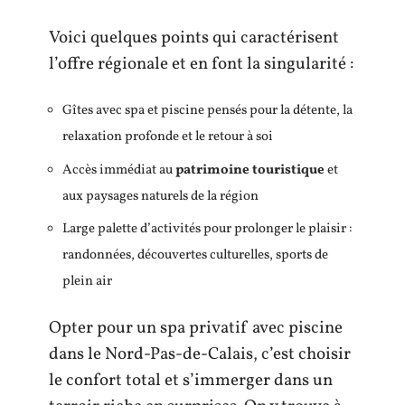
Voici quelques points qui caractérisent
l’offre régionale et en font la singularité :
Gîtes avec spa et piscine pensés pour la détente, la
relaxation profonde et le retour à soi
Accès immédiat au
patrimoine touristique
et
aux paysages naturels de la région
Large palette d’activités pour prolonger le plaisir :
randonnées, découvertes culturelles, sports de
plein air
Opter pour un spa privatif avec piscine
dans le Nord-Pas-de-Calais, c’est choisir
le confort total et s’immerger dans un