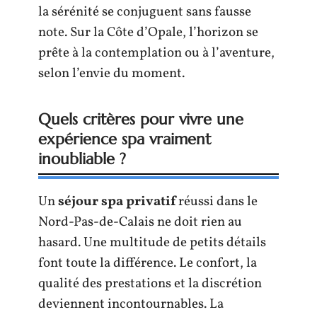
la sérénité se conjuguent sans fausse
note. Sur la Côte d’Opale, l’horizon se
prête à la contemplation ou à l’aventure,
selon l’envie du moment.
Quels critères pour vivre une
expérience spa vraiment
inoubliable ?
Un
séjour spa privatif
réussi dans le
Nord-Pas-de-Calais ne doit rien au
hasard. Une multitude de petits détails
font toute la différence. Le confort, la
qualité des prestations et la discrétion
deviennent incontournables. La