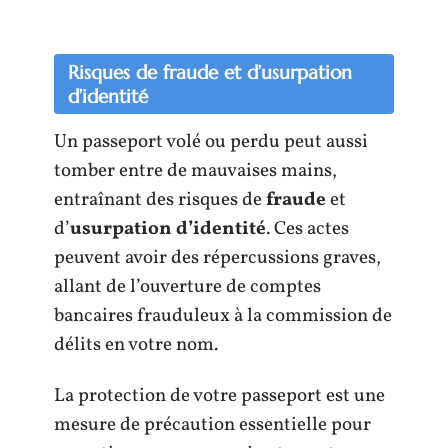
Risques de fraude et d’usurpation
d’identité
Un passeport volé ou perdu peut aussi
tomber entre de mauvaises mains,
entraînant des risques de
fraude
et
d’
usurpation d’identité
. Ces actes
peuvent avoir des répercussions graves,
allant de l’ouverture de comptes
bancaires frauduleux à la commission de
délits en votre nom.
La protection de votre passeport est une
mesure de précaution essentielle pour