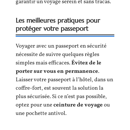
garantir un voyage serein et sans tracas.
Les meilleures pratiques pour
protéger votre passeport
Voyager avec un passeport en sécurité
nécessite de suivre quelques règles
simples mais efficaces.
Évitez de le
porter sur vous en permanence
.
Laisser votre passeport à l’hôtel, dans un
coffre-fort, est souvent la solution la
plus sécurisée. Si ce n’est pas possible,
optez pour une
ceinture de voyage
ou
une pochette antivol.