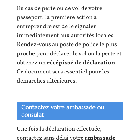
En cas de perte ou de vol de votre
passeport, la première action à
entreprendre est de le signaler
immédiatement aux autorités locales.
Rendez-vous au poste de police le plus
proche pour déclarer le vol ou la perte et
obtenez un
récépissé de déclaration
.
Ce document sera essentiel pour les
démarches ultérieures.
Contactez votre ambassade ou
consulat
Une fois la déclaration effectuée,
contactez sans délai votre
ambassade