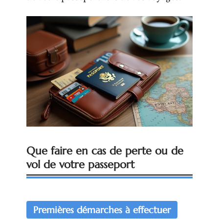
Que faire en cas de perte ou de
vol de votre passeport
Premières démarches à effectuer