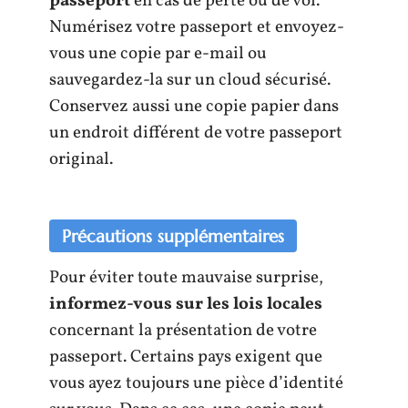
passeport
en cas de perte ou de vol.
Numérisez votre passeport et envoyez-
vous une copie par e-mail ou
sauvegardez-la sur un cloud sécurisé.
Conservez aussi une copie papier dans
un endroit différent de votre passeport
original.
Précautions supplémentaires
Pour éviter toute mauvaise surprise,
informez-vous sur les lois locales
concernant la présentation de votre
passeport. Certains pays exigent que
vous ayez toujours une pièce d’identité