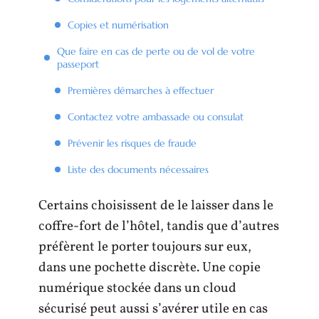
Copies et numérisation
Que faire en cas de perte ou de vol de votre
passeport
Premières démarches à effectuer
Contactez votre ambassade ou consulat
Prévenir les risques de fraude
Liste des documents nécessaires
Certains choisissent de le laisser dans le
coffre-fort de l’hôtel, tandis que d’autres
préfèrent le porter toujours sur eux,
dans une pochette discrète. Une copie
numérique stockée dans un cloud
sécurisé peut aussi s’avérer utile en cas