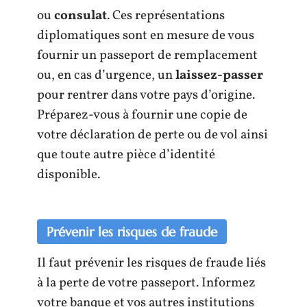
ou
consulat
. Ces représentations
diplomatiques sont en mesure de vous
fournir un passeport de remplacement
ou, en cas d’urgence, un
laissez-passer
pour rentrer dans votre pays d’origine.
Préparez-vous à fournir une copie de
votre déclaration de perte ou de vol ainsi
que toute autre pièce d’identité
disponible.
Prévenir les risques de fraude
Il faut prévenir les risques de fraude liés
à la perte de votre passeport. Informez
votre banque et vos autres institutions