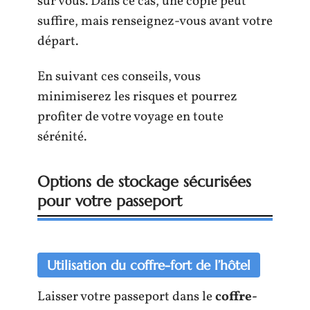
sur vous. Dans ce cas, une copie peut
suffire, mais renseignez-vous avant votre
départ.
En suivant ces conseils, vous
minimiserez les risques et pourrez
profiter de votre voyage en toute
sérénité.
Options de stockage sécurisées
pour votre passeport
Utilisation du coffre-fort de l’hôtel
Laisser votre passeport dans le
coffre-