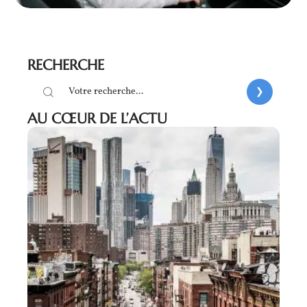
RECHERCHE
AU CŒUR DE L’ACTU