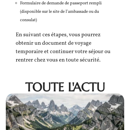
Formulaire de demande de passeport rempli
(disponible sur le site de l’ambassade ou du
consulat)
En suivant ces étapes, vous pourrez
obtenir un document de voyage
temporaire et continuer votre séjour ou
rentrer chez vous en toute sécurité.
TOUTE L'ACTU