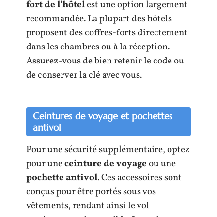
fort de l’hôtel
est une option largement
recommandée. La plupart des hôtels
proposent des coffres-forts directement
dans les chambres ou à la réception.
Assurez-vous de bien retenir le code ou
de conserver la clé avec vous.
Ceintures de voyage et pochettes
antivol
Pour une sécurité supplémentaire, optez
pour une
ceinture de voyage
ou une
pochette antivol
. Ces accessoires sont
conçus pour être portés sous vos
vêtements, rendant ainsi le vol