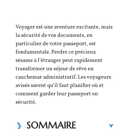
Voyager est une aventure excitante, mais
la sécurité de vos documents, en
particulier de votre passeport, est
fondamentale. Perdre ce précieux
sésame à l’étranger peut rapidement
transformer un séjour de rêve en
cauchemar administratif. Les voyageurs
avisés savent qu’il faut planifier où et
comment garder leur passeport en
sécurité.
SOMMAIRE