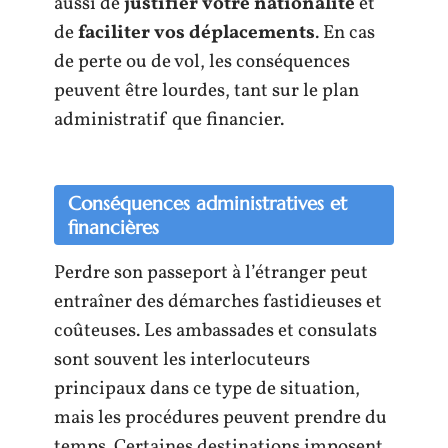
aussi de
justifier votre nationalité
et
de
faciliter vos déplacements
. En cas
de perte ou de vol, les conséquences
peuvent être lourdes, tant sur le plan
administratif que financier.
Conséquences administratives et
financières
Perdre son passeport à l’étranger peut
entraîner des démarches fastidieuses et
coûteuses. Les ambassades et consulats
sont souvent les interlocuteurs
principaux dans ce type de situation,
mais les procédures peuvent prendre du
temps. Certaines destinations imposent