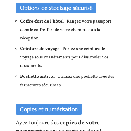
Options de stockage sécurisé
Coffre-fort de l’hôtel
: Rangez votre passeport
dans le coffre-fort de votre chambre ou à la
réception.
Ceinture de voyage
: Portez une ceinture de
voyage sous vos vêtements pour dissimuler vos
documents.
Pochette antivol
: Utilisez une pochette avec des
fermetures sécurisées.
Copies et numérisation
Ayez toujours des
copies de votre