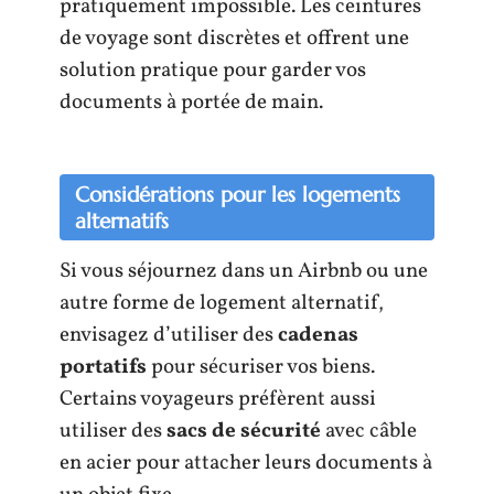
pratiquement impossible. Les ceintures
de voyage sont discrètes et offrent une
solution pratique pour garder vos
documents à portée de main.
Considérations pour les logements
alternatifs
Si vous séjournez dans un Airbnb ou une
autre forme de logement alternatif,
envisagez d’utiliser des
cadenas
portatifs
pour sécuriser vos biens.
Certains voyageurs préfèrent aussi
utiliser des
sacs de sécurité
avec câble
en acier pour attacher leurs documents à