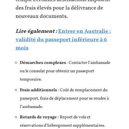
des frais élevés pour la délivrance de
nouveaux documents.
Lire également :
Entrer en Australie :
validité du passeport inférieure à 6
mois
Démarches complexes
: Contacter l’ambassade
ou le consulat pour obtenir un passeport
temporaire.
Frais additionnels
: Coût de remplacement du
passeport, frais de déplacement pour se rendre à
l’ambassade.
Retards de voyage
: Report de vols et
réservations d’hébergement supplémentaires.