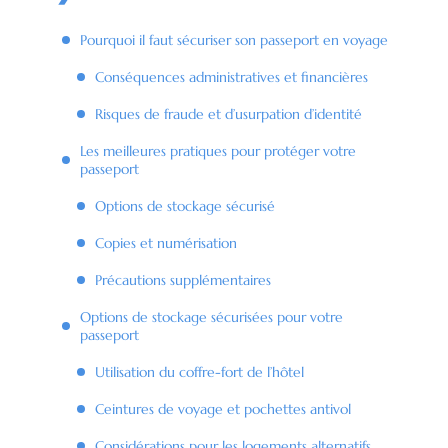
Pourquoi il faut sécuriser son passeport en voyage
Conséquences administratives et financières
Risques de fraude et d’usurpation d’identité
Les meilleures pratiques pour protéger votre
passeport
Options de stockage sécurisé
Copies et numérisation
Précautions supplémentaires
Options de stockage sécurisées pour votre
passeport
Utilisation du coffre-fort de l’hôtel
Ceintures de voyage et pochettes antivol
Considérations pour les logements alternatifs