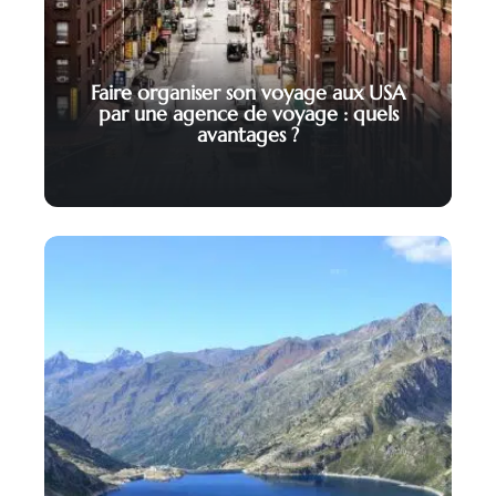
Faire organiser son voyage aux USA
par une agence de voyage : quels
avantages ?