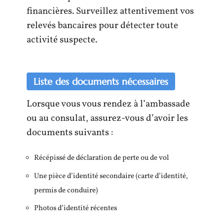
financières. Surveillez attentivement vos
relevés bancaires pour détecter toute
activité suspecte.
Liste des documents nécessaires
Lorsque vous vous rendez à l’ambassade
ou au consulat, assurez-vous d’avoir les
documents suivants :
Récépissé de déclaration de perte ou de vol
Une pièce d’identité secondaire (carte d’identité,
permis de conduire)
Photos d’identité récentes