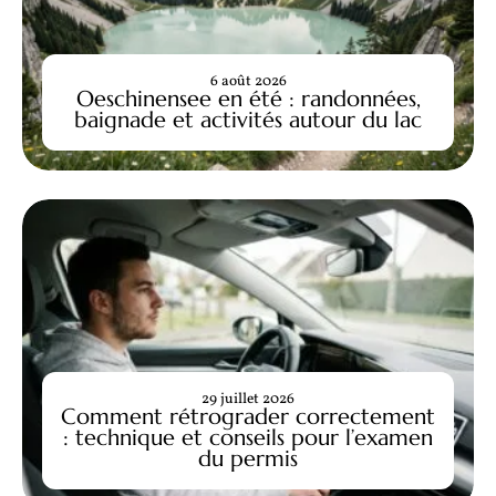
6 août 2026
Oeschinensee en été : randonnées,
baignade et activités autour du lac
29 juillet 2026
Comment rétrograder correctement
: technique et conseils pour l’examen
du permis