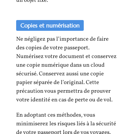
un objet fixe.
Copies et numérisation
Ne négligez pas l’importance de faire
des copies de votre passeport.
Numérisez votre document et conservez
une copie numérique dans un cloud
sécurisé. Conservez aussi une copie
papier séparée de l’original. Cette
précaution vous permettra de prouver
votre identité en cas de perte ou de vol.
En adoptant ces méthodes, vous
minimiserez les risques liés à la sécurité
de votre passeport lors de vos voyages.