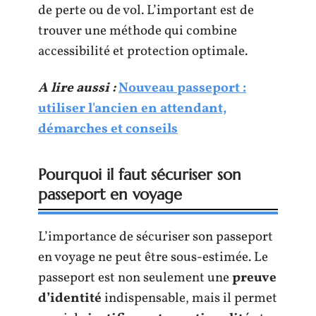
de perte ou de vol. L’important est de
trouver une méthode qui combine
accessibilité et protection optimale.
A lire aussi :
Nouveau passeport :
utiliser l'ancien en attendant,
démarches et conseils
Pourquoi il faut sécuriser son
passeport en voyage
L’importance de sécuriser son passeport
en voyage ne peut être sous-estimée. Le
passeport est non seulement une
preuve
d’identité
indispensable, mais il permet