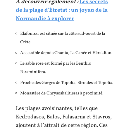
A découvrir également :
Les secrets
de la plage d'Étretat : un joyau de la
Normandie à explorer
Elafonissi est située sur la côte sud-ouest de la
Crète.
Accessible depuis Chania, La Canée et Héraklion.
Le sable rose est formé par les Benthic
Foraminifera.
Proche des Gorges de Topolia, Stroules et Topolia.
Monastère de Chrysoskalitissas à proximité.
Les plages avoisinantes, telles que
Kedrodasos, Balos, Falasarna et Stavros,
ajoutent à l’attrait de cette région. Ces