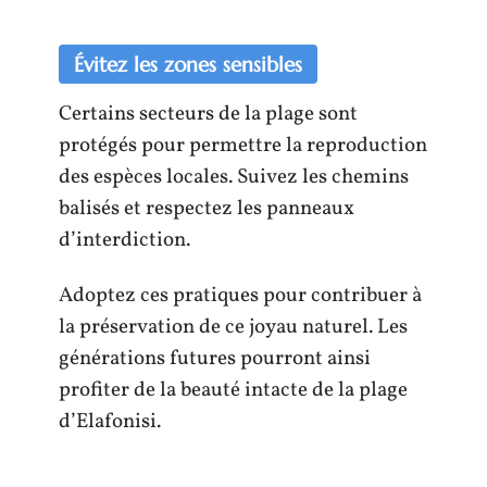
Évitez les zones sensibles
Certains secteurs de la plage sont
protégés pour permettre la reproduction
des espèces locales. Suivez les chemins
balisés et respectez les panneaux
d’interdiction.
Adoptez ces pratiques pour contribuer à
la préservation de ce joyau naturel. Les
générations futures pourront ainsi
profiter de la beauté intacte de la plage
d’Elafonisi.