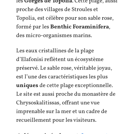
les
Gorges de Topolia
. Cette plage, aussi
proche des villages de Stroules et
Topolia, est célèbre pour son sable rose,
formé par les
Benthic Foraminifera
,
des micro-organismes marins.
Les eaux cristallines de la plage
d’Elafonisi reflètent un écosystème
préservé. Le sable rose, véritable joyau,
est l’une des caractéristiques les plus
uniques
de cette plage exceptionnelle.
Le site est aussi proche du monastère de
Chrysoskalitissas, offrant une vue
imprenable sur la mer et un cadre de
recueillement pour les visiteurs.