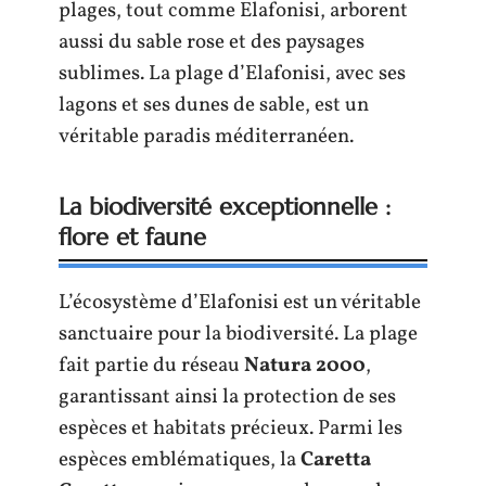
plages, tout comme Elafonisi, arborent
aussi du sable rose et des paysages
sublimes. La plage d’Elafonisi, avec ses
lagons et ses dunes de sable, est un
véritable paradis méditerranéen.
La biodiversité exceptionnelle :
flore et faune
L’écosystème d’Elafonisi est un véritable
sanctuaire pour la biodiversité. La plage
fait partie du réseau
Natura 2000
,
garantissant ainsi la protection de ses
espèces et habitats précieux. Parmi les
espèces emblématiques, la
Caretta