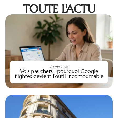
TOUTE L'ACTU
4 août 2026
Vols pas chers : pourquoi Google
flightes devient l’outil incontournable