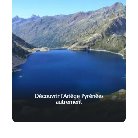
Découvrir l’Ariège Pyrénées
autrement