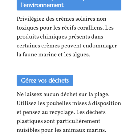
l’environnement
Privilégiez des crèmes solaires non
toxiques pour les récifs coralliens. Les
produits chimiques présents dans
certaines crèmes peuvent endommager
la faune marine et les algues.
Gérez vos déchets
Ne laissez aucun déchet sur la plage.
Utilisez les poubelles mises à disposition
et pensez au recyclage. Les déchets
plastiques sont particulièrement
nuisibles pour les animaux marins.