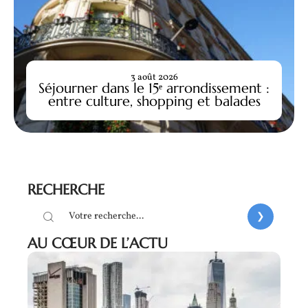
3 août 2026
Séjourner dans le 15ᵉ arrondissement :
entre culture, shopping et balades
RECHERCHE
AU CŒUR DE L’ACTU