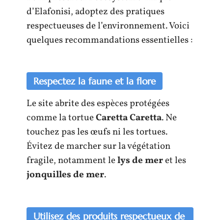
d’Elafonisi, adoptez des pratiques
respectueuses de l’environnement. Voici
quelques recommandations essentielles :
Respectez la faune et la flore
Le site abrite des espèces protégées
comme la tortue
Caretta Caretta
. Ne
touchez pas les œufs ni les tortues.
Évitez de marcher sur la végétation
fragile, notamment le
lys de mer
et les
jonquilles de mer
.
Utilisez des produits respectueux de