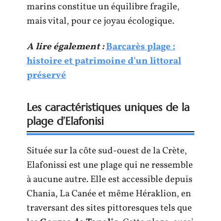
marins constitue un équilibre fragile,
mais vital, pour ce joyau écologique.
A lire également :
Barcarès plage :
histoire et patrimoine d'un littoral
préservé
Les caractéristiques uniques de la
plage d’Elafonisi
Située sur la côte sud-ouest de la Crète,
Elafonissi est une plage qui ne ressemble
à aucune autre. Elle est accessible depuis
Chania, La Canée et même Héraklion, en
traversant des sites pittoresques tels que