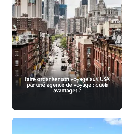
Faire organiser son voyage aux USA
par une agence de voyage : quels
avantages ?