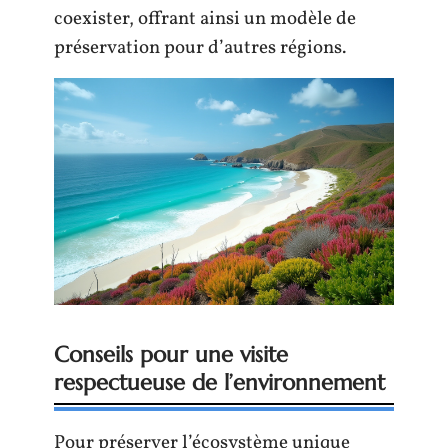
coexister, offrant ainsi un modèle de
préservation pour d’autres régions.
Conseils pour une visite
respectueuse de l’environnement
Pour préserver l’écosystème unique