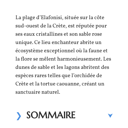
La plage d’Elafonisi, située sur la côte
sud-ouest de la Crète, est réputée pour
ses eaux cristallines et son sable rose
unique. Ce lieu enchanteur abrite un
écosystème exceptionnel où la faune et
la flore se mêlent harmonieusement. Les
dunes de sable et les lagons abritent des
espèces rares telles que l’orchidée de
Crète et la tortue caouanne, créant un
sanctuaire naturel.
SOMMAIRE