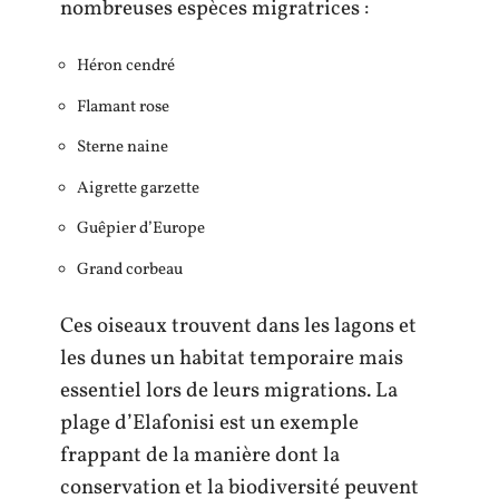
nombreuses espèces migratrices :
Héron cendré
Flamant rose
Sterne naine
Aigrette garzette
Guêpier d’Europe
Grand corbeau
Ces oiseaux trouvent dans les lagons et
les dunes un habitat temporaire mais
essentiel lors de leurs migrations. La
plage d’Elafonisi est un exemple
frappant de la manière dont la
conservation et la biodiversité peuvent