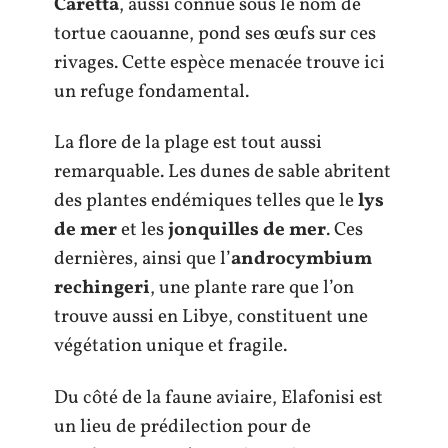
Caretta
, aussi connue sous le nom de
tortue caouanne, pond ses œufs sur ces
rivages. Cette espèce menacée trouve ici
un refuge fondamental.
La flore de la plage est tout aussi
remarquable. Les dunes de sable abritent
des plantes endémiques telles que le
lys
de mer
et les
jonquilles de mer
. Ces
dernières, ainsi que l’
androcymbium
rechingeri
, une plante rare que l’on
trouve aussi en Libye, constituent une
végétation unique et fragile.
Du côté de la faune aviaire, Elafonisi est
un lieu de prédilection pour de