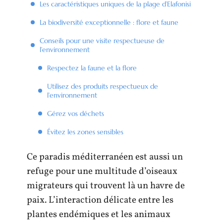
Les caractéristiques uniques de la plage d’Elafonisi
La biodiversité exceptionnelle : flore et faune
Conseils pour une visite respectueuse de
l’environnement
Respectez la faune et la flore
Utilisez des produits respectueux de
l’environnement
Gérez vos déchets
Évitez les zones sensibles
Ce paradis méditerranéen est aussi un
refuge pour une multitude d’oiseaux
migrateurs qui trouvent là un havre de
paix. L’interaction délicate entre les
plantes endémiques et les animaux