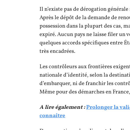
Il n’existe pas de dérogation générale
Après le dépôt de la demande de renou
possession dans la plupart des cas, mais
expiré. Aucun pays ne laisse filer un 
quelques accords spécifiques entre Ét
très encadrées.
Les contrôleurs aux frontières exigent
nationale d’identité, selon la destina
d’embarquer, ni de franchir les cont
Même pour des démarches en France, 
A lire également :
Prolonger la vali
connaître