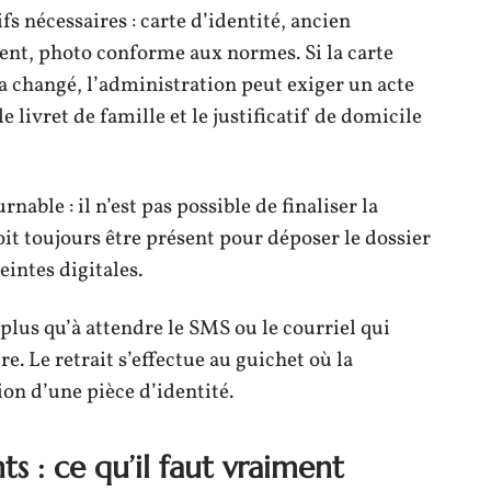
fs nécessaires : carte d’identité, ancien
cent, photo conforme aux normes. Si la carte
il a changé, l’administration peut exiger un acte
e livret de famille et le justificatif de domicile
able : il n’est pas possible de finaliser la
t toujours être présent pour déposer le dossier
eintes digitales.
e plus qu’à attendre le SMS ou le courriel qui
re. Le retrait s’effectue au guichet où la
on d’une pièce d’identité.
s : ce qu’il faut vraiment