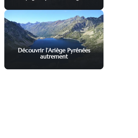
Découvrir l’Ariège Pyrénées
autrement