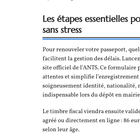
Les étapes essentielles 
sans stress
Pour renouveler votre passeport, quel
facilitent la gestion des délais. Lanc
site officiel de l’ANTS. Ce formulaire 
attentes et simplifie l’enregistremen
soigneusement identité, nationalité,
indispensable lors du dépôt en mairie
Le timbre fiscal viendra ensuite vali
agréé ou directement en ligne : 86 eur
selon leur âge.