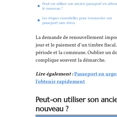
Peut-on utiliser son ancien passeport en atte
le nouveau ?
Les étapes essentielles pour renouveler son
passeport sans stress
La demande de renouvellement impose 
jour et le paiement d’un timbre fiscal.
période et la commune. Oublier un d
complique souvent la démarche.
Lire également :
Passeport en urge
l'obtenir rapidement
Peut-on utiliser son anc
nouveau ?