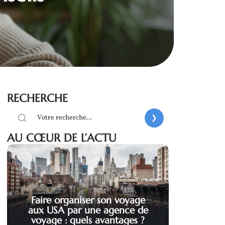
RECHERCHE
AU CŒUR DE L’ACTU
Faire organiser son voyage
aux USA par une agence de
voyage : quels avantages ?