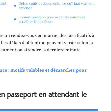
ndant
Délais, coûts et documents : ce qu’il faut vraiment
anticiper
Conseils pratiques pour éviter les erreurs et
accélérer la procédure
un rendez-vous en mairie, des justificatifs à
 Les délais d’obtention peuvent varier selon la
ocument ou attendre la dernière minute
nce : motifs valables et démarches pour
ien passeport en attendant le