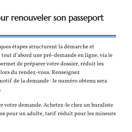
pour renouveler son passeport
ques étapes structurent la démarche et
ez tout d’abord une pré-demande en ligne, via le
permet de préparer votre dossier, réduit les
t lors du rendez-vous. Renseignez
 motif de la demande : le numéro obtenu sera
.
der votre demande. Achetez-le chez un buraliste
os pour un adulte, tarif réduit pour les mineurs