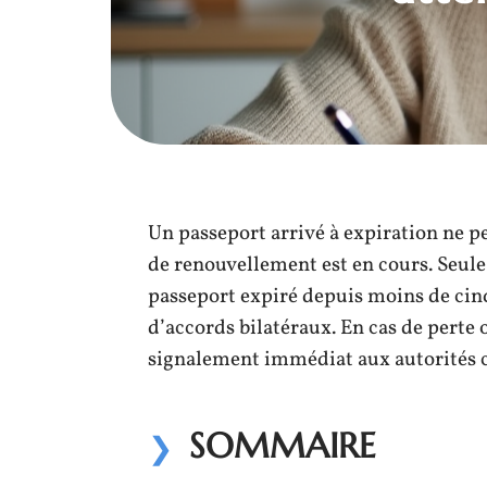
Un passeport arrivé à expiration ne 
de renouvellement est en cours. Seule
passeport expiré depuis moins de cinq
d’accords bilatéraux. En cas de perte o
signalement immédiat aux autorités 
SOMMAIRE